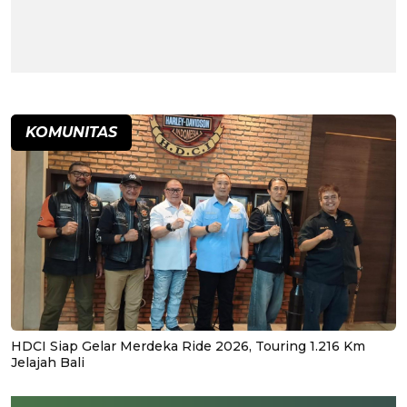
KOMUNITAS
HDCI Siap Gelar Merdeka Ride 2026, Touring 1.216 Km
Jelajah Bali