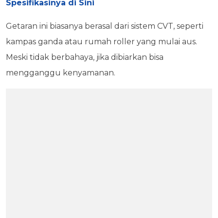
Spesifikasinya di Sini
Getaran ini biasanya berasal dari sistem CVT, seperti
kampas ganda atau rumah roller yang mulai aus.
Meski tidak berbahaya, jika dibiarkan bisa
mengganggu kenyamanan.