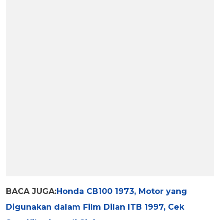
BACA JUGA:
Honda CB100 1973, Motor yang
Digunakan dalam Film Dilan ITB 1997, Cek