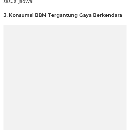
sesuai jadwal.
3. Konsumsi BBM Tergantung Gaya Berkendara