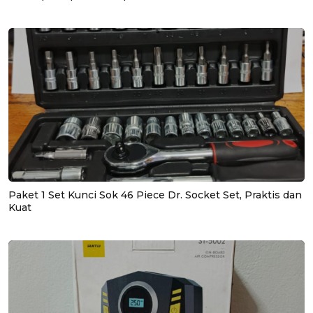
Paket 1 Set Kunci Sok 46 Piece Dr. Socket Set, Praktis dan
Kuat