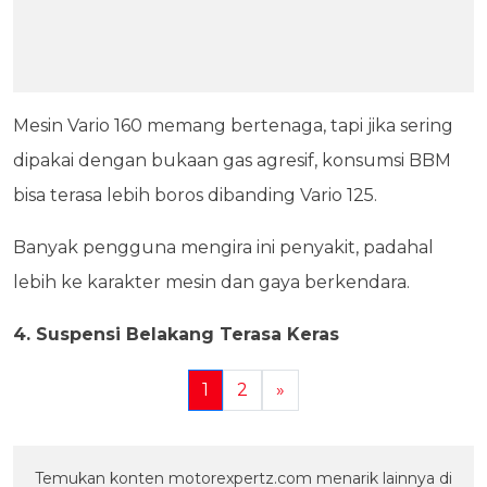
Mesin Vario 160 memang bertenaga, tapi jika sering
dipakai dengan bukaan gas agresif, konsumsi BBM
bisa terasa lebih boros dibanding Vario 125.
Banyak pengguna mengira ini penyakit, padahal
lebih ke karakter mesin dan gaya berkendara.
4. Suspensi Belakang Terasa Keras
1
2
»
Temukan konten motorexpertz.com menarik lainnya di