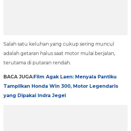
Salah satu keluhan yang cukup sering muncul
adalah getaran halus saat motor mulai berjalan,
terutama di putaran rendah.
BACA JUGA:
Film Agak Laen: Menyala Pantiku
Tampilkan Honda Win 300, Motor Legendaris
yang Dipakai Indra Jegel