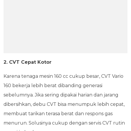
2. CVT Cepat Kotor
Karena tenaga mesin 160 cc cukup besar, CVT Vario
160 bekerja lebih berat dibanding generasi
sebelumnya. Jika sering dipakai harian dan jarang
dibersihkan, debu CVT bisa menumpuk lebih cepat,
membuat tarikan terasa berat dan respons gas
menurun. Solusinya cukup dengan servis CVT rutin