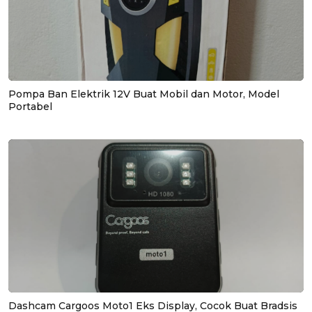
Pompa Ban Elektrik 12V Buat Mobil dan Motor, Model
Portabel
Dashcam Cargoos Moto1 Eks Display, Cocok Buat Bradsis