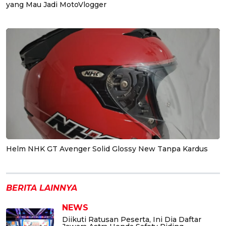
yang Mau Jadi MotoVlogger
Helm NHK GT Avenger Solid Glossy New Tanpa Kardus
BERITA LAINNYA
NEWS
Diikuti Ratusan Peserta, Ini Dia Daftar