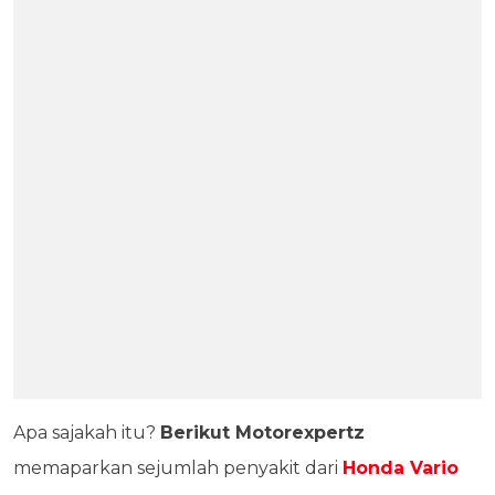
Apa sajakah itu?
Berikut Motorexpertz
memaparkan sejumlah penyakit dari
Honda Vario