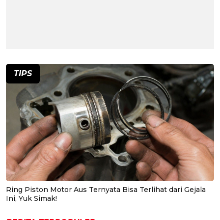
TIPS
Ring Piston Motor Aus Ternyata Bisa Terlihat dari Gejala
Ini, Yuk Simak!