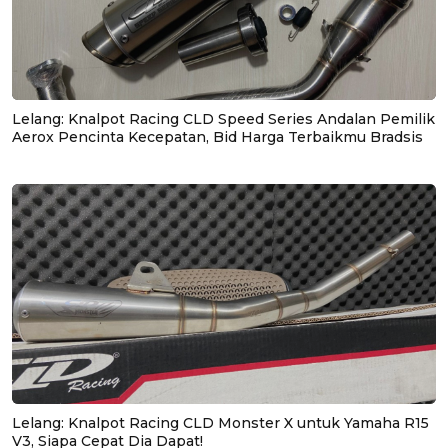
Lelang: Knalpot Racing CLD Speed Series Andalan Pemilik
Aerox Pencinta Kecepatan, Bid Harga Terbaikmu Bradsis
Lelang: Knalpot Racing CLD Monster X untuk Yamaha R15
V3, Siapa Cepat Dia Dapat!