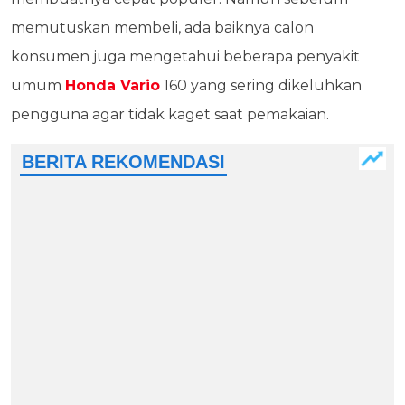
memutuskan membeli, ada baiknya calon
konsumen juga mengetahui beberapa penyakit
umum
Honda Vario
160 yang sering dikeluhkan
pengguna agar tidak kaget saat pemakaian.