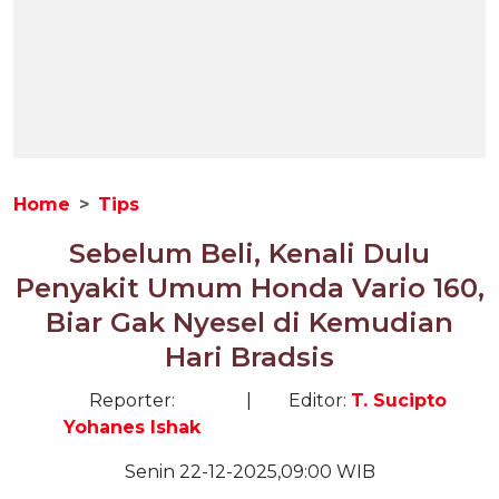
Home
Tips
Sebelum Beli, Kenali Dulu
Penyakit Umum Honda Vario 160,
Biar Gak Nyesel di Kemudian
Hari Bradsis
Reporter:
|
Editor:
T. Sucipto
Yohanes Ishak
Senin 22-12-2025,09:00 WIB