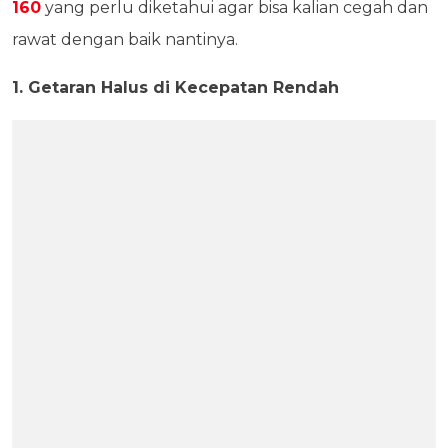
160
yang perlu diketahui agar bisa kalian cegah dan
rawat dengan baik nantinya.
1. Getaran Halus di Kecepatan Rendah