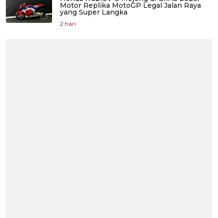
Motor Replika MotoGP Legal Jalan Raya
yang Super Langka
2 hari