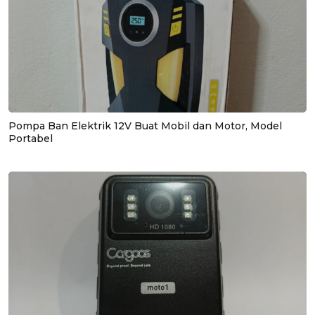
Pompa Ban Elektrik 12V Buat Mobil dan Motor, Model
Portabel