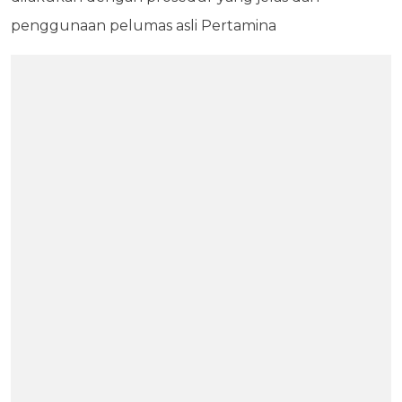
penggunaan pelumas asli Pertamina