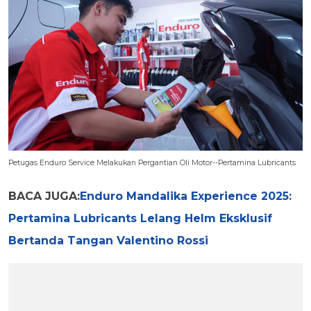
Petugas Enduro Service Melakukan Pergantian Oli Motor--Pertamina Lubricants
BACA JUGA:
Enduro Mandalika Experience 2025:
Pertamina Lubricants Lelang Helm Eksklusif
Bertanda Tangan Valentino Rossi