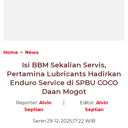
Home
News
Isi BBM Sekalian Servis,
Pertamina Lubricants Hadirkan
Enduro Service di SPBU COCO
Daan Mogot
Reporter:
Alvin
|
Editor:
Alvin
Septian
Septian
Senin 29-12-2025,17:22 WIB