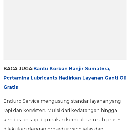
BACA JUGA:
Bantu Korban Banjir Sumatera,
Pertamina Lubricants Hadirkan Layanan Ganti Oli
Gratis
Enduro Service mengusung standar layanan yang
rapi dan konsisten. Mulai dari kedatangan hingga
kendaraan siap digunakan kembali, seluruh proses
dilakukan dengan prosedur yang jelas dan