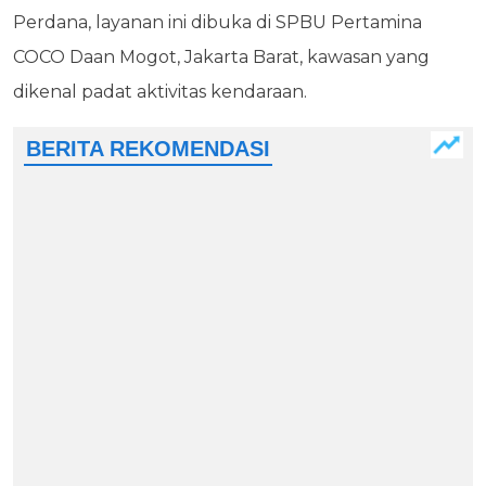
Perdana, layanan ini dibuka di SPBU Pertamina
COCO Daan Mogot, Jakarta Barat, kawasan yang
dikenal padat aktivitas kendaraan.