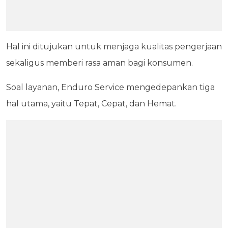
Hal ini ditujukan untuk menjaga kualitas pengerjaan
sekaligus memberi rasa aman bagi konsumen.
Soal layanan, Enduro Service mengedepankan tiga
hal utama, yaitu Tepat, Cepat, dan Hemat.