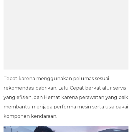
Tepat karena menggunakan pelumas sesuai
rekomendasi pabrikan. Lalu Cepat berkat alur servis
yang efisien, dan Hemat karena perawatan yang baik
membantu menjaga performa mesin serta usia pakai
komponen kendaraan.