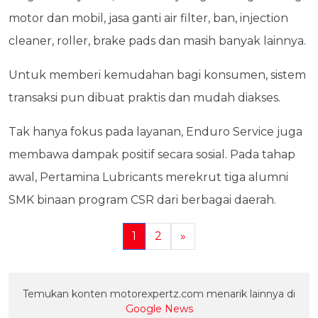
motor dan mobil, jasa ganti air filter, ban, injection
cleaner, roller, brake pads dan masih banyak lainnya.
Untuk memberi kemudahan bagi konsumen, sistem
transaksi pun dibuat praktis dan mudah diakses.
Tak hanya fokus pada layanan, Enduro Service juga
membawa dampak positif secara sosial. Pada tahap
awal, Pertamina Lubricants merekrut tiga alumni
SMK binaan program CSR dari berbagai daerah.
1
2
»
Temukan konten motorexpertz.com menarik lainnya di
Google News