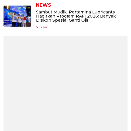
NEWS
Sambut Mudik, Pertamina Lubricants
Hadirkan Program RAFI 2026: Banyak
Diskon Spesial Ganti Oli!
5 bulan