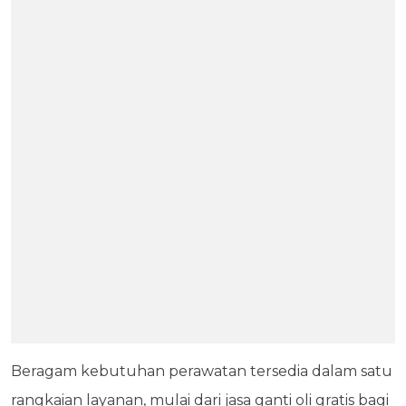
Beragam kebutuhan perawatan tersedia dalam satu
rangkaian layanan, mulai dari jasa ganti oli gratis bagi