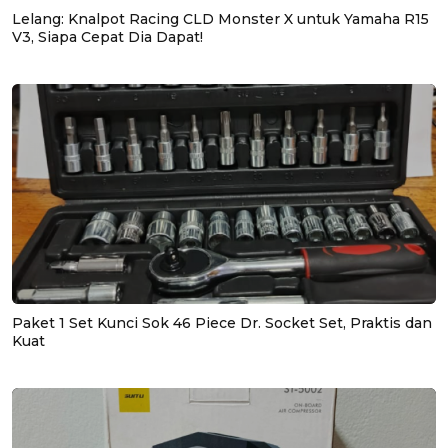
Lelang: Knalpot Racing CLD Monster X untuk Yamaha R15
V3, Siapa Cepat Dia Dapat!
Paket 1 Set Kunci Sok 46 Piece Dr. Socket Set, Praktis dan
Kuat