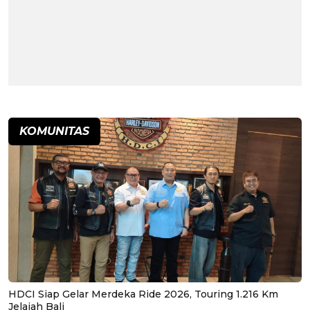
KOMUNITAS
HDCI Siap Gelar Merdeka Ride 2026, Touring 1.216 Km
Jelajah Bali