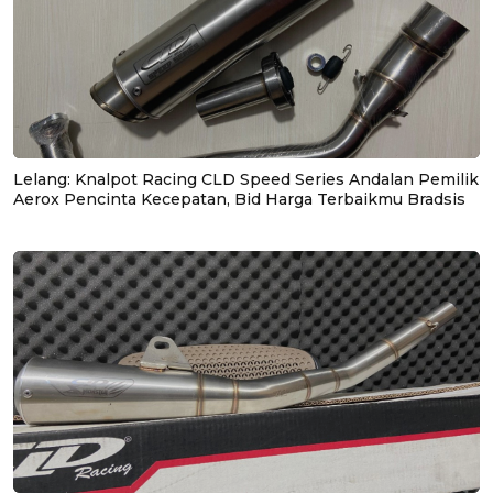
Lelang: Knalpot Racing CLD Speed Series Andalan Pemilik
Aerox Pencinta Kecepatan, Bid Harga Terbaikmu Bradsis