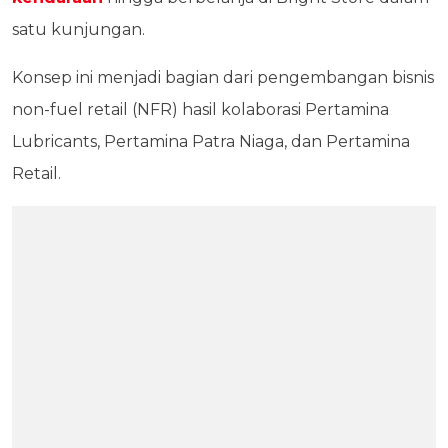
satu kunjungan.
Konsep ini menjadi bagian dari pengembangan bisnis
non-fuel retail (NFR) hasil kolaborasi Pertamina
Lubricants, Pertamina Patra Niaga, dan Pertamina
Retail.