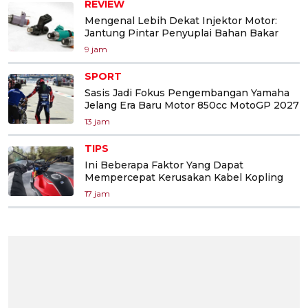
REVIEW
Mengenal Lebih Dekat Injektor Motor:
Jantung Pintar Penyuplai Bahan Bakar
9 jam
SPORT
Sasis Jadi Fokus Pengembangan Yamaha
Jelang Era Baru Motor 850cc MotoGP 2027
13 jam
TIPS
Ini Beberapa Faktor Yang Dapat
Mempercepat Kerusakan Kabel Kopling
17 jam