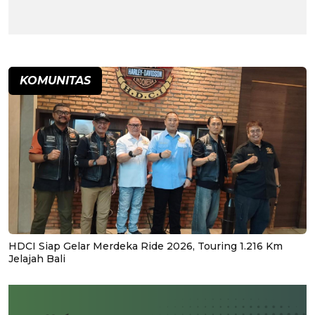
KOMUNITAS
HDCI Siap Gelar Merdeka Ride 2026, Touring 1.216 Km
Jelajah Bali