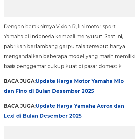
Dengan berakhirnya Vixion R, lini motor sport
Yamaha di Indonesia kembali menyusut. Saat ini,
pabrikan berlambang garpu tala tersebut hanya
mengandalkan beberapa model yang masih memiliki
basis penggemar cukup kuat di pasar domestik.
BACA JUGA:
Update Harga Motor Yamaha Mio
dan Fino di Bulan Desember 2025
BACA JUGA:
Update Harga Yamaha Aerox dan
Lexi di Bulan Desember 2025