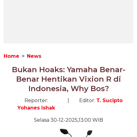
Home
News
Bukan Hoaks: Yamaha Benar-
Benar Hentikan Vixion R di
Indonesia, Why Bos?
Reporter:
|
Editor:
T. Sucipto
Yohanes Ishak
Selasa 30-12-2025,13:00 WIB