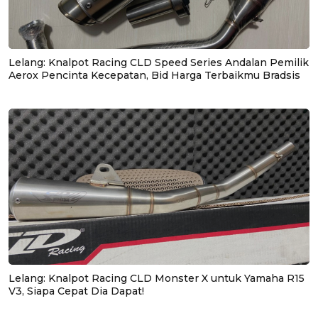
Lelang: Knalpot Racing CLD Speed Series Andalan Pemilik
Aerox Pencinta Kecepatan, Bid Harga Terbaikmu Bradsis
Lelang: Knalpot Racing CLD Monster X untuk Yamaha R15
V3, Siapa Cepat Dia Dapat!