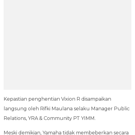
Kepastian penghentian Vixion R disampaikan
langsung oleh Rifki Maulana selaku Manager Public
Relations, YRA & Community PT YIMM.
Meski demikian, Yamaha tidak membeberkan secara