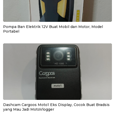
Pompa Ban Elektrik 12V Buat Mobil dan Motor, Model
Portabel
Dashcam Cargoos Moto1 Eks Display, Cocok Buat Bradsis
yang Mau Jadi MotoVlogger