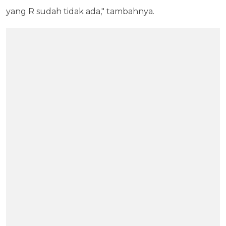
yang R sudah tidak ada," tambahnya.