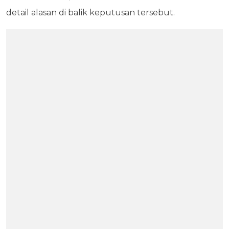
detail alasan di balik keputusan tersebut.