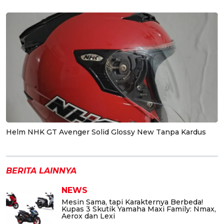
Helm NHK GT Avenger Solid Glossy New Tanpa Kardus
BERITA LAINNYA
NEWS
Mesin Sama, tapi Karakternya Berbeda!
Kupas 3 Skutik Yamaha Maxi Family: Nmax,
Aerox dan Lexi