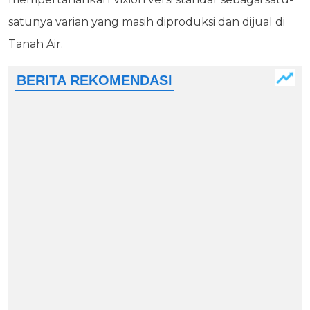
satunya varian yang masih diproduksi dan dijual di
Tanah Air.