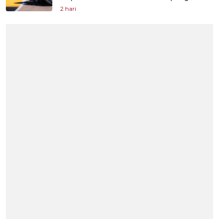
2 hari