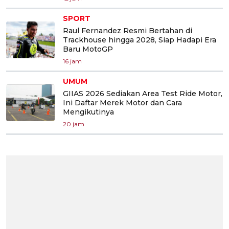
SPORT
Raul Fernandez Resmi Bertahan di
Trackhouse hingga 2028, Siap Hadapi Era
Baru MotoGP
16 jam
UMUM
GIIAS 2026 Sediakan Area Test Ride Motor,
Ini Daftar Merek Motor dan Cara
Mengikutinya
20 jam