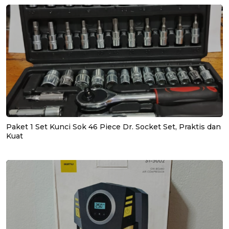
Paket 1 Set Kunci Sok 46 Piece Dr. Socket Set, Praktis dan
Kuat