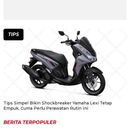
TIPS
Tips Simpel Bikin Shockbreaker Yamaha Lexi Tetap
Empuk, Cuma Perlu Perawatan Rutin Ini
BERITA TERPOPULER