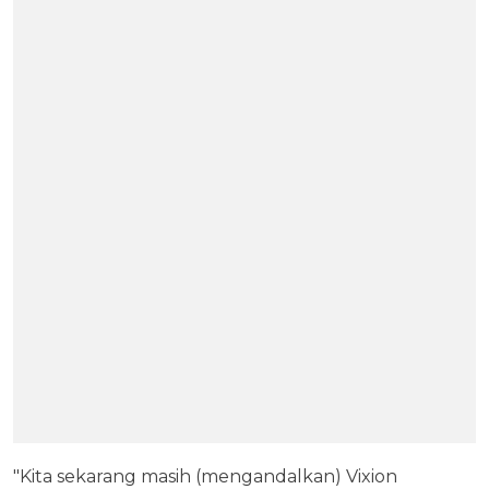
"Kita sekarang masih (mengandalkan) Vixion