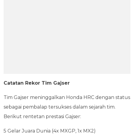
Catatan Rekor Tim Gajser
Tim Gajser meninggalkan Honda HRC dengan status
sebagai pembalap tersukses dalam sejarah tim.
Berikut rentetan prestasi Gajser:
5 Gelar Juara Dunia (4x MXGP, 1x MX2)