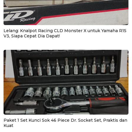
Lelang: Knalpot Racing CLD Monster X untuk Yamaha R15
V3, Siapa Cepat Dia Dapat!
Paket 1 Set Kunci Sok 46 Piece Dr. Socket Set, Praktis dan
Kuat