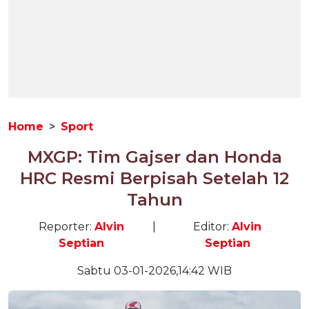
Home
Sport
MXGP: Tim Gajser dan Honda
HRC Resmi Berpisah Setelah 12
Tahun
Reporter:
Alvin
|
Editor:
Alvin
Septian
Septian
Sabtu 03-01-2026,14:42 WIB