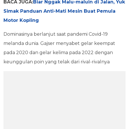
BACA JUGA:
Biar Nggak Malu-maluin di Jalan, Yuk
Simak Panduan Anti-Mati Mesin Buat Pemula
Motor Kopling
Dominasinya berlanjut saat pandemi Covid-19
melanda dunia. Gajser menyabet gelar keempat
pada 2020 dan gelar kelima pada 2022 dengan
keunggulan poin yang telak dari rival-rivalnya