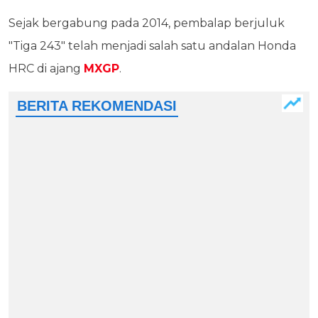
Sejak bergabung pada 2014, pembalap berjuluk
"Tiga 243" telah menjadi salah satu andalan Honda
HRC di ajang
MXGP
.