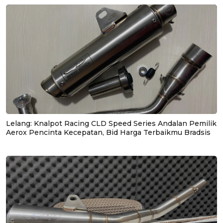
Lelang: Knalpot Racing CLD Speed Series Andalan Pemilik
Aerox Pencinta Kecepatan, Bid Harga Terbaikmu Bradsis