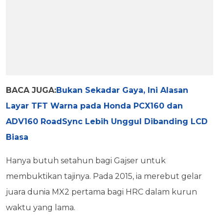
BACA JUGA:
Bukan Sekadar Gaya, Ini Alasan
Layar TFT Warna pada Honda PCX160 dan
ADV160 RoadSync Lebih Unggul Dibanding LCD
Biasa
Hanya butuh setahun bagi Gajser untuk
membuktikan tajinya. Pada 2015, ia merebut gelar
juara dunia MX2 pertama bagi HRC dalam kurun
waktu yang lama.