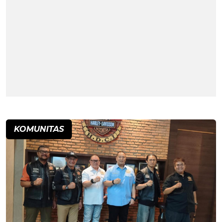
KOMUNITAS