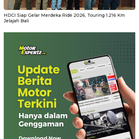
HDCI Siap Gelar Merdeka Ride 2026, Touring 1.216 Km
Jelajah Bali