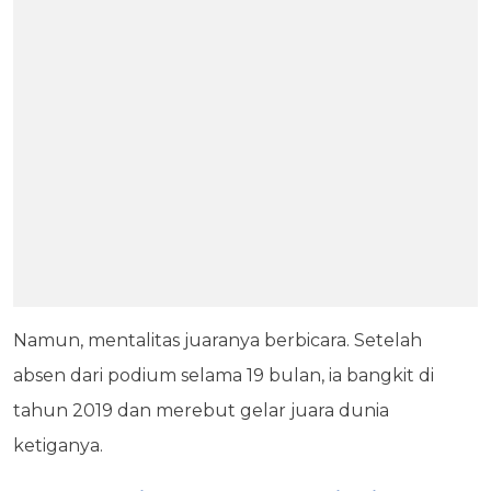
Namun, mentalitas juaranya berbicara. Setelah
absen dari podium selama 19 bulan, ia bangkit di
tahun 2019 dan merebut gelar juara dunia
ketiganya.