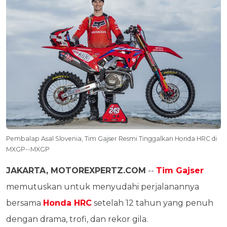
Pembalap Asal Slovenia, Tim Gajser Resmi Tinggalkan Honda HRC di
MXGP--MXGP
JAKARTA, MOTOREXPERTZ.COM
--
Tim Gajser
memutuskan untuk menyudahi perjalanannya
bersama
Honda HRC
setelah 12 tahun yang penuh
dengan drama, trofi, dan rekor gila.