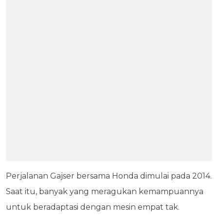
Perjalanan Gajser bersama Honda dimulai pada 2014.
Saat itu, banyak yang meragukan kemampuannya
untuk beradaptasi dengan mesin empat tak.