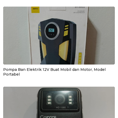
Pompa Ban Elektrik 12V Buat Mobil dan Motor, Model
Portabel