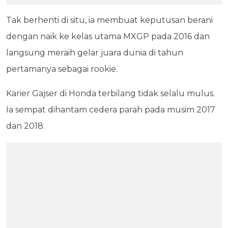
Tak berhenti di situ, ia membuat keputusan berani
dengan naik ke kelas utama MXGP pada 2016 dan
langsung meraih gelar juara dunia di tahun
pertamanya sebagai rookie.
Karier Gajser di Honda terbilang tidak selalu mulus.
Ia sempat dihantam cedera parah pada musim 2017
dan 2018.