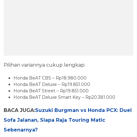
Pilihan variannya cukup lengkap:
Honda BeAT CBS – Rp18.980.000
Honda BeAT Deluxe – Rp19.851.000
Honda BeAT Street – Rp19.851.000
Honda BeAT Deluxe Smart Key – Rp20.381.000
BACA JUGA:
Suzuki Burgman vs Honda PCX: Duel
Sofa Jalanan, Siapa Raja Touring Matic
Sebenarnya?