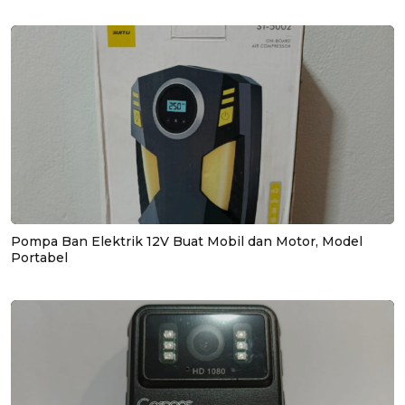
Pompa Ban Elektrik 12V Buat Mobil dan Motor, Model
Portabel