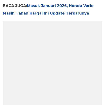
BACA JUGA:
Masuk Januari 2026, Honda Vario
Masih Tahan Harga! Ini Update Terbarunya