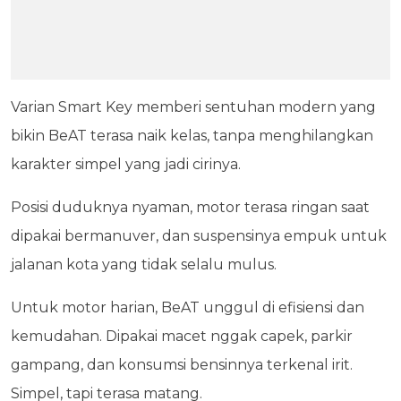
Varian Smart Key memberi sentuhan modern yang
bikin BeAT terasa naik kelas, tanpa menghilangkan
karakter simpel yang jadi cirinya.
Posisi duduknya nyaman, motor terasa ringan saat
dipakai bermanuver, dan suspensinya empuk untuk
jalanan kota yang tidak selalu mulus.
Untuk motor harian, BeAT unggul di efisiensi dan
kemudahan. Dipakai macet nggak capek, parkir
gampang, dan konsumsi bensinnya terkenal irit.
Simpel, tapi terasa matang.