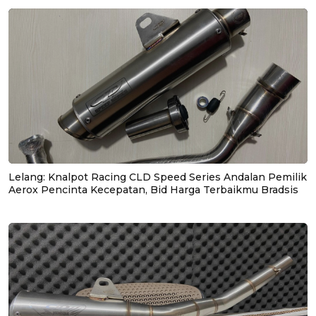
Lelang: Knalpot Racing CLD Speed Series Andalan Pemilik
Aerox Pencinta Kecepatan, Bid Harga Terbaikmu Bradsis