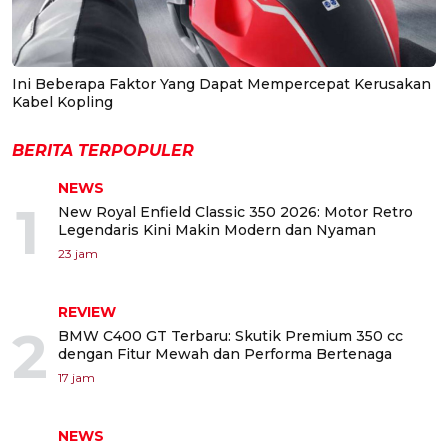
Ini Beberapa Faktor Yang Dapat Mempercepat Kerusakan
Kabel Kopling
BERITA TERPOPULER
NEWS
1
New Royal Enfield Classic 350 2026: Motor Retro
Legendaris Kini Makin Modern dan Nyaman
23 jam
REVIEW
2
BMW C400 GT Terbaru: Skutik Premium 350 cc
dengan Fitur Mewah dan Performa Bertenaga
17 jam
NEWS