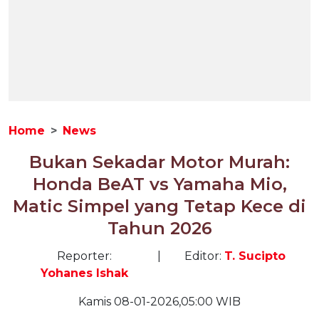
Home
News
Bukan Sekadar Motor Murah:
Honda BeAT vs Yamaha Mio,
Matic Simpel yang Tetap Kece di
Tahun 2026
Reporter:
|
Editor:
T. Sucipto
Yohanes Ishak
Kamis 08-01-2026,05:00 WIB