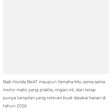
Baik Honda BeAT maupun Yamaha Mio, sama-sama
motor matic yang praktis, ringan, irit, dan tetap
punya tampilan yang relevan buat dipakai harian di
tahun 2026.