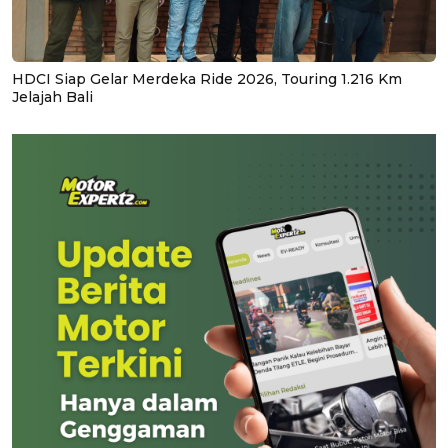
HDCI Siap Gelar Merdeka Ride 2026, Touring 1.216 Km
Jelajah Bali