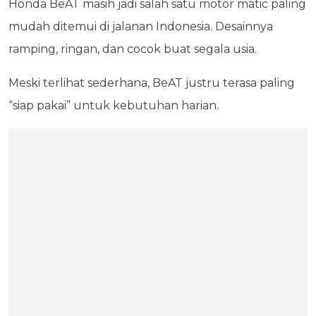
Honda BeAT masih jadi salah satu motor matic paling
mudah ditemui di jalanan Indonesia. Desainnya
ramping, ringan, dan cocok buat segala usia.
Meski terlihat sederhana, BeAT justru terasa paling
“siap pakai” untuk kebutuhan harian.