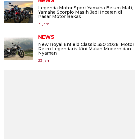
NEWS
Legenda Motor Sport Yamaha Belum Mati,
Yamaha Scorpio Masih Jadi Incaran di
Pasar Motor Bekas
19 jam
NEWS
New Royal Enfield Classic 350 2026: Motor
Retro Legendaris Kini Makin Modern dan
Nyaman
23 jam