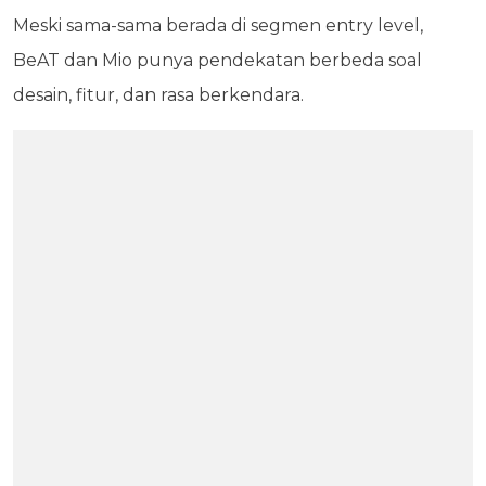
Meski sama-sama berada di segmen entry level,
BeAT dan Mio punya pendekatan berbeda soal
desain, fitur, dan rasa berkendara.