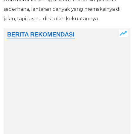
sederhana, lantaran banyak yang memakainya di
jalan, tapi justru di situlah kekuatannya.