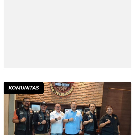
KOMUNITAS