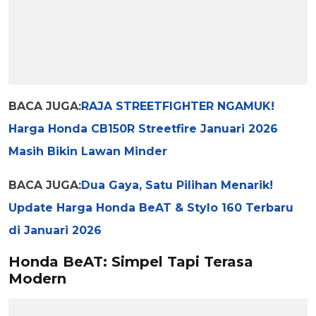
BACA JUGA:
RAJA STREETFIGHTER NGAMUK!
Harga Honda CB150R Streetfire Januari 2026
Masih Bikin Lawan Minder
BACA JUGA:
Dua Gaya, Satu Pilihan Menarik!
Update Harga Honda BeAT & Stylo 160 Terbaru
di Januari 2026
Honda BeAT: Simpel Tapi Terasa
Modern