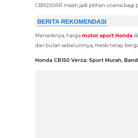
CBR250RR masih jadi pilihan utama bag
Menariknya, harga
motor sport Honda
di
dari bulan sebelumnya, meski tetap berg
Honda CB150 Verza: Sport Murah, Bande