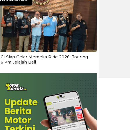
CI Siap Gelar Merdeka Ride 2026, Touring
16 Km Jelajah Bali