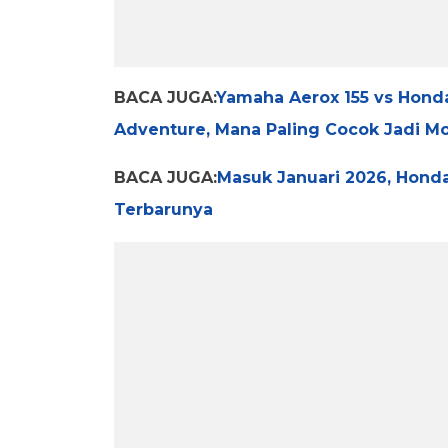
BACA JUGA:
Yamaha Aerox 155 vs Honda
Adventure, Mana Paling Cocok Jadi Mo
BACA JUGA:
Masuk Januari 2026, Honda
Terbarunya