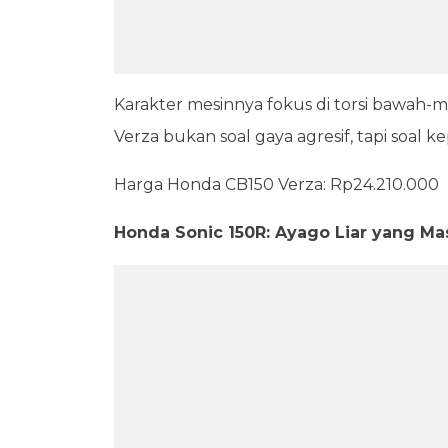
Karakter mesinnya fokus di torsi bawah-
Verza bukan soal gaya agresif, tapi soal k
Harga Honda CB150 Verza: Rp24.210.000
Honda Sonic 150R: Ayago Liar yang M