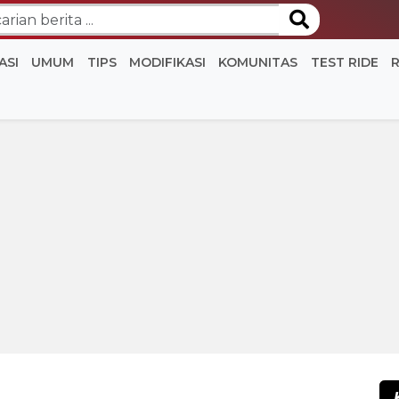
ASI
UMUM
TIPS
MODIFIKASI
KOMUNITAS
TEST RIDE