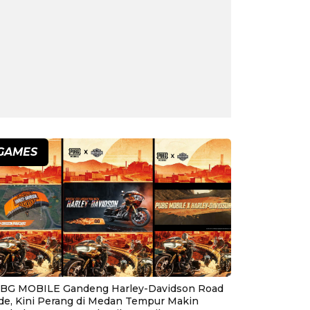
GAMES
BG MOBILE Gandeng Harley-Davidson Road
ide, Kini Perang di Medan Tempur Makin