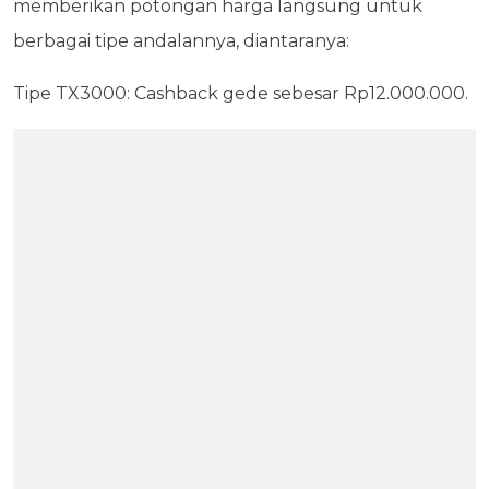
memberikan potongan harga langsung untuk
berbagai tipe andalannya, diantaranya:
Tipe TX3000: Cashback gede sebesar Rp12.000.000.