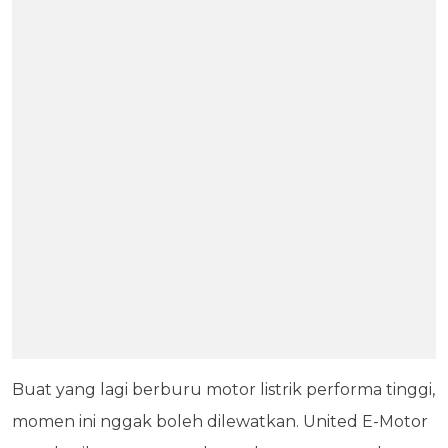
Buat yang lagi berburu motor listrik performa tinggi,
momen ini nggak boleh dilewatkan. United E-Motor