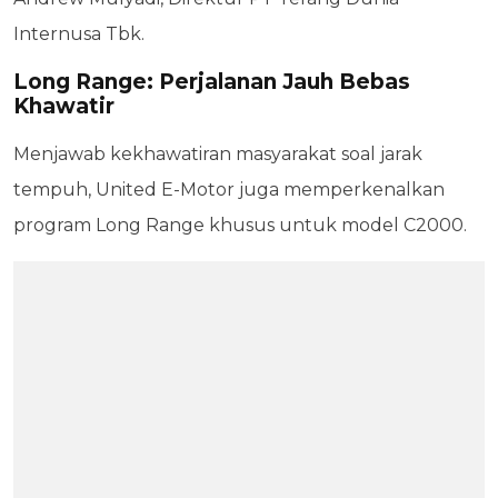
Internusa Tbk.
Long Range: Perjalanan Jauh Bebas
Khawatir
Menjawab kekhawatiran masyarakat soal jarak
tempuh, United E-Motor juga memperkenalkan
program Long Range khusus untuk model C2000.