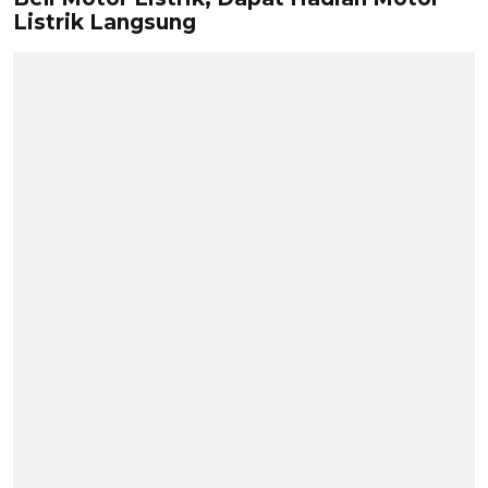
Listrik Langsung