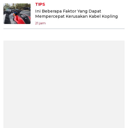
TIPS
Ini Beberapa Faktor Yang Dapat
Mempercepat Kerusakan Kabel Kopling
21 jam