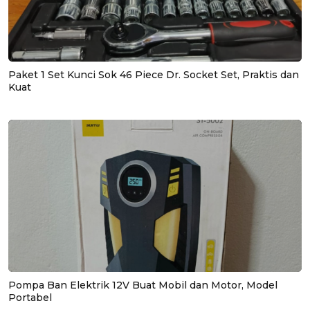
Paket 1 Set Kunci Sok 46 Piece Dr. Socket Set, Praktis dan
Kuat
Pompa Ban Elektrik 12V Buat Mobil dan Motor, Model
Portabel