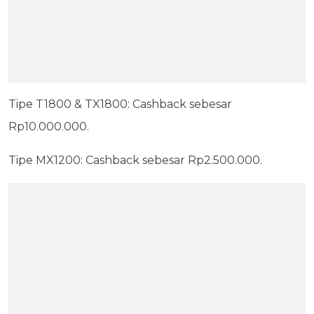
Tipe T1800 & TX1800: Cashback sebesar
Rp10.000.000.
Tipe MX1200: Cashback sebesar Rp2.500.000.