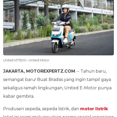
United MT1500--United Motor
JAKARTA, MOTOREXPERTZ.COM
-- Tahun baru,
semangat baru! Buat Bradsis yang ingin tampil gaya
sekaligus ramah lingkungan, United E-Motor punya
kabar gembira.
Produsen sepeda, sepeda listrik, dan
motor listrik