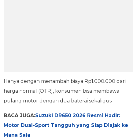
Hanya dengan menambah biaya Rp1.000.000 dari
harga normal (OTR), konsumen bisa membawa
pulang motor dengan dua baterai sekaligus.
BACA JUGA:
Suzuki DR650 2026 Resmi Hadir:
Motor Dual-Sport Tangguh yang Siap Diajak ke
Mana Saja