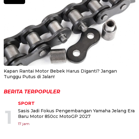
Kapan Rantai Motor Bebek Harus Diganti? Jangan
Tunggu Putus di Jalan!
BERITA TERPOPULER
SPORT
1
Sasis Jadi Fokus Pengembangan Yamaha Jelang Era
Baru Motor 850cc MotoGP 2027
17 jam