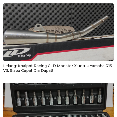
Lelang: Knalpot Racing CLD Monster X untuk Yamaha R15
V3, Siapa Cepat Dia Dapat!