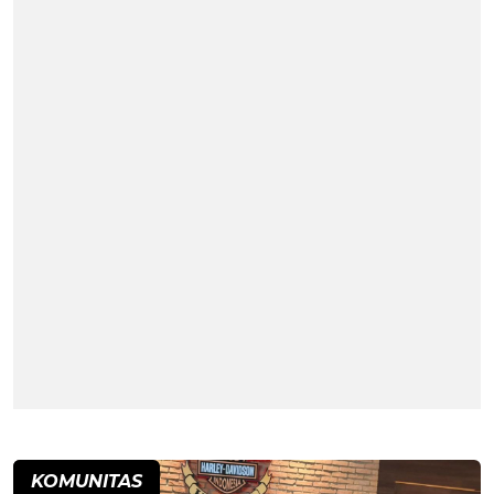
KOMUNITAS