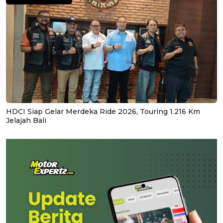
HDCI Siap Gelar Merdeka Ride 2026, Touring 1.216 Km
Jelajah Bali