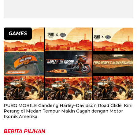
GAMES
PUBG MOBILE Gandeng Harley-Davidson Road Glide, Kini
Perang di Medan Tempur Makin Gagah dengan Motor
Ikonik Amerika
BERITA PILIHAN