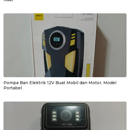
Pompa Ban Elektrik 12V Buat Mobil dan Motor, Model
Portabel