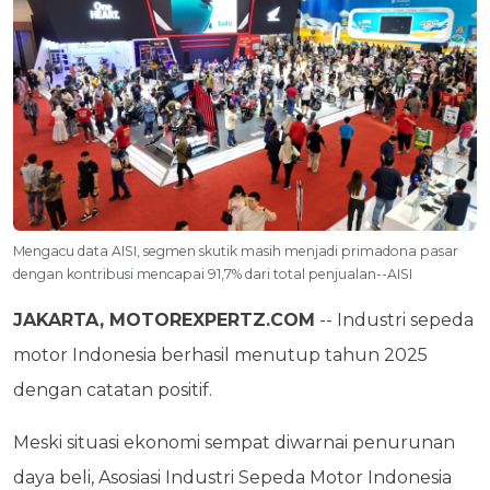
Mengacu data AISI, segmen skutik masih menjadi primadona pasar
dengan kontribusi mencapai 91,7% dari total penjualan--AISI
JAKARTA, MOTOREXPERTZ.COM
-- Industri sepeda
motor Indonesia berhasil menutup tahun 2025
dengan catatan positif.
Meski situasi ekonomi sempat diwarnai penurunan
daya beli, Asosiasi Industri Sepeda Motor Indonesia