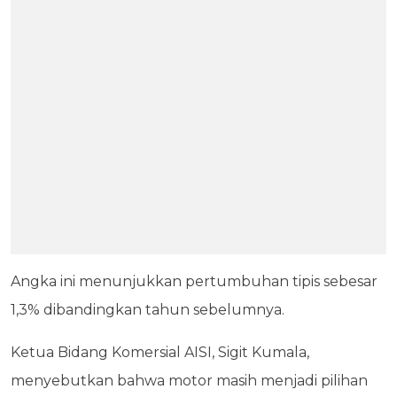
Angka ini menunjukkan pertumbuhan tipis sebesar
1,3% dibandingkan tahun sebelumnya.
Ketua Bidang Komersial AISI, Sigit Kumala,
menyebutkan bahwa motor masih menjadi pilihan