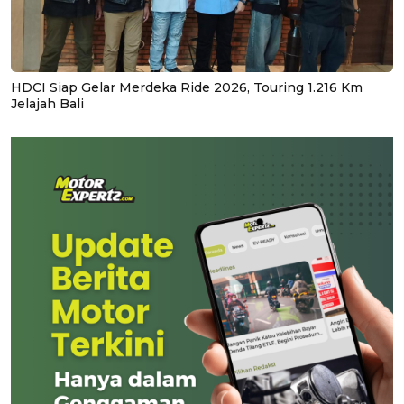
HDCI Siap Gelar Merdeka Ride 2026, Touring 1.216 Km
Jelajah Bali