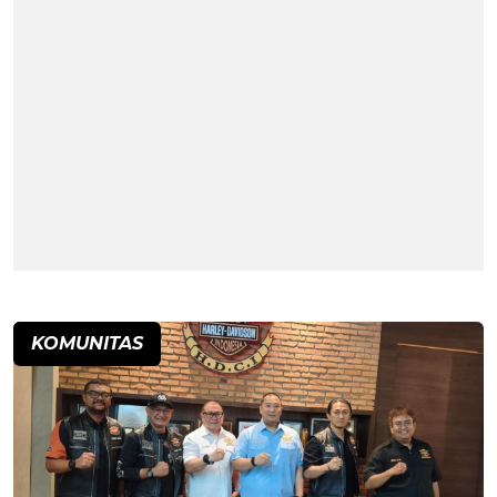
KOMUNITAS