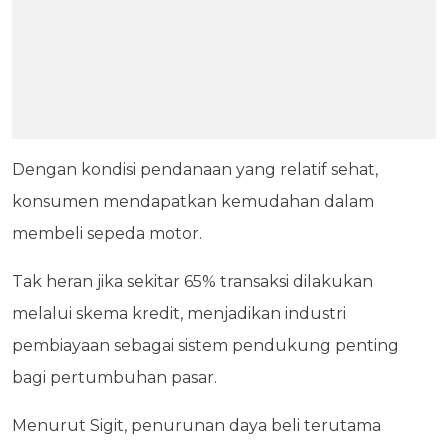
Dengan kondisi pendanaan yang relatif sehat,
konsumen mendapatkan kemudahan dalam
membeli sepeda motor.
Tak heran jika sekitar 65% transaksi dilakukan
melalui skema kredit, menjadikan industri
pembiayaan sebagai sistem pendukung penting
bagi pertumbuhan pasar.
Menurut Sigit, penurunan daya beli terutama