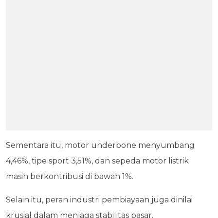
Sementara itu, motor underbone menyumbang
4,46%, tipe sport 3,51%, dan sepeda motor listrik
masih berkontribusi di bawah 1%.
Selain itu, peran industri pembiayaan juga dinilai
krusial dalam menjaga stabilitas pasar.