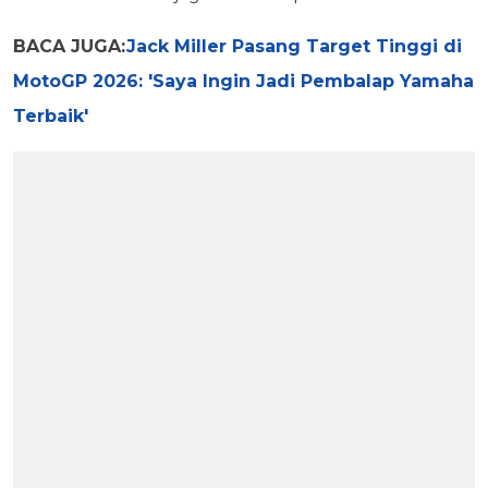
BACA JUGA:
Jack Miller Pasang Target Tinggi di
MotoGP 2026: 'Saya Ingin Jadi Pembalap Yamaha
Terbaik'