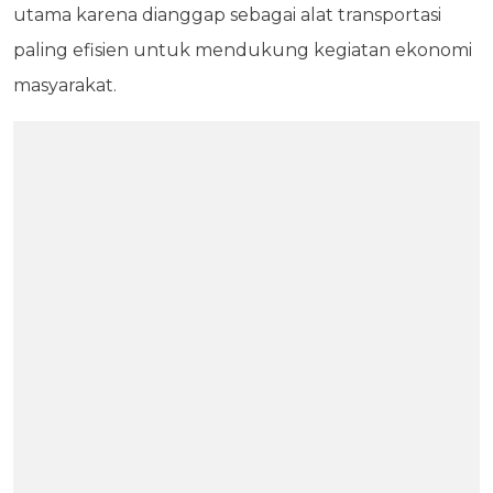
utama karena dianggap sebagai alat transportasi
paling efisien untuk mendukung kegiatan ekonomi
masyarakat.