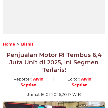
Home
Bisnis
Penjualan Motor RI Tembus 6,4
Juta Unit di 2025, Ini Segmen
Terlaris!
Reporter:
Alvin
|
Editor:
Alvin
Septian
Septian
Jumat 16-01-2026,20:17 WIB