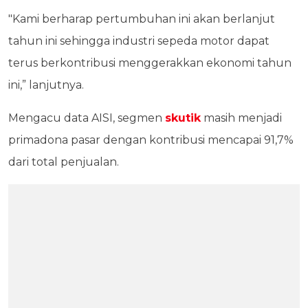
"Kami berharap pertumbuhan ini akan berlanjut
tahun ini sehingga industri sepeda motor dapat
terus berkontribusi menggerakkan ekonomi tahun
ini,” lanjutnya.
Mengacu data AISI, segmen
skutik
masih menjadi
primadona pasar dengan kontribusi mencapai 91,7%
dari total penjualan.