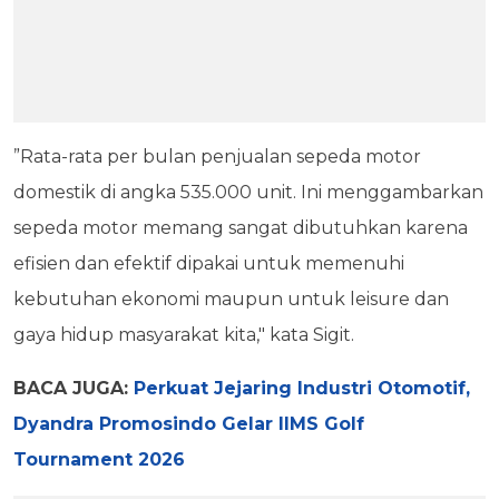
”Rata-rata per bulan penjualan sepeda motor
domestik di angka 535.000 unit. Ini menggambarkan
sepeda motor memang sangat dibutuhkan karena
efisien dan efektif dipakai untuk memenuhi
kebutuhan ekonomi maupun untuk leisure dan
gaya hidup masyarakat kita," kata Sigit.
BACA JUGA:
Perkuat Jejaring Industri Otomotif,
Dyandra Promosindo Gelar IIMS Golf
Tournament 2026