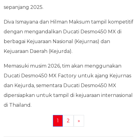
sepanjang 2025.
Diva Ismayana dan Hilman Maksum tampil kompetitif
dengan mengandalkan Ducati Desmo450 MX di
berbagai Kejuaraan Nasional (Kejurnas) dan
Kejuaraan Daerah (Kejurda).
Memasuki musim 2026, tim akan menggunakan
Ducati Desmo450 MX Factory untuk ajang Kejurnas
dan Kejurda, sementara Ducati Desmo450 MX
dipersiapkan untuk tampil di kejuaraan internasional
di Thailand.
1
2
»