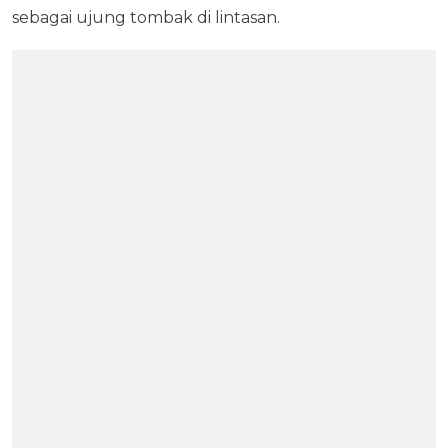
sebagai ujung tombak di lintasan.