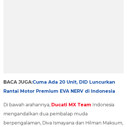
BACA JUGA:
Cuma Ada 20 Unit, DID Luncurkan
Rantai Motor Premium EVA NERV di Indonesia
Di bawah arahannya,
Ducati MX Team
Indonesia
mengandalkan dua pembalap muda
berpengalaman, Diva Ismayana dan Hilman Maksum,