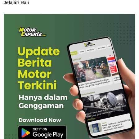
Jelajah Bali