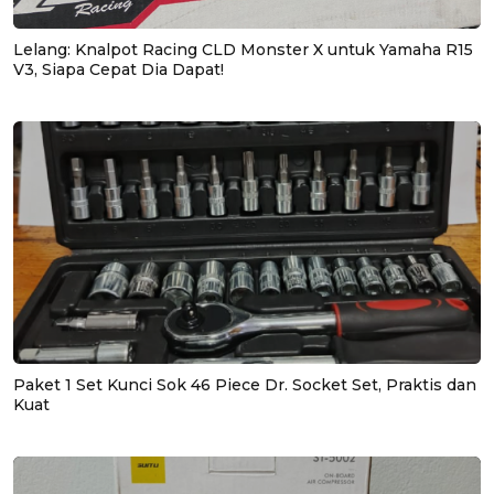
Lelang: Knalpot Racing CLD Monster X untuk Yamaha R15
V3, Siapa Cepat Dia Dapat!
Paket 1 Set Kunci Sok 46 Piece Dr. Socket Set, Praktis dan
Kuat