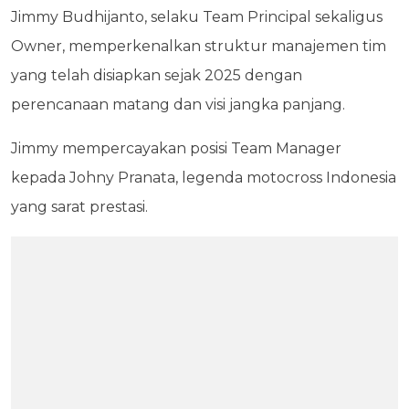
Jimmy Budhijanto, selaku Team Principal sekaligus
Owner, memperkenalkan struktur manajemen tim
yang telah disiapkan sejak 2025 dengan
perencanaan matang dan visi jangka panjang.
Jimmy mempercayakan posisi Team Manager
kepada Johny Pranata, legenda motocross Indonesia
yang sarat prestasi.