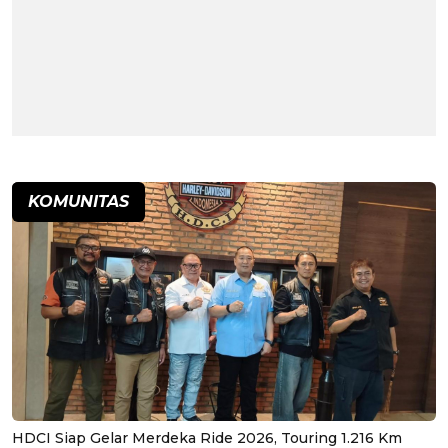
KOMUNITAS
HDCI Siap Gelar Merdeka Ride 2026, Touring 1.216 Km