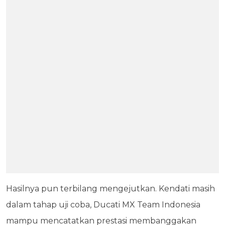
Hasilnya pun terbilang mengejutkan. Kendati masih
dalam tahap uji coba, Ducati MX Team Indonesia
mampu mencatatkan prestasi membanggakan