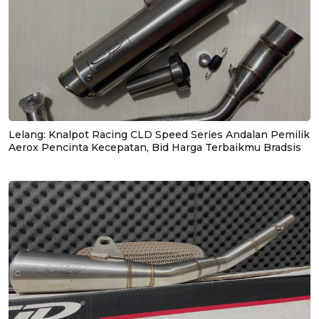
Lelang: Knalpot Racing CLD Speed Series Andalan Pemilik
Aerox Pencinta Kecepatan, Bid Harga Terbaikmu Bradsis