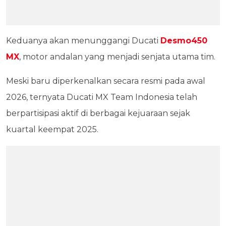
Keduanya akan menunggangi Ducati
Desmo450
MX
, motor andalan yang menjadi senjata utama tim.
Meski baru diperkenalkan secara resmi pada awal
2026, ternyata Ducati MX Team Indonesia telah
berpartisipasi aktif di berbagai kejuaraan sejak
kuartal keempat 2025.