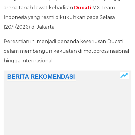
arena tanah lewat kehadiran
Ducati
MX Team
Indonesia yang resmi dikukuhkan pada Selasa
(20/1/2026) di Jakarta.
Peresmian ini menjadi penanda keseriusan Ducati
dalam membangun kekuatan di motocross nasional
hingga internasional.