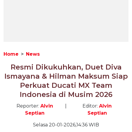
Home
News
Resmi Dikukuhkan, Duet Diva
Ismayana & Hilman Maksum Siap
Perkuat Ducati MX Team
Indonesia di Musim 2026
Reporter:
Alvin
|
Editor:
Alvin
Septian
Septian
Selasa 20-01-2026,14:36 WIB