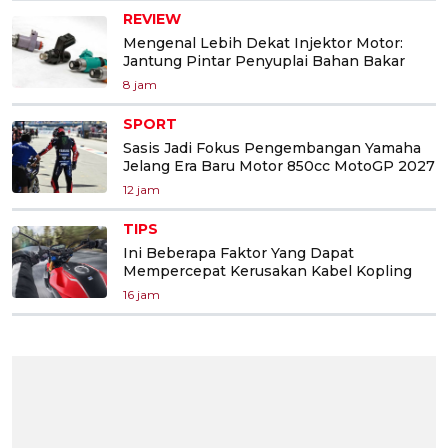
REVIEW
Mengenal Lebih Dekat Injektor Motor:
Jantung Pintar Penyuplai Bahan Bakar
8 jam
SPORT
Sasis Jadi Fokus Pengembangan Yamaha
Jelang Era Baru Motor 850cc MotoGP 2027
12 jam
TIPS
Ini Beberapa Faktor Yang Dapat
Mempercepat Kerusakan Kabel Kopling
16 jam