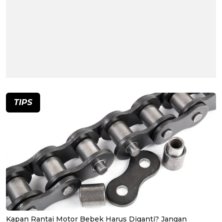
TIPS
Kapan Rantai Motor Bebek Harus Diganti? Jangan