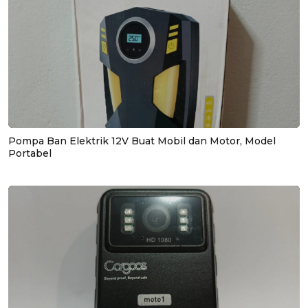
Pompa Ban Elektrik 12V Buat Mobil dan Motor, Model
Portabel