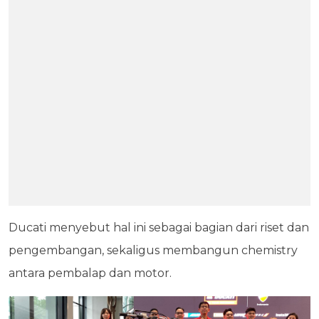
Ducati menyebut hal ini sebagai bagian dari riset dan
pengembangan, sekaligus membangun chemistry
antara pembalap dan motor.