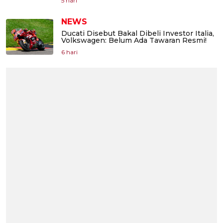
5 hari
NEWS
Ducati Disebut Bakal Dibeli Investor Italia,
Volkswagen: Belum Ada Tawaran Resmi!
6 hari