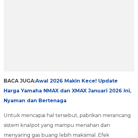
BACA JUGA:
Awal 2026 Makin Kece! Update
Harga Yamaha NMAX dan XMAX Januari 2026 Ini,
Nyaman dan Bertenaga
Untuk mencapai hal tersebut, pabrikan merancang
sistem knalpot yang mampu menahan dan
menyaring gas buang lebih maksimal. Efek