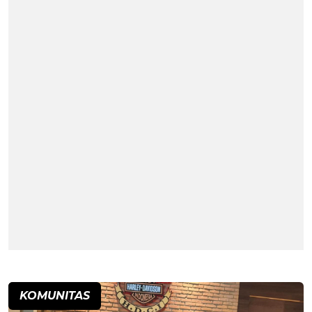
KOMUNITAS