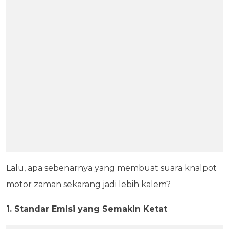
Lalu, apa sebenarnya yang membuat suara knalpot
motor zaman sekarang jadi lebih kalem?
1. Standar Emisi yang Semakin Ketat