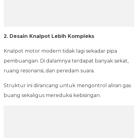
2. Desain Knalpot Lebih Kompleks
Knalpot motor modern tidak lagi sekadar pipa
pembuangan. Di dalamnya terdapat banyak sekat,
ruang resonansi, dan peredam suara.
Struktur ini dirancang untuk mengontrol aliran gas
buang sekaligus mereduksi kebisingan.