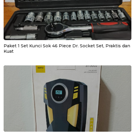
Paket 1 Set Kunci Sok 46 Piece Dr. Socket Set, Praktis dan
Kuat