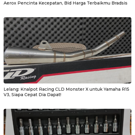
Aerox Pencinta Kecepatan, Bid Harga Terbaikmu Bradsis
Lelang: Knalpot Racing CLD Monster X untuk Yamaha R15
V3, Siapa Cepat Dia Dapat!