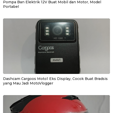
Pompa Ban Elektrik 12V Buat Mobil dan Motor, Model
Portabel
Dashcam Cargoos Moto1 Eks Display, Cocok Buat Bradsis
yang Mau Jadi MotoVlogger