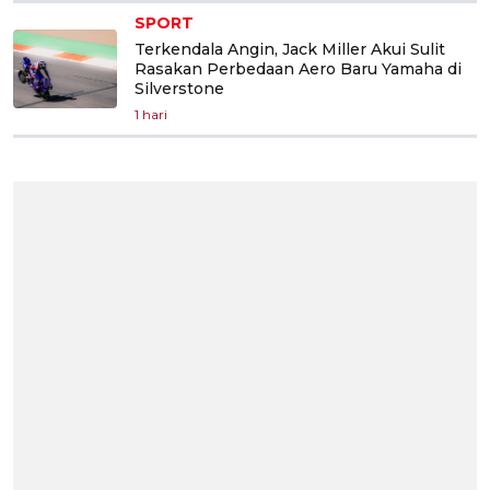
SPORT
Terkendala Angin, Jack Miller Akui Sulit
Rasakan Perbedaan Aero Baru Yamaha di
Silverstone
1 hari