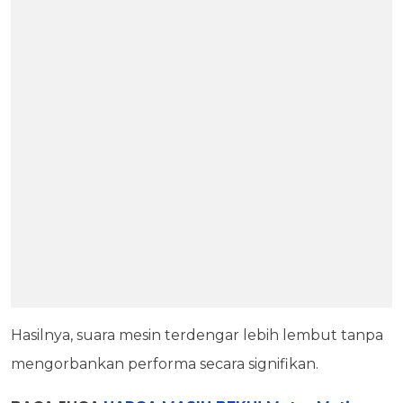
Hasilnya, suara mesin terdengar lebih lembut tanpa
mengorbankan performa secara signifikan.