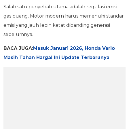
Salah satu penyebab utama adalah regulasi emisi
gas buang. Motor modern harus memenuhi standar
emisi yang jauh lebih ketat dibanding generasi
sebelumnya.
BACA JUGA:
Masuk Januari 2026, Honda Vario
Masih Tahan Harga! Ini Update Terbarunya