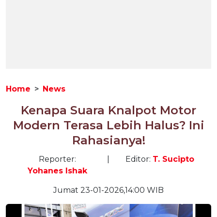
Home
News
Kenapa Suara Knalpot Motor
Modern Terasa Lebih Halus? Ini
Rahasianya!
Reporter:
|
Editor:
T. Sucipto
Yohanes Ishak
Jumat 23-01-2026,14:00 WIB