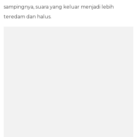
sampingnya, suara yang keluar menjadi lebih
teredam dan halus.