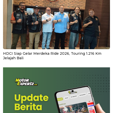
HDCI Siap Gelar Merdeka Ride 2026, Touring 1.216 Km
Jelajah Bali