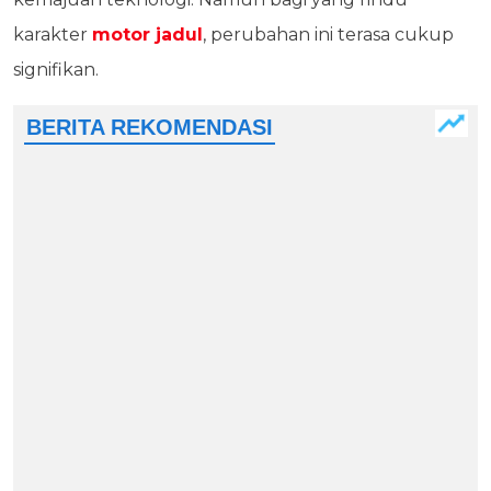
karakter
motor jadul
, perubahan ini terasa cukup
signifikan.