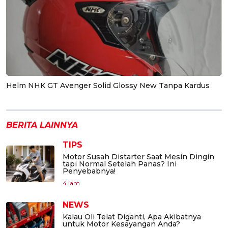
Helm NHK GT Avenger Solid Glossy New Tanpa Kardus
BERITA LAINNYA
TIPS
Motor Susah Distarter Saat Mesin Dingin
tapi Normal Setelah Panas? Ini
Penyebabnya!
4 jam
NEWS
Kalau Oli Telat Diganti, Apa Akibatnya
untuk Motor Kesayangan Anda?