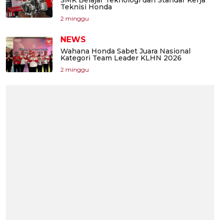
SMK Belajar Teknologi dan Standar Kerja
Teknisi Honda
2 minggu
NEWS
Wahana Honda Sabet Juara Nasional
Kategori Team Leader KLHN 2026
2 minggu