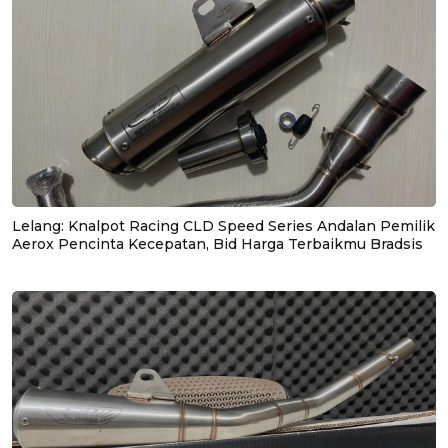
Lelang: Knalpot Racing CLD Speed Series Andalan Pemilik
Aerox Pencinta Kecepatan, Bid Harga Terbaikmu Bradsis