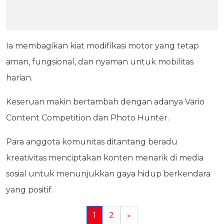
Ia membagikan kiat modifikasi motor yang tetap
aman, fungsional, dan nyaman untuk mobilitas
harian.
Keseruan makin bertambah dengan adanya Vario
Content Competition dan Photo Hunter.
Para anggota komunitas ditantang beradu
kreativitas menciptakan konten menarik di media
sosial untuk menunjukkan gaya hidup berkendara
yang positif.
1
2
»