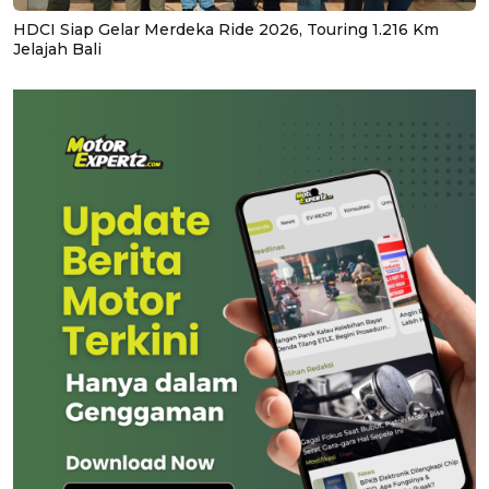
HDCI Siap Gelar Merdeka Ride 2026, Touring 1.216 Km
Jelajah Bali