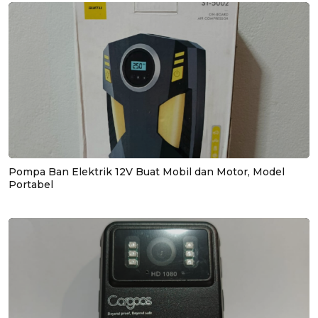
Pompa Ban Elektrik 12V Buat Mobil dan Motor, Model
Portabel