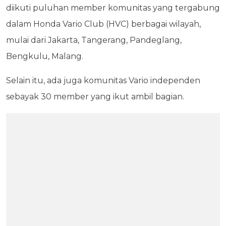
diikuti puluhan member komunitas yang tergabung
dalam Honda Vario Club (HVC) berbagai wilayah,
mulai dari Jakarta, Tangerang, Pandeglang,
Bengkulu, Malang.
Selain itu, ada juga komunitas Vario independen
sebayak 30 member yang ikut ambil bagian.