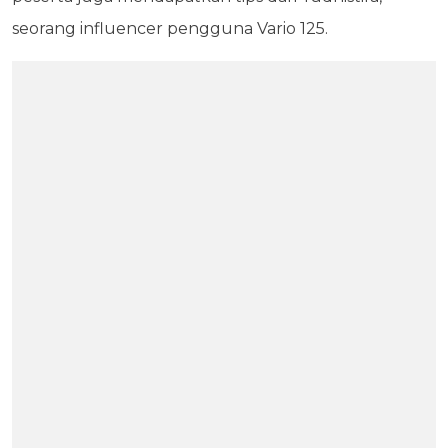
seorang influencer pengguna Vario 125.