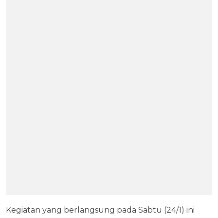
Kegiatan yang berlangsung pada Sabtu (24/1) ini