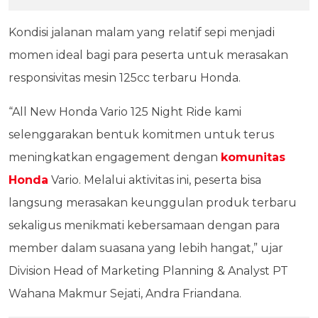
Kondisi jalanan malam yang relatif sepi menjadi
momen ideal bagi para peserta untuk merasakan
responsivitas mesin 125cc terbaru Honda.
“All New Honda Vario 125 Night Ride kami
selenggarakan bentuk komitmen untuk terus
meningkatkan engagement dengan
komunitas
Honda
Vario. Melalui aktivitas ini, peserta bisa
langsung merasakan keunggulan produk terbaru
sekaligus menikmati kebersamaan dengan para
member dalam suasana yang lebih hangat,” ujar
Division Head of Marketing Planning & Analyst PT
Wahana Makmur Sejati, Andra Friandana.