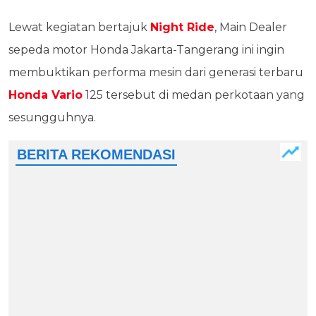
Lewat kegiatan bertajuk
Night Ride
, Main Dealer
sepeda motor Honda Jakarta-Tangerang ini ingin
membuktikan performa mesin dari generasi terbaru
Honda Vario
125 tersebut di medan perkotaan yang
sesungguhnya.