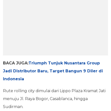
BACA JUGA:
Triumph Tunjuk Nusantara Group
Jadi Distributor Baru, Target Bangun 9 Diler di
Indonesia
Rute rolling city dimulai dari Lippo Plaza Kramat Jati
menuju Jl. Raya Bogor, Casablanca, hingga
Sudirman.