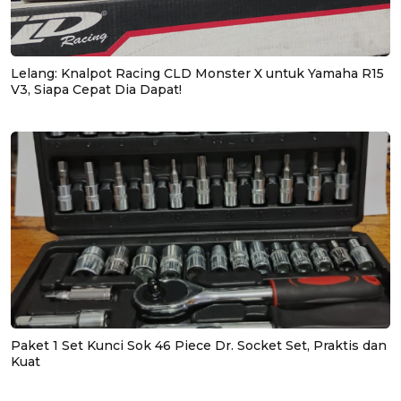
Lelang: Knalpot Racing CLD Monster X untuk Yamaha R15
V3, Siapa Cepat Dia Dapat!
Paket 1 Set Kunci Sok 46 Piece Dr. Socket Set, Praktis dan
Kuat