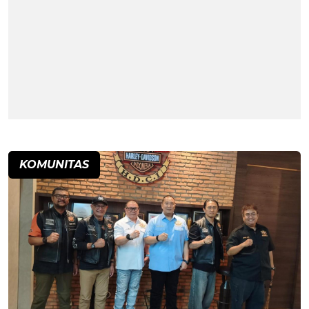
KOMUNITAS