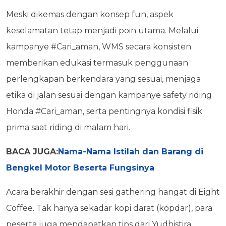
Meski dikemas dengan konsep fun, aspek
keselamatan tetap menjadi poin utama. Melalui
kampanye #Cari_aman, WMS secara konsisten
memberikan edukasi termasuk penggunaan
perlengkapan berkendara yang sesuai, menjaga
etika di jalan sesuai dengan kampanye safety riding
Honda #Cari_aman, serta pentingnya kondisi fisik
prima saat riding di malam hari.
BACA JUGA:
Nama-Nama Istilah dan Barang di
Bengkel Motor Beserta Fungsinya
Acara berakhir dengan sesi gathering hangat di Eight
Coffee. Tak hanya sekadar kopi darat (kopdar), para
peserta juga mendapatkan tips dari Yudhistira,