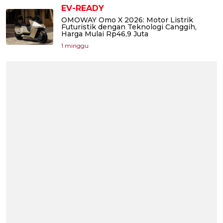
EV-READY
OMOWAY Omo X 2026: Motor Listrik
Futuristik dengan Teknologi Canggih,
Harga Mulai Rp46,9 Juta
1 minggu