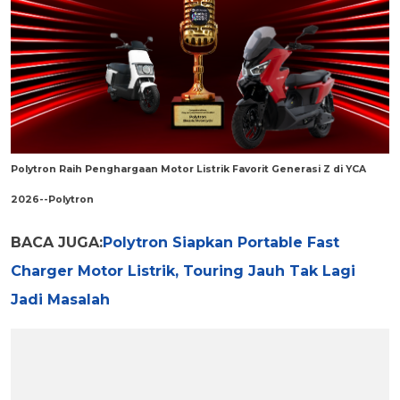
Polytron Raih Penghargaan Motor Listrik Favorit Generasi Z di YCA
2026--Polytron
BACA JUGA:
Polytron Siapkan Portable Fast
Charger Motor Listrik, Touring Jauh Tak Lagi
Jadi Masalah