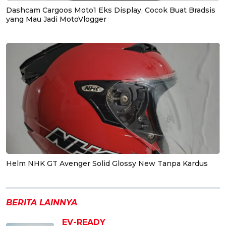
Dashcam Cargoos Moto1 Eks Display, Cocok Buat Bradsis
yang Mau Jadi MotoVlogger
Helm NHK GT Avenger Solid Glossy New Tanpa Kardus
BERITA LAINNYA
EV-READY