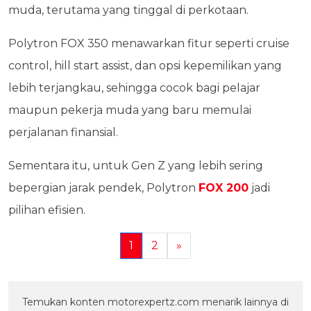
muda, terutama yang tinggal di perkotaan.
Polytron FOX 350 menawarkan fitur seperti cruise
control, hill start assist, dan opsi kepemilikan yang
lebih terjangkau, sehingga cocok bagi pelajar
maupun pekerja muda yang baru memulai
perjalanan finansial.
Sementara itu, untuk Gen Z yang lebih sering
bepergian jarak pendek, Polytron
FOX 200
jadi
pilihan efisien.
1
2
»
Temukan konten motorexpertz.com menarik lainnya di