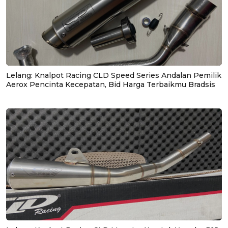
Lelang: Knalpot Racing CLD Speed Series Andalan Pemilik
Aerox Pencinta Kecepatan, Bid Harga Terbaikmu Bradsis