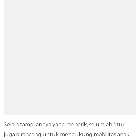
Selain tampilannya yang menarik, sejumlah fitur
juga dirancang untuk mendukung mobilitas anak