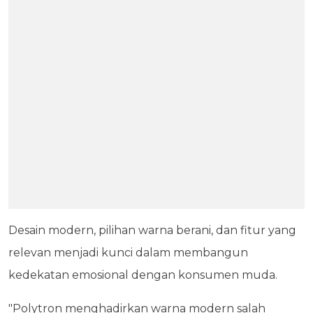
Desain modern, pilihan warna berani, dan fitur yang
relevan menjadi kunci dalam membangun
kedekatan emosional dengan konsumen muda.
"Polytron menghadirkan warna modern salah