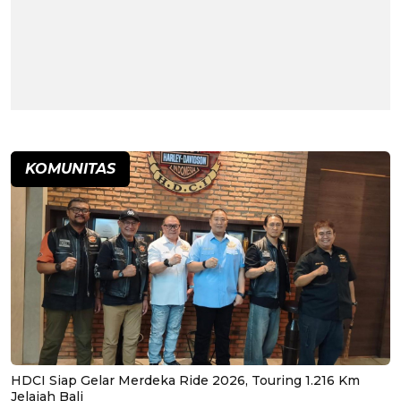
KOMUNITAS
HDCI Siap Gelar Merdeka Ride 2026, Touring 1.216 Km
Jelajah Bali