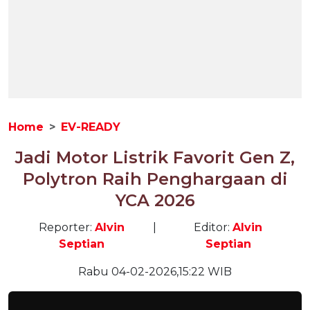
Home
EV-READY
Jadi Motor Listrik Favorit Gen Z,
Polytron Raih Penghargaan di
YCA 2026
Reporter:
Alvin
|
Editor:
Alvin
Septian
Septian
Rabu 04-02-2026,15:22 WIB