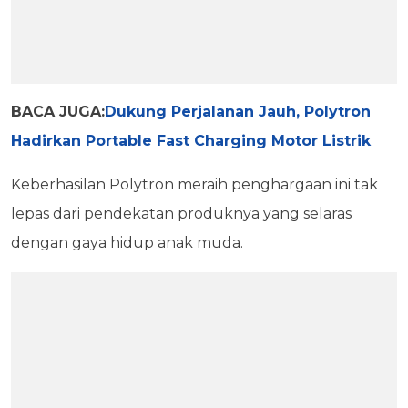
BACA JUGA:
Dukung Perjalanan Jauh, Polytron
Hadirkan Portable Fast Charging Motor Listrik
Keberhasilan Polytron meraih penghargaan ini tak
lepas dari pendekatan produknya yang selaras
dengan gaya hidup anak muda.