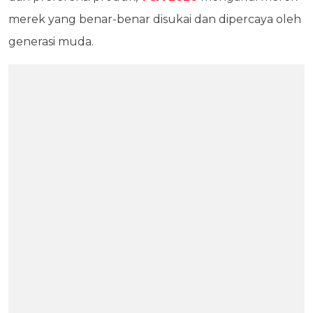
merek yang benar-benar disukai dan dipercaya oleh
generasi muda.