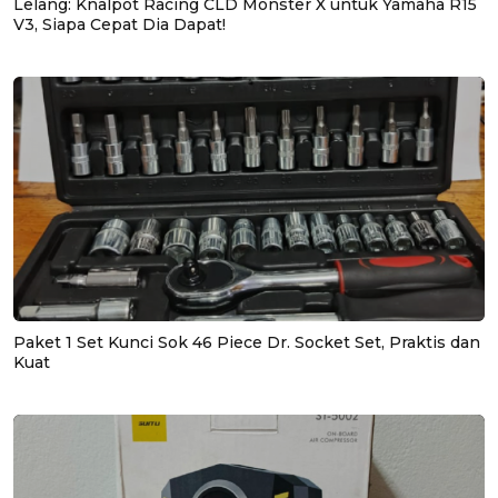
Lelang: Knalpot Racing CLD Monster X untuk Yamaha R15
V3, Siapa Cepat Dia Dapat!
Paket 1 Set Kunci Sok 46 Piece Dr. Socket Set, Praktis dan
Kuat