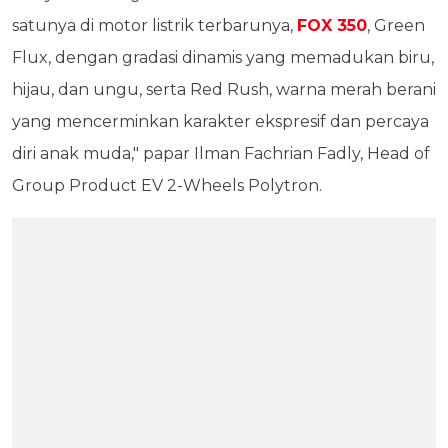
satunya di motor listrik terbarunya,
FOX 350
, Green
Flux, dengan gradasi dinamis yang memadukan biru,
hijau, dan ungu, serta Red Rush, warna merah berani
yang mencerminkan karakter ekspresif dan percaya
diri anak muda," papar Ilman Fachrian Fadly, Head of
Group Product EV 2-Wheels Polytron.