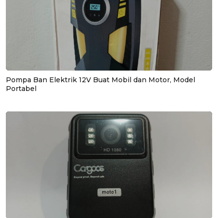
Pompa Ban Elektrik 12V Buat Mobil dan Motor, Model
Portabel