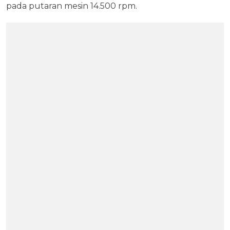
pada putaran mesin 14.500 rpm.