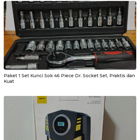
Paket 1 Set Kunci Sok 46 Piece Dr. Socket Set, Praktis dan
Kuat