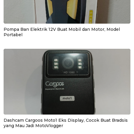
Pompa Ban Elektrik 12V Buat Mobil dan Motor, Model
Portabel
Dashcam Cargoos Moto1 Eks Display, Cocok Buat Bradsis
yang Mau Jadi MotoVlogger