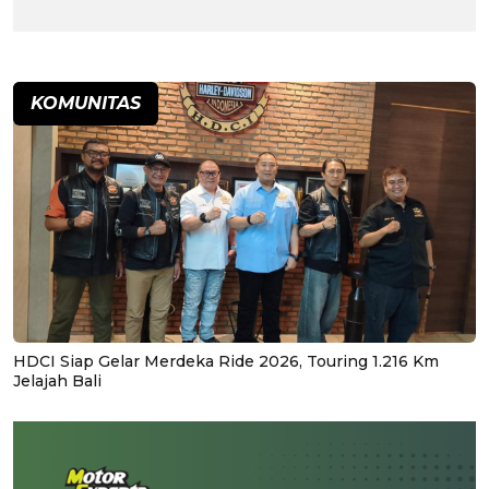
KOMUNITAS
HDCI Siap Gelar Merdeka Ride 2026, Touring 1.216 Km
Jelajah Bali