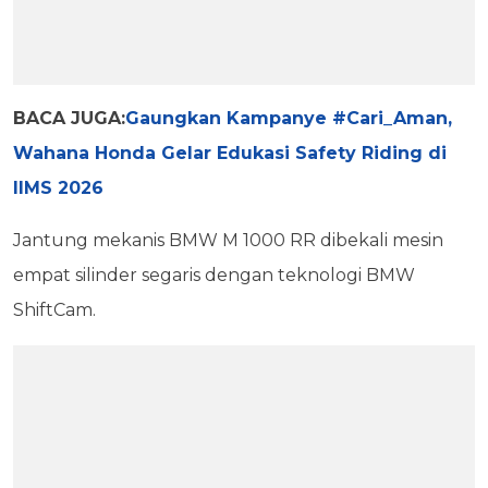
BACA JUGA:
Gaungkan Kampanye #Cari_Aman,
Wahana Honda Gelar Edukasi Safety Riding di
IIMS 2026
Jantung mekanis BMW M 1000 RR dibekali mesin
empat silinder segaris dengan teknologi BMW
ShiftCam.