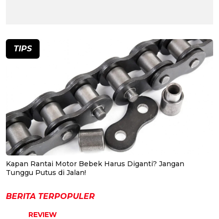
TIPS
Kapan Rantai Motor Bebek Harus Diganti? Jangan
Tunggu Putus di Jalan!
BERITA TERPOPULER
REVIEW