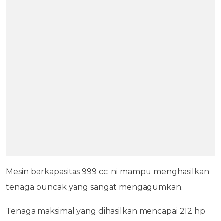
Mesin berkapasitas 999 cc ini mampu menghasilkan
tenaga puncak yang sangat mengagumkan.
Tenaga maksimal yang dihasilkan mencapai 212 hp