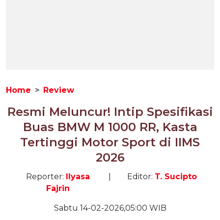
Home
Review
Resmi Meluncur! Intip Spesifikasi
Buas BMW M 1000 RR, Kasta
Tertinggi Motor Sport di IIMS
2026
Reporter:
Ilyasa
|
Editor:
T. Sucipto
Fajrin
Sabtu 14-02-2026,05:00 WIB