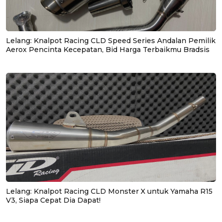
Lelang: Knalpot Racing CLD Speed Series Andalan Pemilik
Aerox Pencinta Kecepatan, Bid Harga Terbaikmu Bradsis
Lelang: Knalpot Racing CLD Monster X untuk Yamaha R15
V3, Siapa Cepat Dia Dapat!