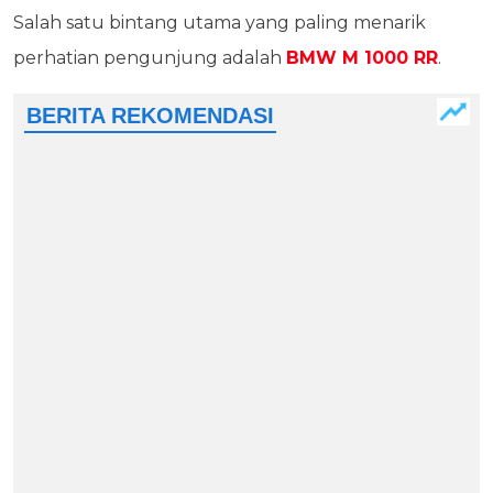
Salah satu bintang utama yang paling menarik
perhatian pengunjung adalah
BMW M 1000 RR
.