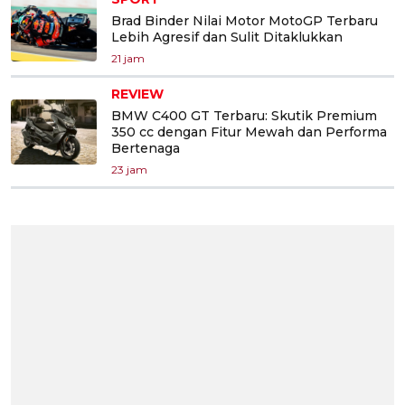
Brad Binder Nilai Motor MotoGP Terbaru
Lebih Agresif dan Sulit Ditaklukkan
21 jam
REVIEW
BMW C400 GT Terbaru: Skutik Premium
350 cc dengan Fitur Mewah dan Performa
Bertenaga
23 jam