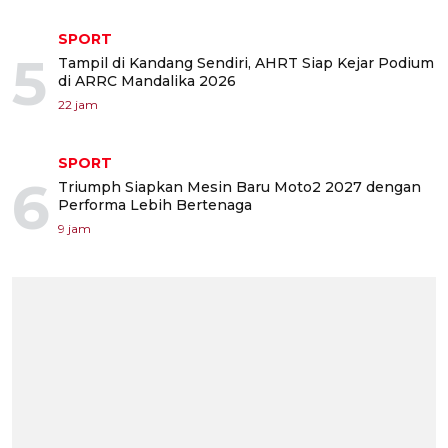
SPORT
5
Tampil di Kandang Sendiri, AHRT Siap Kejar Podium
di ARRC Mandalika 2026
22 jam
SPORT
6
Triumph Siapkan Mesin Baru Moto2 2027 dengan
Performa Lebih Bertenaga
9 jam