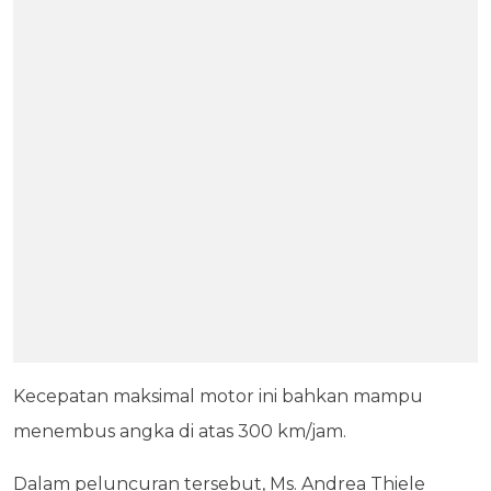
Kecepatan maksimal motor ini bahkan mampu
menembus angka di atas 300 km/jam.
Dalam peluncuran tersebut, Ms. Andrea Thiele