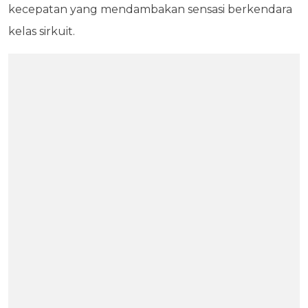
kecepatan yang mendambakan sensasi berkendara
kelas sirkuit.