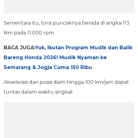
Sementara itu, torsi puncaknya berada di angka 113
Nm pada 11.000 rpm.
BACA JUGA:
Yuk, Ikutan Program Mudik dan Balik
Bareng Honda 2026! Mudik Nyaman ke
Semarang & Jogja Cuma 150 Ribu
Akselerasi dari posisi diam hingga 100 km/jam dapat
tuntas dalam waktu singkat.