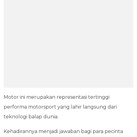
Motor ini merupakan representasi tertinggi
performa motorsport yang lahir langsung dari
teknologi balap dunia.
Kehadirannya menjadi jawaban bagi para pecinta