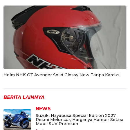
Helm NHK GT Avenger Solid Glossy New Tanpa Kardus
BERITA LAINNYA
NEWS
Suzuki Hayabusa Special Edition 2027
Resmi Meluncur, Harganya Hampir Setara
Mobil SUV Premium