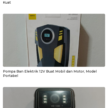
Kuat
Pompa Ban Elektrik 12V Buat Mobil dan Motor, Model
Portabel