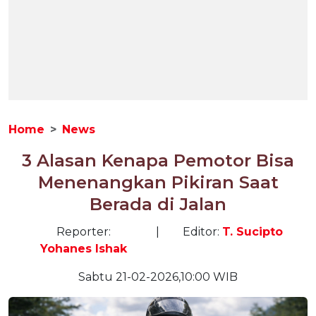
Home
News
3 Alasan Kenapa Pemotor Bisa
Menenangkan Pikiran Saat
Berada di Jalan
Reporter:
|
Editor:
T. Sucipto
Yohanes Ishak
Sabtu 21-02-2026,10:00 WIB