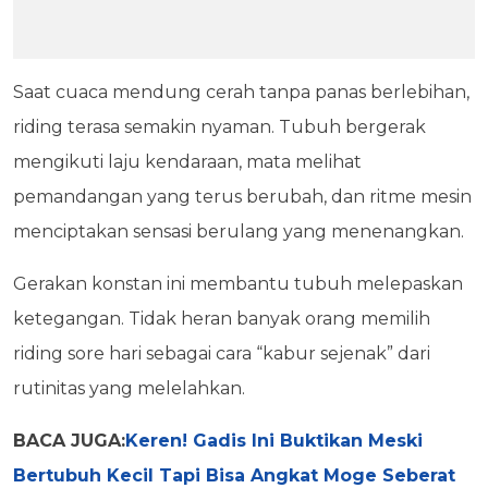
Saat cuaca mendung cerah tanpa panas berlebihan,
riding terasa semakin nyaman. Tubuh bergerak
mengikuti laju kendaraan, mata melihat
pemandangan yang terus berubah, dan ritme mesin
menciptakan sensasi berulang yang menenangkan.
Gerakan konstan ini membantu tubuh melepaskan
ketegangan. Tidak heran banyak orang memilih
riding sore hari sebagai cara “kabur sejenak” dari
rutinitas yang melelahkan.
BACA JUGA:
Keren! Gadis Ini Buktikan Meski
Bertubuh Kecil Tapi Bisa Angkat Moge Seberat