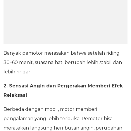
Banyak pemotor merasakan bahwa setelah riding
30–60 menit, suasana hati berubah lebih stabil dan
lebih ringan.
2. Sensasi Angin dan Pergerakan Memberi Efek
Relaksasi
Berbeda dengan mobil, motor memberi
pengalaman yang lebih terbuka. Pemotor bisa
merasakan langsung hembusan angin, perubahan