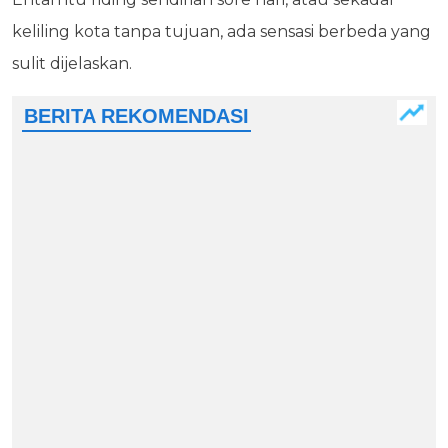
keliling kota tanpa tujuan, ada sensasi berbeda yang
sulit dijelaskan.