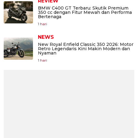
REVIEW
BMW C400 GT Terbaru: Skutik Premium
350 cc dengan Fitur Mewah dan Performa
Bertenaga
1 hari
NEWS
New Royal Enfield Classic 350 2026: Motor
Retro Legendaris Kini Makin Modern dan
Nyaman
1 hari