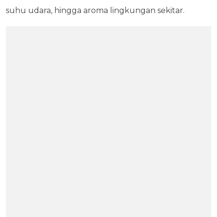
suhu udara, hingga aroma lingkungan sekitar.