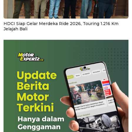
HDCI Siap Gelar Merdeka Ride 2026, Touring 1.216 Km
Jelajah Bali