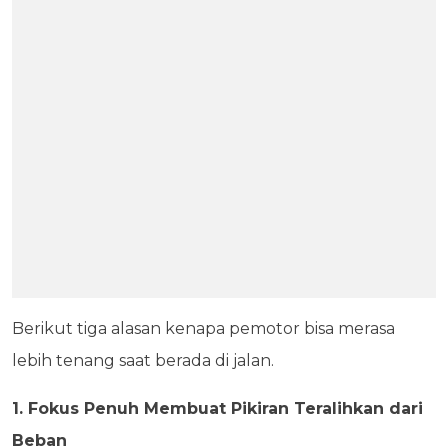
Berikut tiga alasan kenapa pemotor bisa merasa
lebih tenang saat berada di jalan.
1. Fokus Penuh Membuat Pikiran Teralihkan dari
Beban