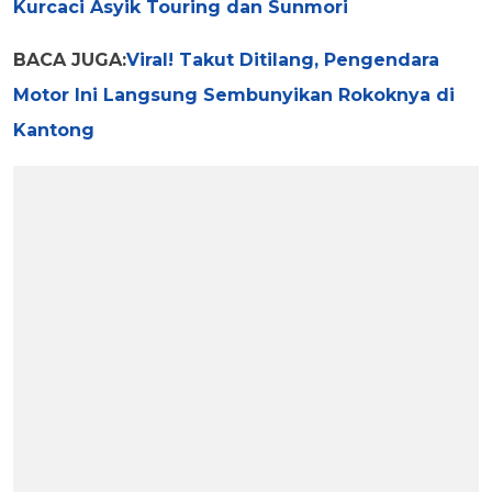
Kurcaci Asyik Touring dan Sunmori
BACA JUGA:
Viral! Takut Ditilang, Pengendara
Motor Ini Langsung Sembunyikan Rokoknya di
Kantong