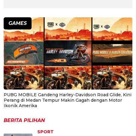
GAMES
PUBG MOBILE Gandeng Harley-Davidson Road Glide, Kini
Perang di Medan Tempur Makin Gagah dengan Motor
Ikonik Amerika
BERITA PILIHAN
SPORT