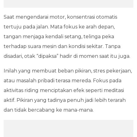
Saat mengendarai motor, konsentrasi otomatis
tertuju pada jalan. Mata fokus ke arah depan,
tangan menjaga kendali setang, telinga peka
terhadap suara mesin dan kondisi sekitar. Tanpa
disadari, otak “dipaksa” hadir di momen saat itu juga.
Inilah yang membuat beban pikiran, stres pekerjaan,
atau masalah pribadi terasa mereda. Fokus pada
aktivitas riding menciptakan efek seperti meditasi
aktif. Pikiran yang tadinya penuh jadi lebih terarah
dan tidak bercabang ke mana-mana.