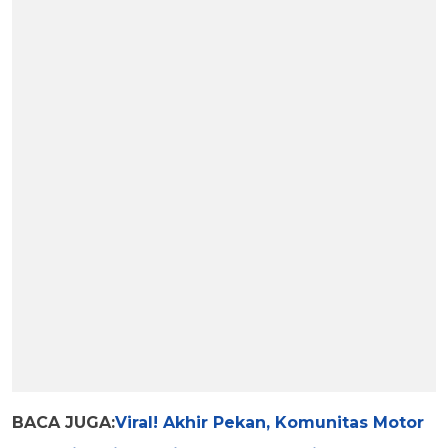
BACA JUGA:
Viral! Akhir Pekan, Komunitas Motor