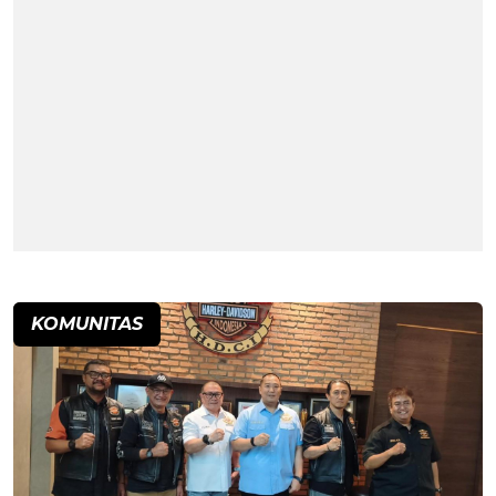
KOMUNITAS