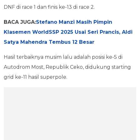
DNF di race 1 dan finis ke-13 di race 2.
BACA JUGA:
Stefano Manzi Masih Pimpin
Klasemen WorldSSP 2025 Usai Seri Prancis, Aldi
Satya Mahendra Tembus 12 Besar
Hasil terbaiknya musim lalu adalah posisi ke-5 di
Autodrom Most, Republik Ceko, didukung starting
grid ke-11 hasil superpole.