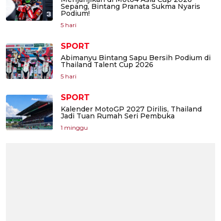
Sepang, Bintang Pranata Sukma Nyaris
Podium!
5 hari
SPORT
Abimanyu Bintang Sapu Bersih Podium di
Thailand Talent Cup 2026
5 hari
SPORT
Kalender MotoGP 2027 Dirilis, Thailand
Jadi Tuan Rumah Seri Pembuka
1 minggu