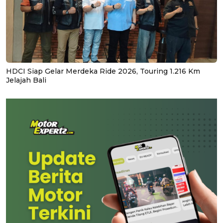
HDCI Siap Gelar Merdeka Ride 2026, Touring 1.216 Km
Jelajah Bali