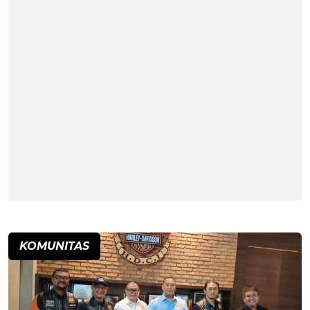
KOMUNITAS