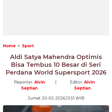
Home
Sport
Aldi Satya Mahendra Optimis
Bisa Tembus 10 Besar di Seri
Perdana World Supersport 2026
Reporter:
Alvin
|
Editor:
Alvin
Septian
Septian
Jumat 20-02-2026,13:51 WIB