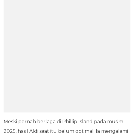
Meski pernah berlaga di Phillip Island pada musim
2025, hasil Aldi saat itu belum optimal. Ia mengalami