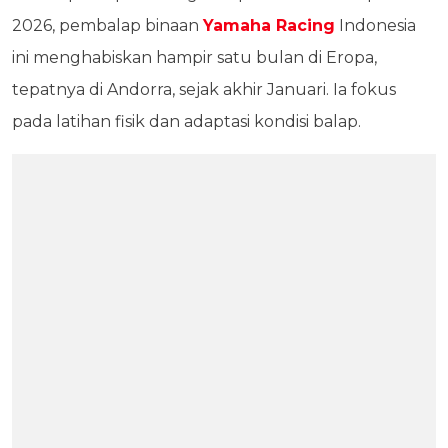
2026, pembalap binaan
Yamaha Racing
Indonesia
ini menghabiskan hampir satu bulan di Eropa,
tepatnya di Andorra, sejak akhir Januari. Ia fokus
pada latihan fisik dan adaptasi kondisi balap.