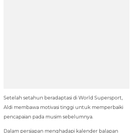
Setelah setahun beradaptasi di World Supersport,
Aldi membawa motivasi tinggi untuk memperbaiki
pencapaian pada musim sebelumnya.
Dalam persiapan menghadapi kalender balapan