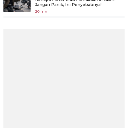
Jangan Panik, Ini Penyebabnya!
20 jam