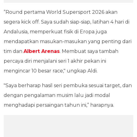
”Round pertama World Supersport 2026 akan
segera kick off. Saya sudah siap-siap, latihan 4 hari di
Andalusia, memperkuat fisik di Eropa juga
mendapatkan masukan-masukan yang penting dari
tim dan
Albert Arenas
. Membuat saya tambah
percaya diri menjalani seri 1 akhir pekan ini
mengincar 10 besar race," ungkap Aldi.
"Saya berharap hasil seri pembuka sesuai target, dan
dengan pengalaman musim lalu jadi modal
menghadapi persaingan tahun ini,” harapnya.