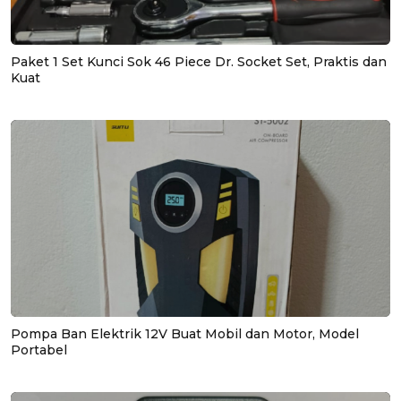
Paket 1 Set Kunci Sok 46 Piece Dr. Socket Set, Praktis dan
Kuat
Pompa Ban Elektrik 12V Buat Mobil dan Motor, Model
Portabel