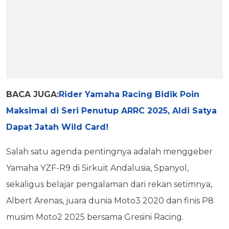
BACA JUGA:
Rider Yamaha Racing Bidik Poin
Maksimal di Seri Penutup ARRC 2025, Aldi Satya
Dapat Jatah Wild Card!
Salah satu agenda pentingnya adalah menggeber
Yamaha YZF-R9 di Sirkuit Andalusia, Spanyol,
sekaligus belajar pengalaman dari rekan setimnya,
Albert Arenas, juara dunia Moto3 2020 dan finis P8
musim Moto2 2025 bersama Gresini Racing.