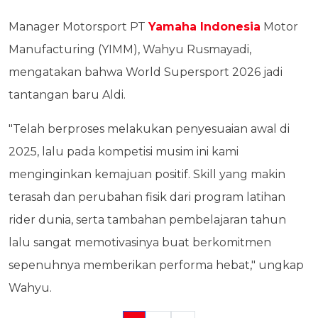
Manager Motorsport PT
Yamaha Indonesia
Motor
Manufacturing (YIMM), Wahyu Rusmayadi,
mengatakan bahwa World Supersport 2026 jadi
tantangan baru Aldi.
"Telah berproses melakukan penyesuaian awal di
2025, lalu pada kompetisi musim ini kami
menginginkan kemajuan positif. Skill yang makin
terasah dan perubahan fisik dari program latihan
rider dunia, serta tambahan pembelajaran tahun
lalu sangat memotivasinya buat berkomitmen
sepenuhnya memberikan performa hebat," ungkap
Wahyu.