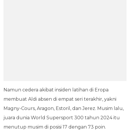
Namun cedera akibat insiden latihan di Eropa
membuat Aldi absen di empat seri terakhir, yakni
Magny-Cours, Aragon, Estoril, dan Jerez. Musim lalu,
juara dunia World Supersport 300 tahun 2024 itu
menutup musim di posisi 17 dengan 73 poin.