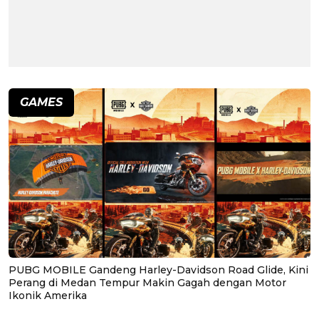
GAMES
PUBG MOBILE Gandeng Harley-Davidson Road Glide, Kini
Perang di Medan Tempur Makin Gagah dengan Motor
Ikonik Amerika