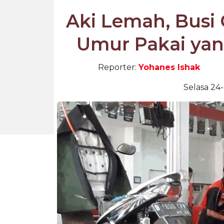
Aki Lemah, Busi 
Umur Pakai yan
Reporter:
Yohanes Ishak
Selasa 24