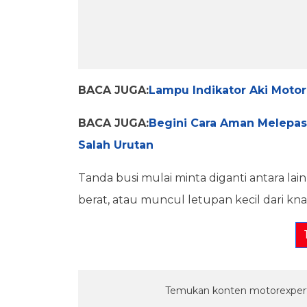
BACA JUGA:
Lampu Indikator Aki Motor
BACA JUGA:
Begini Cara Aman Melepa
Salah Urutan
Tanda busi mulai minta diganti antara lain 
berat, atau muncul letupan kecil dari kna
Temukan konten motorexpert