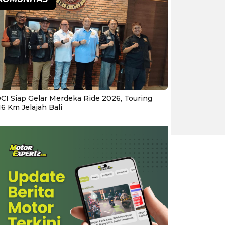
CI Siap Gelar Merdeka Ride 2026, Touring
16 Km Jelajah Bali