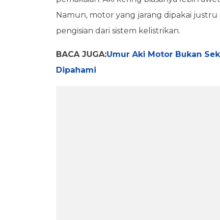
Namun, motor yang jarang dipakai justru b
pengisian dari sistem kelistrikan.
BACA JUGA:
Umur Aki Motor Bukan Seka
Dipahami