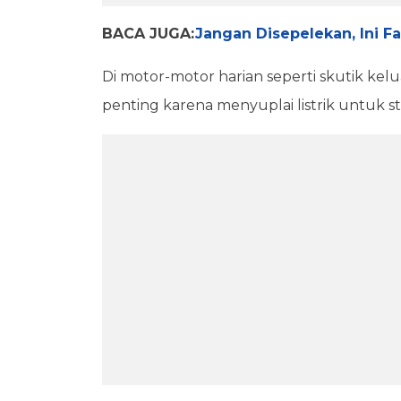
BACA JUGA:
Jangan Disepelekan, Ini F
Di motor-motor harian seperti skutik ke
penting karena menyuplai listrik untuk st