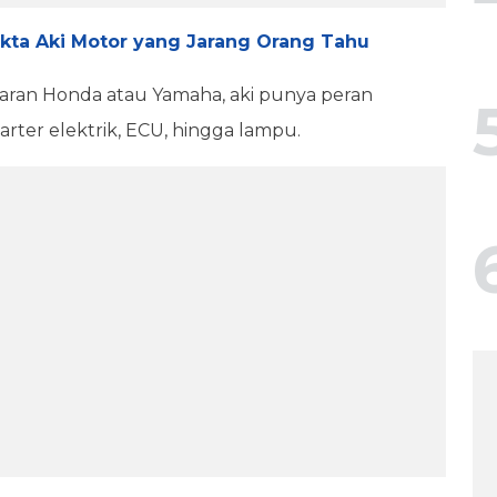
akta Aki Motor yang Jarang Orang Tahu
luaran Honda atau Yamaha, aki punya peran
arter elektrik, ECU, hingga lampu.