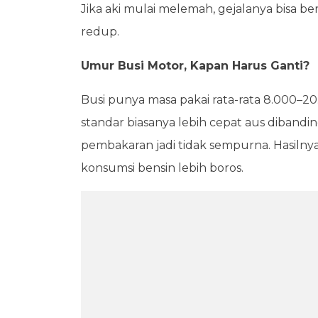
Jika aki mulai melemah, gejalanya bisa b
redup.
Umur Busi Motor, Kapan Harus Ganti?
Busi punya masa pakai rata-rata 8.000–20
standar biasanya lebih cepat aus dibandin
pembakaran jadi tidak sempurna. Hasilnya
konsumsi bensin lebih boros.