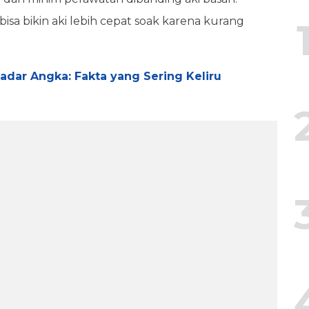
isa bikin aki lebih cepat soak karena kurang
dar Angka: Fakta yang Sering Keliru