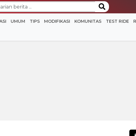
ASI
UMUM
TIPS
MODIFIKASI
KOMUNITAS
TEST RIDE