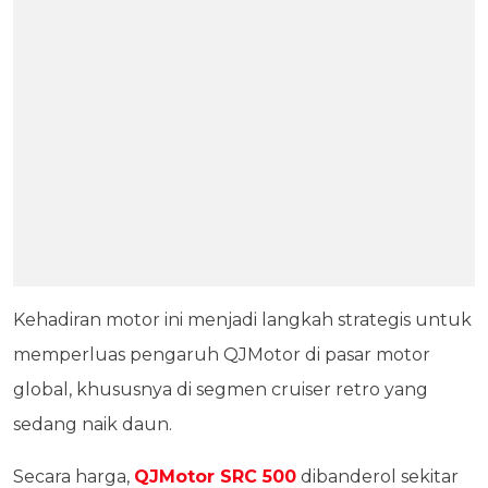
Kehadiran motor ini menjadi langkah strategis untuk
memperluas pengaruh QJMotor di pasar motor
global, khususnya di segmen cruiser retro yang
sedang naik daun.
Secara harga,
QJMotor SRC 500
dibanderol sekitar