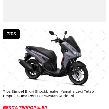
TIPS
Tips Simpel Bikin Shockbreaker Yamaha Lexi Tetap
Empuk, Cuma Perlu Perawatan Rutin Ini
BERITA TERPOPULER