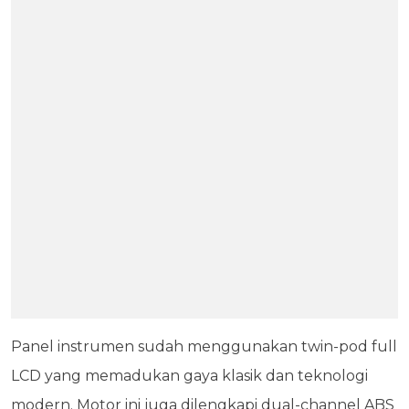
Panel instrumen sudah menggunakan twin-pod full
LCD yang memadukan gaya klasik dan teknologi
modern. Motor ini juga dilengkapi dual-channel ABS