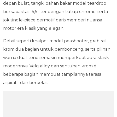
depan bulat, tangki bahan bakar model teardrop
berkapasitas 15,5 liter dengan tutup chrome, serta
jok single-piece bermotif garis memberi nuansa
motor era klasik yang elegan.
Detail seperti knalpot model peashooter, grab rail
krom dua bagian untuk pembonceng, serta pilihan
warna dual-tone semakin memperkuat aura klasik
modernnya. Velg alloy dan sentuhan krom di
beberapa bagian membuat tampilannya terasa
aspiratif dan berkelas.