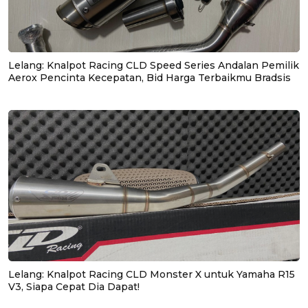
Lelang: Knalpot Racing CLD Speed Series Andalan Pemilik
Aerox Pencinta Kecepatan, Bid Harga Terbaikmu Bradsis
Lelang: Knalpot Racing CLD Monster X untuk Yamaha R15
V3, Siapa Cepat Dia Dapat!