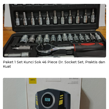
Paket 1 Set Kunci Sok 46 Piece Dr. Socket Set, Praktis dan
Kuat