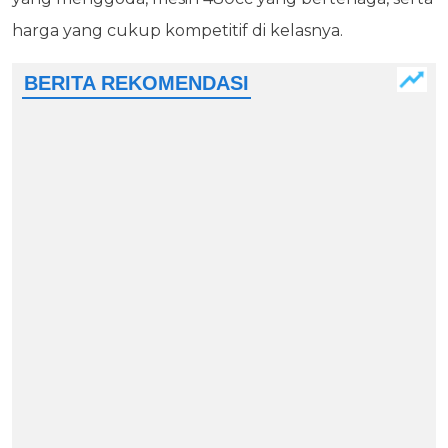
harga yang cukup kompetitif di kelasnya.