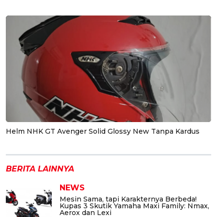
Helm NHK GT Avenger Solid Glossy New Tanpa Kardus
BERITA LAINNYA
NEWS
Mesin Sama, tapi Karakternya Berbeda!
Kupas 3 Skutik Yamaha Maxi Family: Nmax,
Aerox dan Lexi