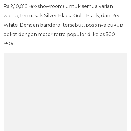
Rs 2,10,019 (ex-showroom) untuk semua varian
warna, termasuk Silver Black, Gold Black, dan Red
White. Dengan banderol tersebut, posisinya cukup
dekat dengan motor retro populer di kelas 500–
650cc.