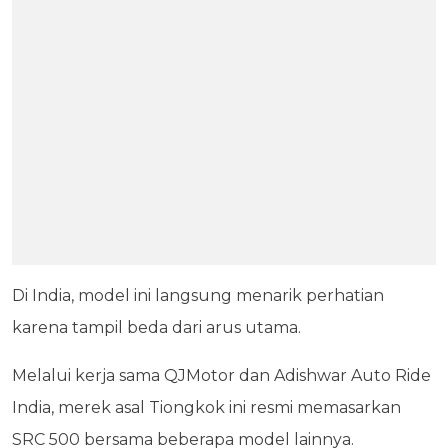
Di India, model ini langsung menarik perhatian
karena tampil beda dari arus utama.
Melalui kerja sama QJMotor dan Adishwar Auto Ride
India, merek asal Tiongkok ini resmi memasarkan
SRC 500 bersama beberapa model lainnya.