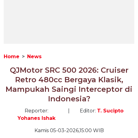
Home
News
QJMotor SRC 500 2026: Cruiser
Retro 480cc Bergaya Klasik,
Mampukah Saingi Interceptor di
Indonesia?
Reporter:
|
Editor:
T. Sucipto
Yohanes Ishak
Kamis 05-03-2026,15:00 WIB