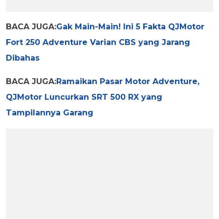
BACA JUGA:
Gak Main-Main! Ini 5 Fakta QJMotor
Fort 250 Adventure Varian CBS yang Jarang
Dibahas
BACA JUGA:
Ramaikan Pasar Motor Adventure,
QJMotor Luncurkan SRT 500 RX yang
Tampilannya Garang