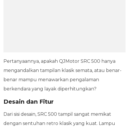
Pertanyaannya, apakah QJMotor SRC 500 hanya
mengandalkan tampilan klasik semata, atau benar-
benar mampu menawarkan pengalaman
berkendara yang layak diperhitungkan?
Desain dan Fitur
Dari sisi desain, SRC 500 tampil sangat memikat
dengan sentuhan retro klasik yang kuat. Lampu