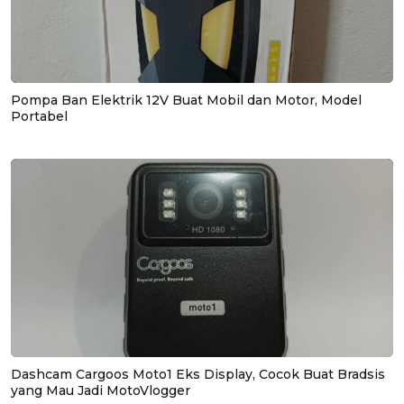
Pompa Ban Elektrik 12V Buat Mobil dan Motor, Model
Portabel
Dashcam Cargoos Moto1 Eks Display, Cocok Buat Bradsis
yang Mau Jadi MotoVlogger