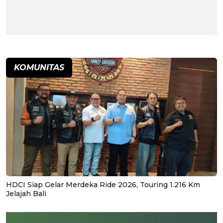
KOMUNITAS
HDCI Siap Gelar Merdeka Ride 2026, Touring 1.216 Km
Jelajah Bali