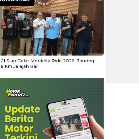
CI Siap Gelar Merdeka Ride 2026, Touring
16 Km Jelajah Bali