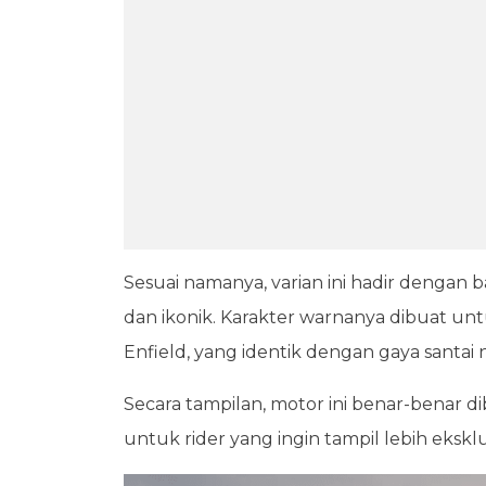
Sesuai namanya, varian ini hadir denga
dan ikonik. Karakter warnanya dibuat u
Enfield, yang identik dengan gaya santai
Secara tampilan, motor ini benar-benar di
untuk rider yang ingin tampil lebih eksklusi