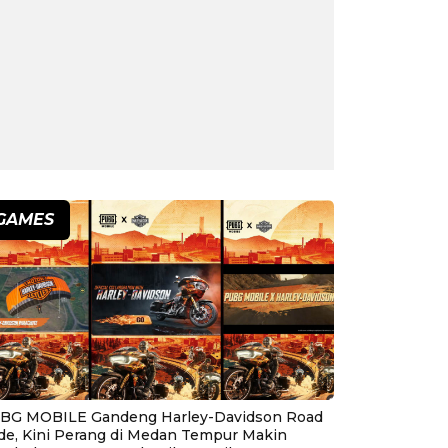
GAMES
BG MOBILE Gandeng Harley-Davidson Road
ide, Kini Perang di Medan Tempur Makin