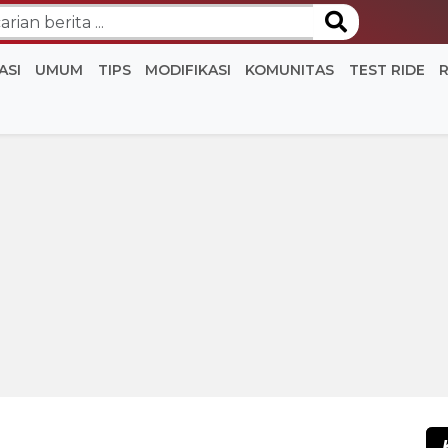
ASI
UMUM
TIPS
MODIFIKASI
KOMUNITAS
TEST RIDE