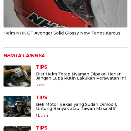
Helm NHK GT Avenger Solid Glossy New Tanpa Kardus
BERITA LAINNYA
TIPS
Biar Helm Tetap Nyaman Dipakai Harian,
Jangan Lupa Rutin Lakukan Perawatan Ini
3 hari
TIPS
Beli Motor Bekas yang Sudah Dimodif,
Untung Banyak atau Rawan Masalah?
1 bulan
TIPS