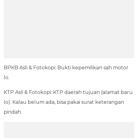
BPKB Asli & Fotokopi: Bukti kepemilikan sah motor
lo.
KTP Asli & Fotokopi: KTP daerah tujuan (alamat baru
lo). Kalau belum ada, bisa pakai surat keterangan
pindah.