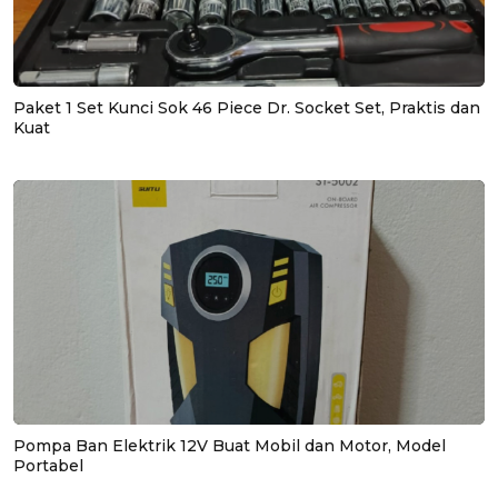
Paket 1 Set Kunci Sok 46 Piece Dr. Socket Set, Praktis dan
Kuat
Pompa Ban Elektrik 12V Buat Mobil dan Motor, Model
Portabel