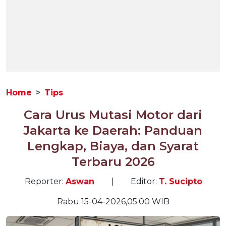
Home
Tips
Cara Urus Mutasi Motor dari
Jakarta ke Daerah: Panduan
Lengkap, Biaya, dan Syarat
Terbaru 2026
Reporter:
Aswan
|
Editor:
T. Sucipto
Rabu 15-04-2026,05:00 WIB