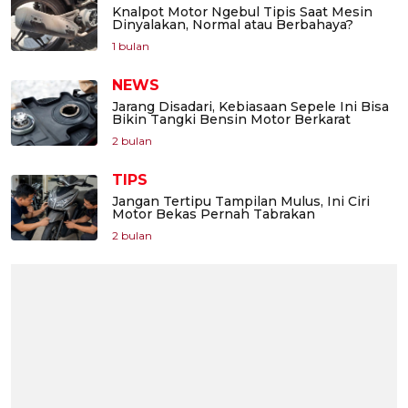
Knalpot Motor Ngebul Tipis Saat Mesin
Dinyalakan, Normal atau Berbahaya?
1 bulan
NEWS
Jarang Disadari, Kebiasaan Sepele Ini Bisa
Bikin Tangki Bensin Motor Berkarat
2 bulan
TIPS
Jangan Tertipu Tampilan Mulus, Ini Ciri
Motor Bekas Pernah Tabrakan
2 bulan