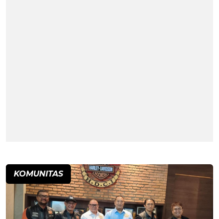
KOMUNITAS