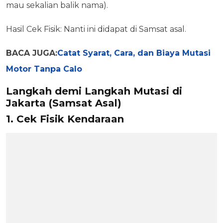
mau sekalian balik nama).
Hasil Cek Fisik: Nanti ini didapat di Samsat asal.
BACA JUGA:
Catat Syarat, Cara, dan Biaya Mutasi
Motor Tanpa Calo
Langkah demi Langkah Mutasi di
Jakarta (Samsat Asal)
1. Cek Fisik Kendaraan