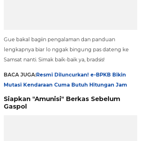
Gue bakal bagiin pengalaman dan panduan
lengkapnya biar lo nggak bingung pas dateng ke
Samsat nanti. Simak baik-baik ya, bradsis!
BACA JUGA:
Resmi Diluncurkan! e-BPKB Bikin
Mutasi Kendaraan Cuma Butuh Hitungan Jam
Siapkan "Amunisi" Berkas Sebelum
Gaspol