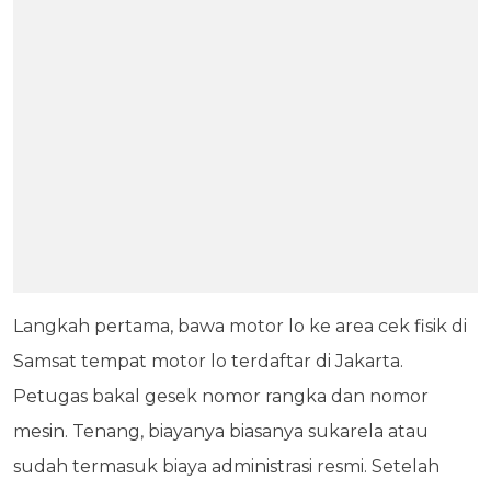
Langkah pertama, bawa motor lo ke area cek fisik di
Samsat tempat motor lo terdaftar di Jakarta.
Petugas bakal gesek nomor rangka dan nomor
mesin. Tenang, biayanya biasanya sukarela atau
sudah termasuk biaya administrasi resmi. Setelah