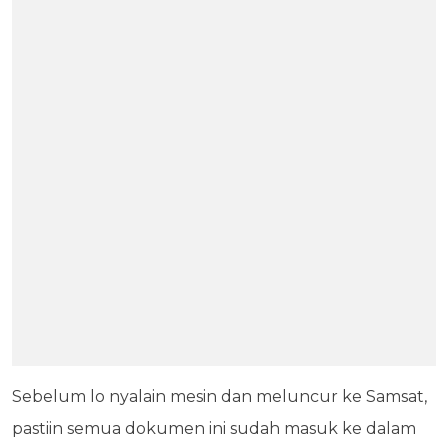
Sebelum lo nyalain mesin dan meluncur ke Samsat,
pastiin semua dokumen ini sudah masuk ke dalam