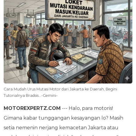
Cara Mudah Urus Mutasi Motor dari Jakarta ke Daerah, Begini
Tutorialnya Bradsis...-Gemini-
MOTOREXPERTZ.COM
--- Halo, para motoris!
Gimana kabar tunggangan kesayangan lo? Masih
setia nemenin nerjang kemacetan Jakarta atau