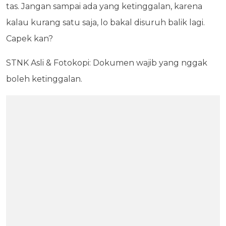
tas. Jangan sampai ada yang ketinggalan, karena
kalau kurang satu saja, lo bakal disuruh balik lagi.
Capek kan?
STNK Asli & Fotokopi: Dokumen wajib yang nggak
boleh ketinggalan.