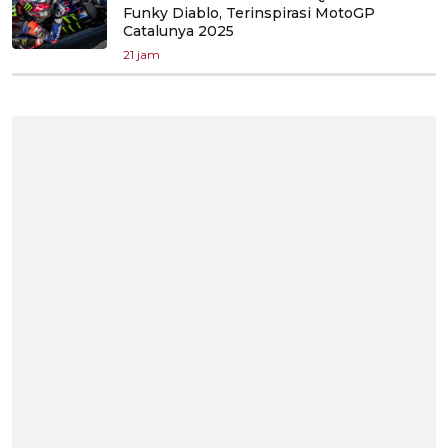
Funky Diablo, Terinspirasi MotoGP
Catalunya 2025
21 jam