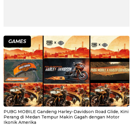
GAMES
PUBG MOBILE Gandeng Harley-Davidson Road Glide, Kini
Perang di Medan Tempur Makin Gagah dengan Motor
Ikonik Amerika