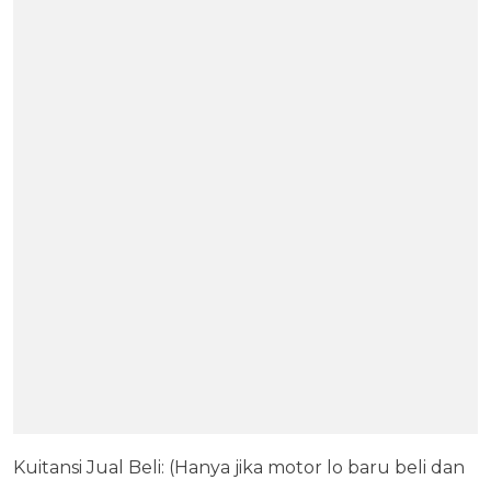
Kuitansi Jual Beli: (Hanya jika motor lo baru beli dan