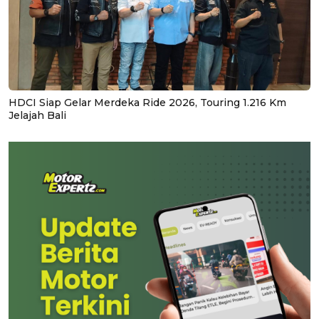
HDCI Siap Gelar Merdeka Ride 2026, Touring 1.216 Km
Jelajah Bali