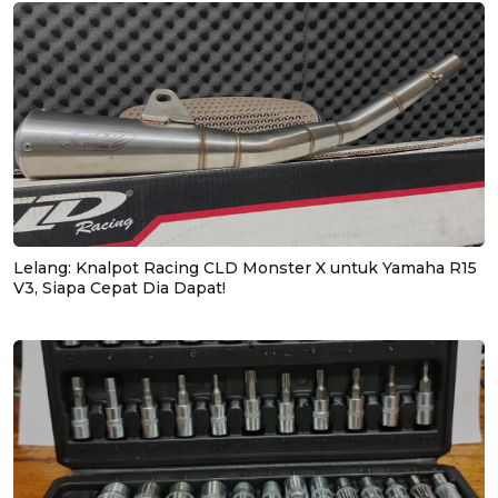
Lelang: Knalpot Racing CLD Monster X untuk Yamaha R15
V3, Siapa Cepat Dia Dapat!