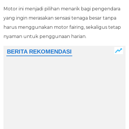
Motor ini menjadi pilihan menarik bagi pengendara
yang ingin merasakan sensasi tenaga besar tanpa
harus menggunakan motor fairing, sekaligus tetap
nyaman untuk penggunaan harian.