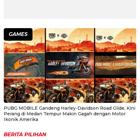
GAMES
PUBG MOBILE Gandeng Harley-Davidson Road Glide, Kini
Perang di Medan Tempur Makin Gagah dengan Motor
Ikonik Amerika
BERITA PILIHAN