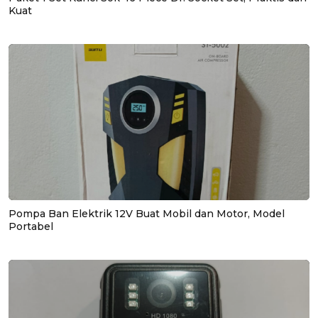
Kuat
Pompa Ban Elektrik 12V Buat Mobil dan Motor, Model
Portabel