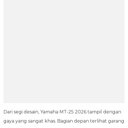
Dari segi desain, Yamaha MT-25 2026 tampil dengan
gaya yang sangat khas. Bagian depan terlihat garang