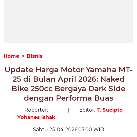
Home
Bisnis
Update Harga Motor Yamaha MT-
25 di Bulan April 2026: Naked
Bike 250cc Bergaya Dark Side
dengan Performa Buas
Reporter:
|
Editor:
T. Sucipto
Yohanes Ishak
Sabtu 25-04-2026,05:00 WIB