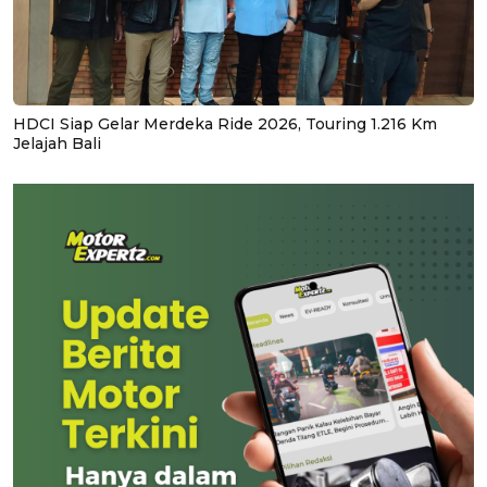
HDCI Siap Gelar Merdeka Ride 2026, Touring 1.216 Km
Jelajah Bali