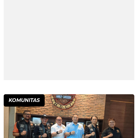
KOMUNITAS