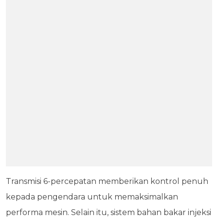
Transmisi 6-percepatan memberikan kontrol penuh
kepada pengendara untuk memaksimalkan
performa mesin. Selain itu, sistem bahan bakar injeksi