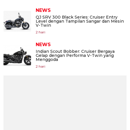
NEWS
QJ SRV 300 Black Series: Cruiser Entry
Level dengan Tampilan Sangar dan Mesin
V-Twin
2 hari
NEWS
Indian Scout Bobber: Cruiser Bergaya
Gelap dengan Performa V-Twin yang
Menggoda
2 hari