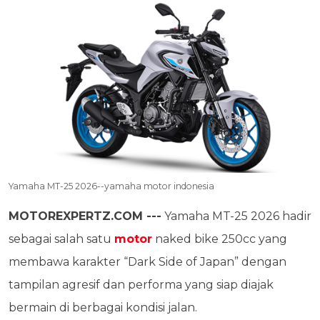
Yamaha MT-25 2026--yamaha motor indonesia
MOTOREXPERTZ.COM ---
Yamaha MT-25 2026 hadir
sebagai salah satu
motor
naked bike 250cc yang
membawa karakter “Dark Side of Japan” dengan
tampilan agresif dan performa yang siap diajak
bermain di berbagai kondisi jalan.