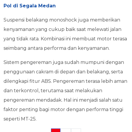
Pol di Segala Medan
Suspensi belakang monoshock juga memberikan
kenyamanan yang cukup baik saat melewati jalan
yang tidak rata. Kombinasi ini membuat motor terasa
seimbang antara performa dan kenyamanan.
Sistem pengereman juga sudah mumpuni dengan
penggunaan cakram di depan dan belakang, serta
dilengkapi fitur ABS. Pengereman terasa lebih aman
dan terkontrol, terutama saat melakukan
pengereman mendadak. Hal ini menjadi salah satu
faktor penting bagi motor dengan performa tinggi
seperti MT-25.