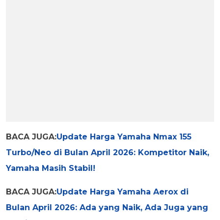
BACA JUGA:
Update Harga Yamaha Nmax 155
Turbo/Neo di Bulan April 2026: Kompetitor Naik,
Yamaha Masih Stabil!
BACA JUGA:
Update Harga Yamaha Aerox di
Bulan April 2026: Ada yang Naik, Ada Juga yang