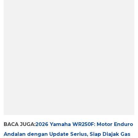
BACA JUGA:
2026 Yamaha WR250F: Motor Enduro
Andalan dengan Update Serius, Siap Diajak Gas