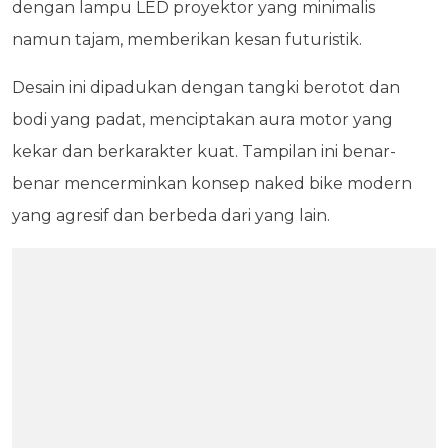
dengan lampu LED proyektor yang minimalis
namun tajam, memberikan kesan futuristik.
Desain ini dipadukan dengan tangki berotot dan
bodi yang padat, menciptakan aura motor yang
kekar dan berkarakter kuat. Tampilan ini benar-
benar mencerminkan konsep naked bike modern
yang agresif dan berbeda dari yang lain.