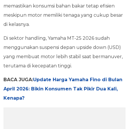
memastikan konsumsi bahan bakar tetap efisien
meskipun motor memiliki tenaga yang cukup besar
di kelasnya.
Di sektor handling, Yamaha MT-25 2026 sudah
menggunakan suspensi depan upside down (USD)
yang membuat motor lebih stabil saat bermanuver,
terutama di kecepatan tinggi.
BACA JUGA:
Update Harga Yamaha Fino di Bulan
April 2026: Bikin Konsumen Tak Pikir Dua Kali,
Kenapa?