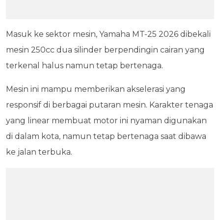
Masuk ke sektor mesin, Yamaha MT-25 2026 dibekali
mesin 250cc dua silinder berpendingin cairan yang
terkenal halus namun tetap bertenaga.
Mesin ini mampu memberikan akselerasi yang
responsif di berbagai putaran mesin. Karakter tenaga
yang linear membuat motor ini nyaman digunakan
di dalam kota, namun tetap bertenaga saat dibawa
ke jalan terbuka.