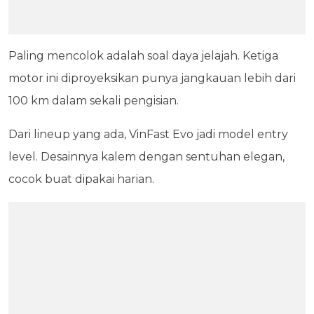
Paling mencolok adalah soal daya jelajah. Ketiga
motor ini diproyeksikan punya jangkauan lebih dari
100 km dalam sekali pengisian.
Dari lineup yang ada, VinFast Evo jadi model entry
level. Desainnya kalem dengan sentuhan elegan,
cocok buat dipakai harian.