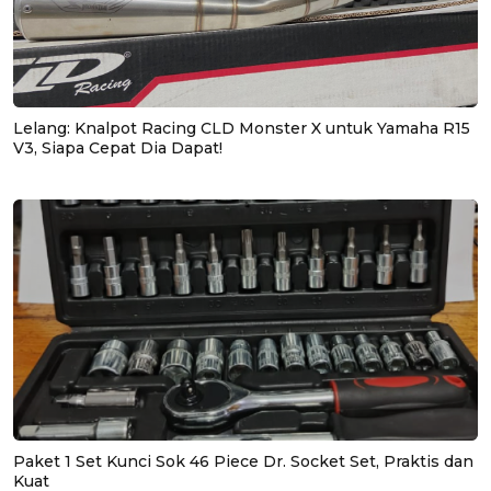
Lelang: Knalpot Racing CLD Monster X untuk Yamaha R15
V3, Siapa Cepat Dia Dapat!
Paket 1 Set Kunci Sok 46 Piece Dr. Socket Set, Praktis dan
Kuat