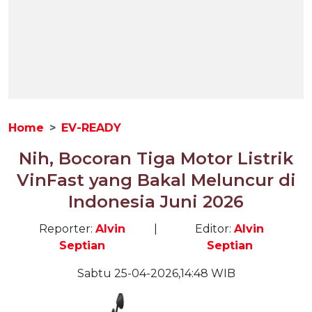
Home
EV-READY
Nih, Bocoran Tiga Motor Listrik
VinFast yang Bakal Meluncur di
Indonesia Juni 2026
Reporter:
Alvin
|
Editor:
Alvin
Septian
Septian
Sabtu 25-04-2026,14:48 WIB