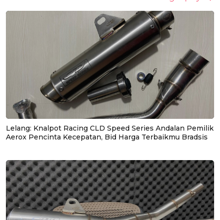
Lelang: Knalpot Racing CLD Speed Series Andalan Pemilik
Aerox Pencinta Kecepatan, Bid Harga Terbaikmu Bradsis