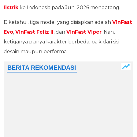
listrik
ke Indonesia pada Juni 2026 mendatang.
Diketahui, tiga model yang disiapkan adalah
VinFast
Evo
,
VinFast Feliz II
, dan
VinFast Viper
. Nah,
ketiganya punya karakter berbeda, baik dari sisi
desain maupun performa.