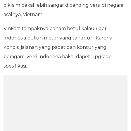
diklaim bakal lebih sangar dibanding versi di negara
asalnya, Vietnam.
VinFast tampaknya paham betul kalau rider
Indonesia butuh motor yang tangguh. Karena
kondisi jalanan yang padat dan kontur yang
beragam, versi Indonesia bakal dapet upgrade
spesifikasi.