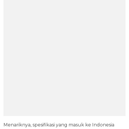
Menariknya, spesifikasi yang masuk ke Indonesia