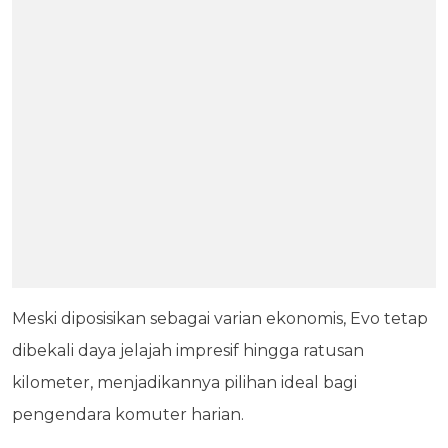
Meski diposisikan sebagai varian ekonomis, Evo tetap
dibekali daya jelajah impresif hingga ratusan
kilometer, menjadikannya pilihan ideal bagi
pengendara komuter harian.