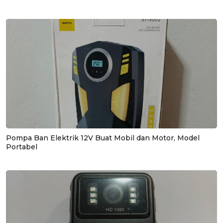
Pompa Ban Elektrik 12V Buat Mobil dan Motor, Model
Portabel