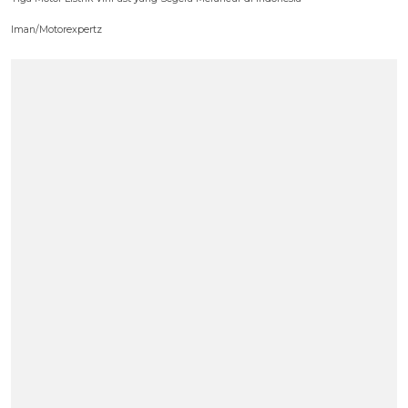
Iman/Motorexpertz