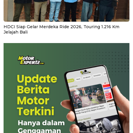
HDCI Siap Gelar Merdeka Ride 2026, Touring 1.216 Km
Jelajah Bali