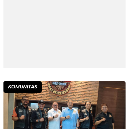
KOMUNITAS