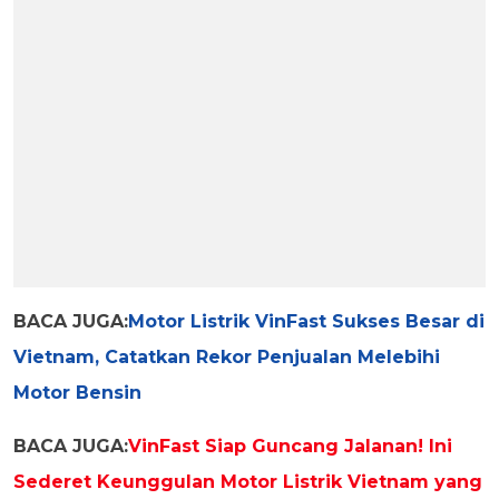
BACA JUGA:
Motor Listrik VinFast Sukses Besar di
Vietnam, Catatkan Rekor Penjualan Melebihi
Motor Bensin
BACA JUGA:
VinFast Siap Guncang Jalanan! Ini
Sederet Keunggulan Motor Listrik Vietnam yang