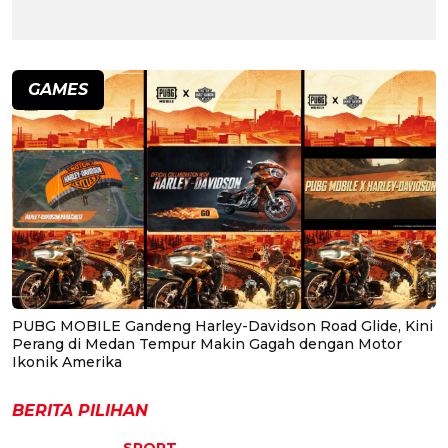
GAMES
PUBG MOBILE Gandeng Harley-Davidson Road Glide, Kini
Perang di Medan Tempur Makin Gagah dengan Motor
Ikonik Amerika
BERITA PILIHAN
SPORT