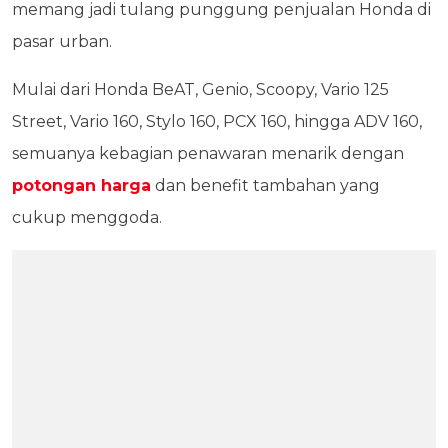
memang jadi tulang punggung penjualan Honda di
pasar urban.
Mulai dari Honda BeAT, Genio, Scoopy, Vario 125
Street, Vario 160, Stylo 160, PCX 160, hingga ADV 160,
semuanya kebagian penawaran menarik dengan
potongan harga
dan benefit tambahan yang
cukup menggoda.