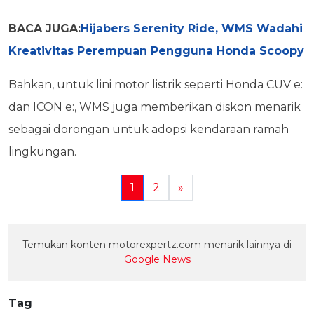
BACA JUGA:
Hijabers Serenity Ride, WMS Wadahi
Kreativitas Perempuan Pengguna Honda Scoopy
Bahkan, untuk lini motor listrik seperti Honda CUV e:
dan ICON e:, WMS juga memberikan diskon menarik
sebagai dorongan untuk adopsi kendaraan ramah
lingkungan.
1
2
»
Temukan konten motorexpertz.com menarik lainnya di
Google News
Tag