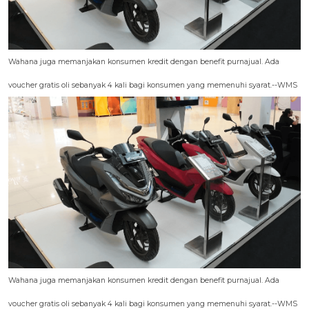
Wahana juga memanjakan konsumen kredit dengan benefit purnajual. Ada
voucher gratis oli sebanyak 4 kali bagi konsumen yang memenuhi syarat.--WMS
Wahana juga memanjakan konsumen kredit dengan benefit purnajual. Ada
voucher gratis oli sebanyak 4 kali bagi konsumen yang memenuhi syarat.--WMS