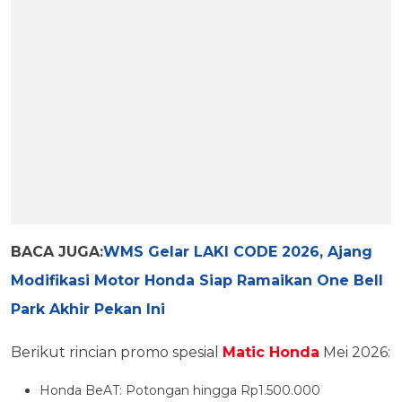
BACA JUGA:
WMS Gelar LAKI CODE 2026, Ajang
Modifikasi Motor Honda Siap Ramaikan One Bell
Park Akhir Pekan Ini
Berikut rincian promo spesial
Matic Honda
Mei 2026:
Honda BeAT: Potongan hingga Rp1.500.000