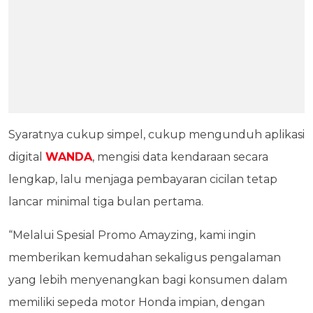
Syaratnya cukup simpel, cukup mengunduh aplikasi
digital
WANDA
, mengisi data kendaraan secara
lengkap, lalu menjaga pembayaran cicilan tetap
lancar minimal tiga bulan pertama.
“Melalui Spesial Promo Amayzing, kami ingin
memberikan kemudahan sekaligus pengalaman
yang lebih menyenangkan bagi konsumen dalam
memiliki sepeda motor Honda impian, dengan