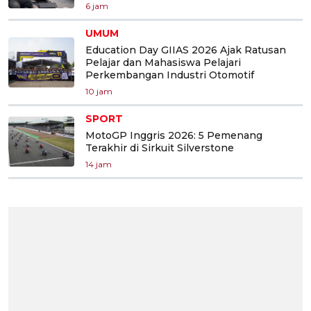
6 jam
UMUM
Education Day GIIAS 2026 Ajak Ratusan
Pelajar dan Mahasiswa Pelajari
Perkembangan Industri Otomotif
10 jam
SPORT
MotoGP Inggris 2026: 5 Pemenang
Terakhir di Sirkuit Silverstone
14 jam