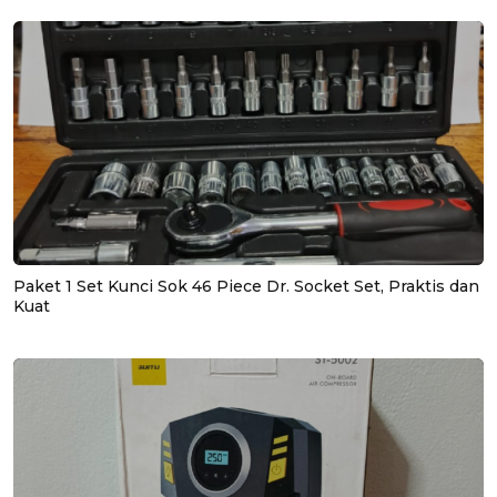
Paket 1 Set Kunci Sok 46 Piece Dr. Socket Set, Praktis dan
Kuat