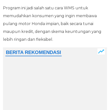
Program ini jadi salah satu cara WMS untuk
memudahkan konsumen yang ingin membawa
pulang motor Honda impian, baik secara tunai
maupun kredit, dengan skema keuntungan yang
lebih ringan dan fleksibel.