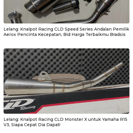
Lelang: Knalpot Racing CLD Speed Series Andalan Pemilik
Aerox Pencinta Kecepatan, Bid Harga Terbaikmu Bradsis
Lelang: Knalpot Racing CLD Monster X untuk Yamaha R15
V3, Siapa Cepat Dia Dapat!