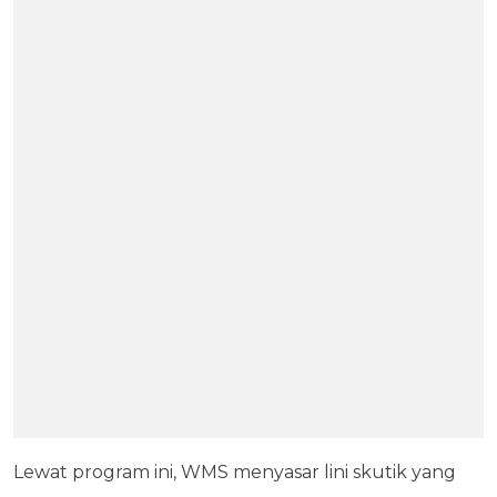
Lewat program ini, WMS menyasar lini skutik yang