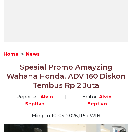
Home
News
Spesial Promo Amayzing
Wahana Honda, ADV 160 Diskon
Tembus Rp 2 Juta
Reporter:
Alvin
|
Editor:
Alvin
Septian
Septian
Minggu 10-05-2026,11:57 WIB