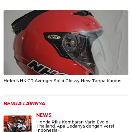
Helm NHK GT Avenger Solid Glossy New Tanpa Kardus
BERITA LAINNYA
NEWS
Honda Rilis Kembaran Vario Evo di
Thailand, Apa Bedanya dengan Versi
Indonesia?