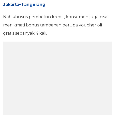
Jakarta–Tangerang
Nah khusus pembelian kredit, konsumen juga bisa
menikmati bonus tambahan berupa voucher oli
gratis sebanyak 4 kali.