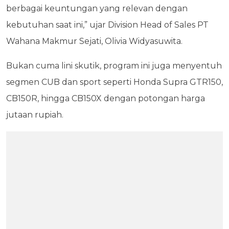
berbagai keuntungan yang relevan dengan
kebutuhan saat ini,” ujar Division Head of Sales PT
Wahana Makmur Sejati, Olivia Widyasuwita.
Bukan cuma lini skutik, program ini juga menyentuh
segmen CUB dan sport seperti Honda Supra GTR150,
CB150R, hingga CB150X dengan potongan harga
jutaan rupiah.