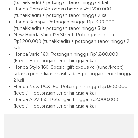
(tunai/kredit) + potongan tenor hingga 4 kali
Honda Genio: Potongan hingga Rp1.200.000
(tunai/kredit) + potongan tenor hingga 2 kali
Honda Scoopy: Potongan hingga Rp1.300.000
(tunai/kredit) + potongan tenor hingga 3 kali
New Honda Vario 125 Street: Potongan hingga
Rp1.200.000 (tunai/kredit) + potongan tenor hingga 2
kali
Honda Vario 160: Potongan hingga Rp1.800.000
(kredit) + potongan tenor hingga 4 kali
Honda Stylo 160: Spesial gift exclusive (tunai/kredit)
selama persediaan masih ada + potongan tenor hingga
2 kali
Honda New PCX 160: Potongan hingga Rp1.500.000
(kredit) + potongan tenor hingga 4 kali
Honda ADV 160: Potongan hingga Rp2.000.000
(kredit) + potongan tenor hingga 4 kali