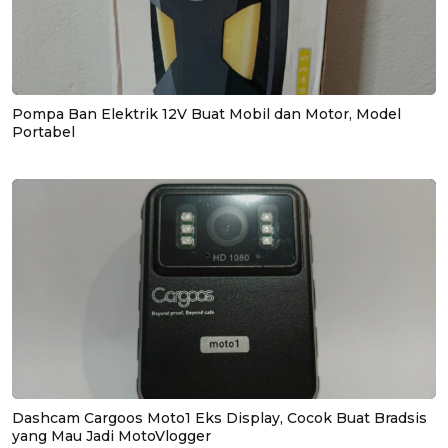
Pompa Ban Elektrik 12V Buat Mobil dan Motor, Model
Portabel
Dashcam Cargoos Moto1 Eks Display, Cocok Buat Bradsis
yang Mau Jadi MotoVlogger