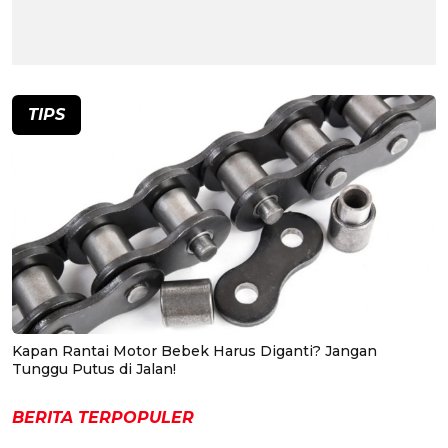
TIPS
Kapan Rantai Motor Bebek Harus Diganti? Jangan
Tunggu Putus di Jalan!
BERITA TERPOPULER