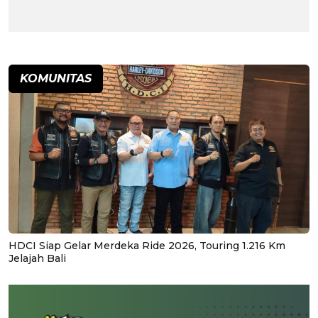
KOMUNITAS
HDCI Siap Gelar Merdeka Ride 2026, Touring 1.216 Km
Jelajah Bali