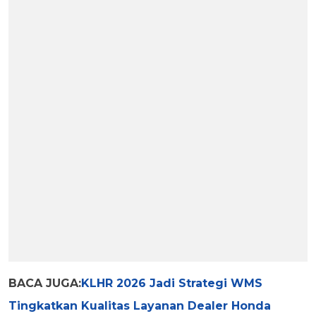
BACA JUGA:
KLHR 2026 Jadi Strategi WMS
Tingkatkan Kualitas Layanan Dealer Honda