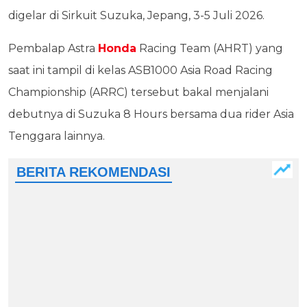
digelar di Sirkuit Suzuka, Jepang, 3-5 Juli 2026.
Pembalap Astra
Honda
Racing Team (AHRT) yang
saat ini tampil di kelas ASB1000 Asia Road Racing
Championship (ARRC) tersebut bakal menjalani
debutnya di Suzuka 8 Hours bersama dua rider Asia
Tenggara lainnya.