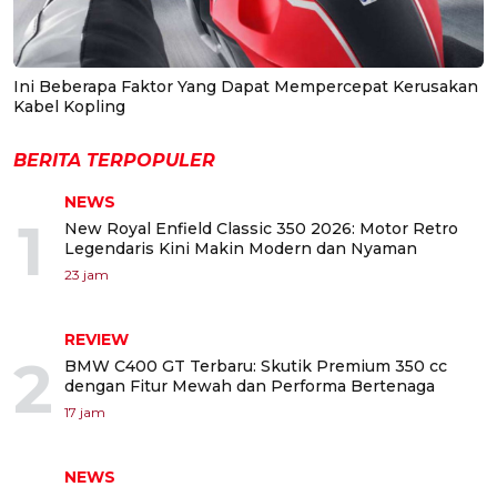
Ini Beberapa Faktor Yang Dapat Mempercepat Kerusakan
Kabel Kopling
BERITA TERPOPULER
NEWS
1
New Royal Enfield Classic 350 2026: Motor Retro
Legendaris Kini Makin Modern dan Nyaman
23 jam
REVIEW
2
BMW C400 GT Terbaru: Skutik Premium 350 cc
dengan Fitur Mewah dan Performa Bertenaga
17 jam
NEWS