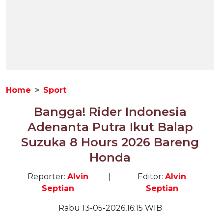
Home
Sport
Bangga! Rider Indonesia
Adenanta Putra Ikut Balap
Suzuka 8 Hours 2026 Bareng
Honda
Reporter:
Alvin
|
Editor:
Alvin
Septian
Septian
Rabu 13-05-2026,16:15 WIB