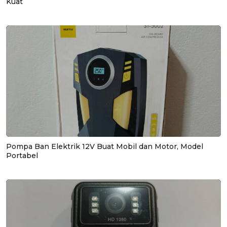
Kuat
Pompa Ban Elektrik 12V Buat Mobil dan Motor, Model
Portabel