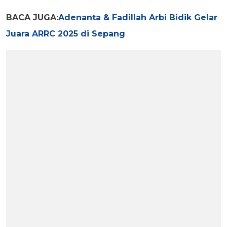
BACA JUGA:
Adenanta & Fadillah Arbi Bidik Gelar
Juara ARRC 2025 di Sepang