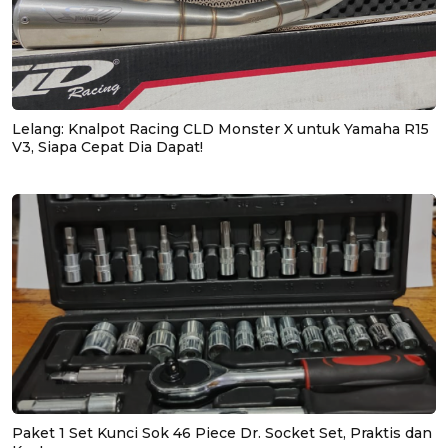
Lelang: Knalpot Racing CLD Monster X untuk Yamaha R15
V3, Siapa Cepat Dia Dapat!
Paket 1 Set Kunci Sok 46 Piece Dr. Socket Set, Praktis dan