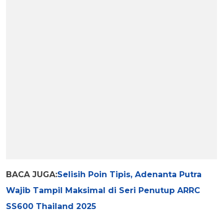
BACA JUGA:
Selisih Poin Tipis, Adenanta Putra
Wajib Tampil Maksimal di Seri Penutup ARRC
SS600 Thailand 2025