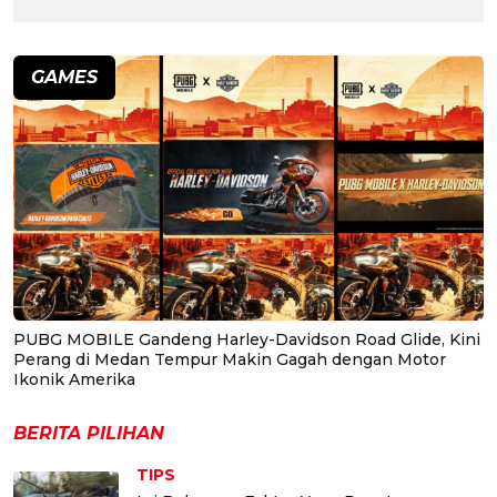
GAMES
PUBG MOBILE Gandeng Harley-Davidson Road Glide, Kini
Perang di Medan Tempur Makin Gagah dengan Motor
Ikonik Amerika
BERITA PILIHAN
TIPS