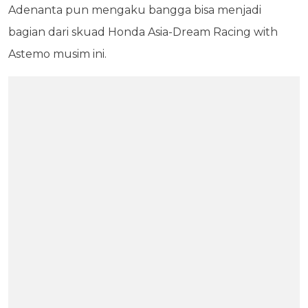
Adenanta pun mengaku bangga bisa menjadi
bagian dari skuad Honda Asia-Dream Racing with
Astemo musim ini.