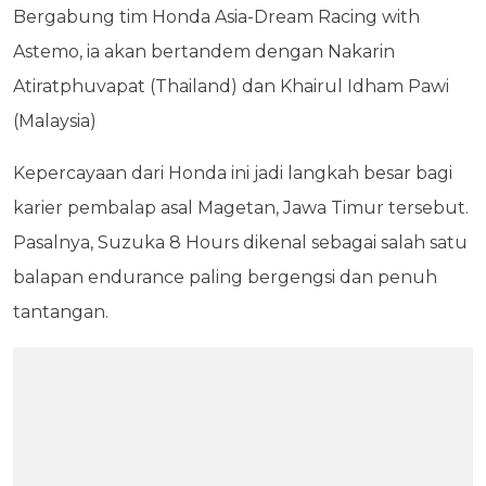
Bergabung tim Honda Asia-Dream Racing with
Astemo, ia akan bertandem dengan Nakarin
Atiratphuvapat (Thailand) dan Khairul Idham Pawi
(Malaysia)
Kepercayaan dari Honda ini jadi langkah besar bagi
karier pembalap asal Magetan, Jawa Timur tersebut.
Pasalnya, Suzuka 8 Hours dikenal sebagai salah satu
balapan endurance paling bergengsi dan penuh
tantangan.