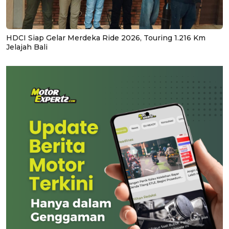
HDCI Siap Gelar Merdeka Ride 2026, Touring 1.216 Km
Jelajah Bali