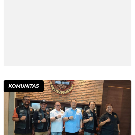
KOMUNITAS