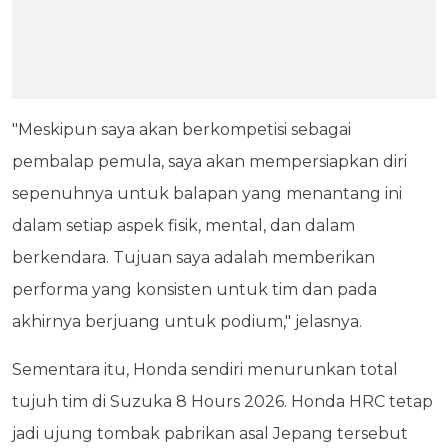
"Meskipun saya akan berkompetisi sebagai
pembalap pemula, saya akan mempersiapkan diri
sepenuhnya untuk balapan yang menantang ini
dalam setiap aspek fisik, mental, dan dalam
berkendara. Tujuan saya adalah memberikan
performa yang konsisten untuk tim dan pada
akhirnya berjuang untuk podium," jelasnya.
Sementara itu, Honda sendiri menurunkan total
tujuh tim di Suzuka 8 Hours 2026. Honda HRC tetap
jadi ujung tombak pabrikan asal Jepang tersebut