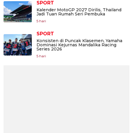
SPORT
Kalender MotoGP 2027 Dirilis, Thailand
Jadi Tuan Rumah Seri Pembuka
5 hari
SPORT
Konsisten di Puncak Klasemen, Yamaha
Dominasi Kejurnas Mandalika Racing
Series 2026
5 hari