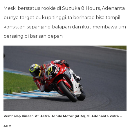
Meski berstatus rookie di Suzuka 8 Hours, Adenanta
punya target cukup tinggi. Ia berharap bisa tampil
konsisten sepanjang balapan dan ikut membawa tim
bersaing di barisan depan.
Pembalap Binaan PT Astra Honda Motor (AHM), M. Adenanta Putra --
AHM