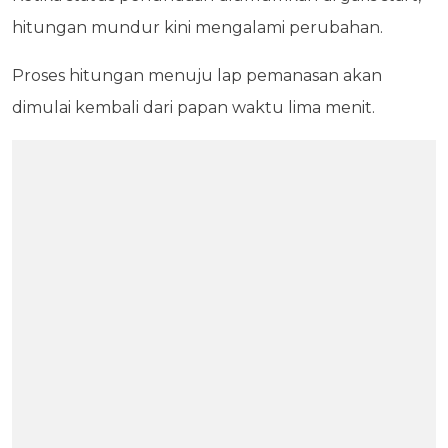
hitungan mundur kini mengalami perubahan.
Proses hitungan menuju lap pemanasan akan
dimulai kembali dari papan waktu lima menit.