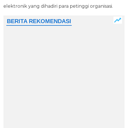
elektronik yang dihadiri para petinggi organisasi.