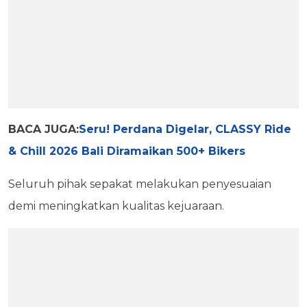
BACA JUGA:
Seru! Perdana Digelar, CLASSY Ride
& Chill 2026 Bali Diramaikan 500+ Bikers
Seluruh pihak sepakat melakukan penyesuaian
demi meningkatkan kualitas kejuaraan.