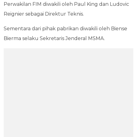
Perwakilan FIM diwakili oleh Paul King dan Ludovic
Reignier sebagai Direktur Teknis.
Sementara dari pihak pabrikan diwakili oleh Biense
Bierma selaku Sekretaris Jenderal MSMA.