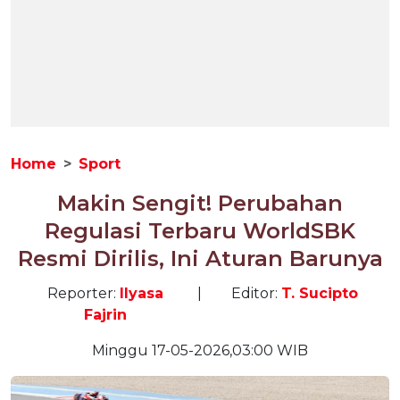
Home
Sport
Makin Sengit! Perubahan
Regulasi Terbaru WorldSBK
Resmi Dirilis, Ini Aturan Barunya
Reporter:
Ilyasa
|
Editor:
T. Sucipto
Fajrin
Minggu 17-05-2026,03:00 WIB