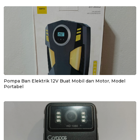
Pompa Ban Elektrik 12V Buat Mobil dan Motor, Model
Portabel