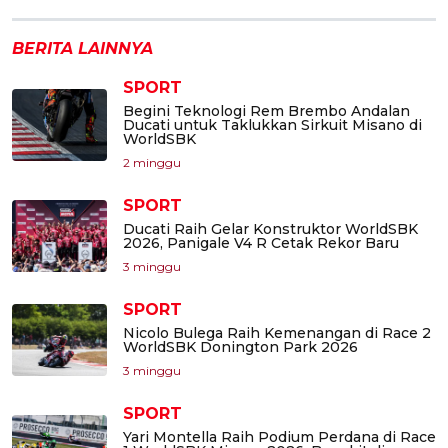
BERITA LAINNYA
SPORT
Begini Teknologi Rem Brembo Andalan
Ducati untuk Taklukkan Sirkuit Misano di
WorldSBK
2 minggu
SPORT
Ducati Raih Gelar Konstruktor WorldSBK
2026, Panigale V4 R Cetak Rekor Baru
3 minggu
SPORT
Nicolo Bulega Raih Kemenangan di Race 2
WorldSBK Donington Park 2026
3 minggu
SPORT
Yari Montella Raih Podium Perdana di Race