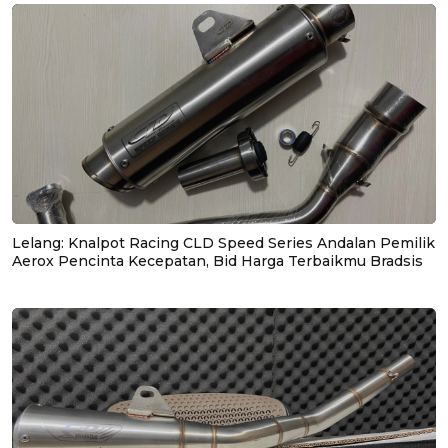
Lelang: Knalpot Racing CLD Speed Series Andalan Pemilik
Aerox Pencinta Kecepatan, Bid Harga Terbaikmu Bradsis