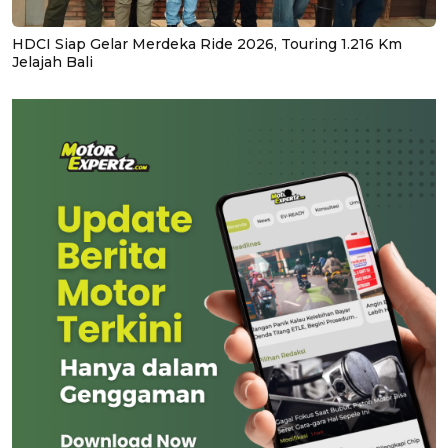
HDCI Siap Gelar Merdeka Ride 2026, Touring 1.216 Km
Jelajah Bali