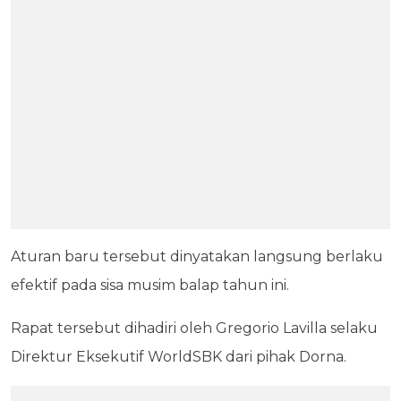
Aturan baru tersebut dinyatakan langsung berlaku
efektif pada sisa musim balap tahun ini.
Rapat tersebut dihadiri oleh Gregorio Lavilla selaku
Direktur Eksekutif WorldSBK dari pihak Dorna.