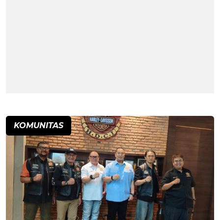
KOMUNITAS