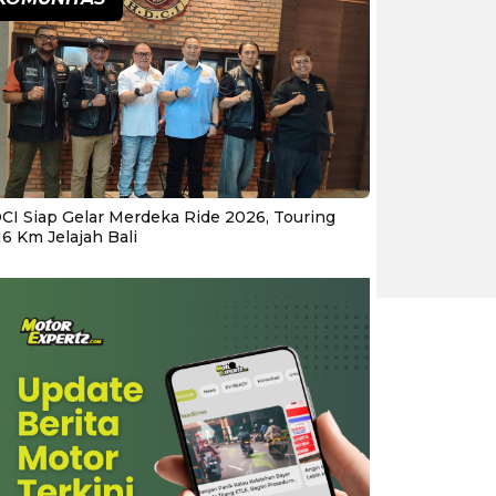
CI Siap Gelar Merdeka Ride 2026, Touring
16 Km Jelajah Bali