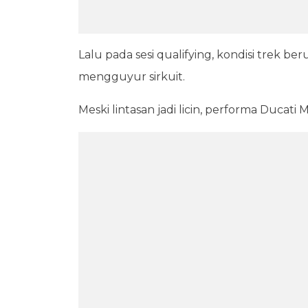
Lalu pada sesi qualifying, kondisi trek 
mengguyur sirkuit.
Meski lintasan jadi licin, performa Ducati