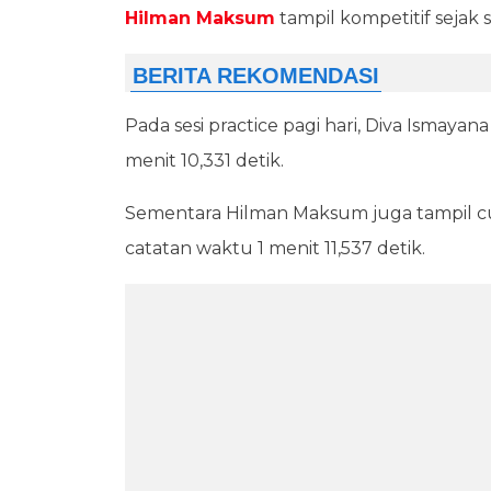
Hilman Maksum
tampil kompetitif sejak s
Pada sesi practice pagi hari, Diva Ismaya
menit 10,331 detik.
Sementara Hilman Maksum juga tampil cu
catatan waktu 1 menit 11,537 detik.