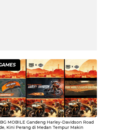
GAMES
BG MOBILE Gandeng Harley-Davidson Road
ide, Kini Perang di Medan Tempur Makin