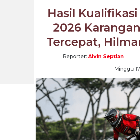
Hasil Kualifikas
2026 Karangan
Tercepat, Hilm
Reporter:
Alvin Septian
Minggu 17