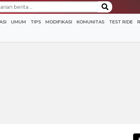
ASI
UMUM
TIPS
MODIFIKASI
KOMUNITAS
TEST RIDE