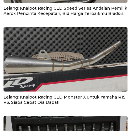
Lelang: Knalpot Racing CLD Speed Series Andalan Pemilik
Aerox Pencinta Kecepatan, Bid Harga Terbaikmu Bradsis
Lelang: Knalpot Racing CLD Monster X untuk Yamaha R15
V3, Siapa Cepat Dia Dapat!