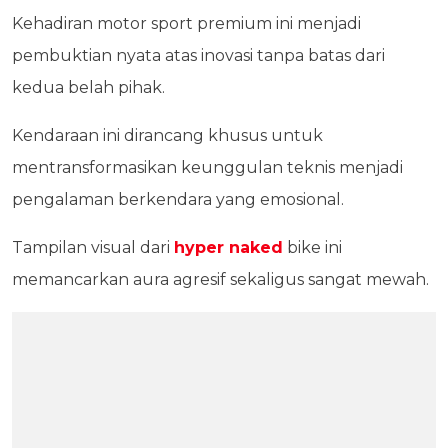
Kehadiran motor sport premium ini menjadi
pembuktian nyata atas inovasi tanpa batas dari
kedua belah pihak.
Kendaraan ini dirancang khusus untuk
mentransformasikan keunggulan teknis menjadi
pengalaman berkendara yang emosional.
Tampilan visual dari
hyper naked
bike ini
memancarkan aura agresif sekaligus sangat mewah.