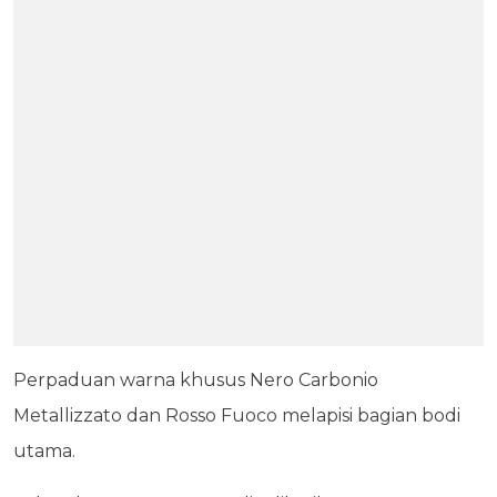
Perpaduan warna khusus Nero Carbonio
Metallizzato dan Rosso Fuoco melapisi bagian bodi
utama.