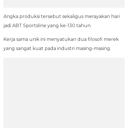
Angka produksi tersebut sekaligus merayakan hari
jadi ABT Sportsline yang ke-130 tahun.
Kerja sama unik ini menyatukan dua filosofi merek
yang sangat kuat pada industri masing-masing.