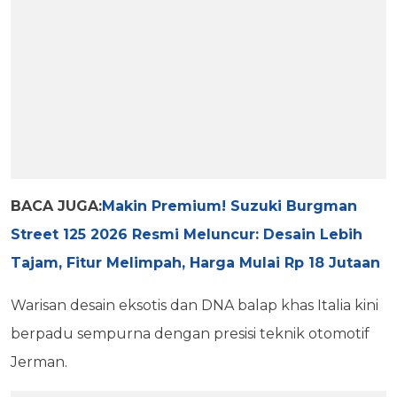
BACA JUGA:
Makin Premium! Suzuki Burgman
Street 125 2026 Resmi Meluncur: Desain Lebih
Tajam, Fitur Melimpah, Harga Mulai Rp 18 Jutaan
Warisan desain eksotis dan DNA balap khas Italia kini
berpadu sempurna dengan presisi teknik otomotif
Jerman.