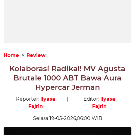
Home
Review
Kolaborasi Radikal! MV Agusta
Brutale 1000 ABT Bawa Aura
Hypercar Jerman
Reporter:
Ilyasa
|
Editor:
Ilyasa
Fajrin
Fajrin
Selasa 19-05-2026,06:00 WIB