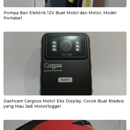
Pompa Ban Elektrik 12V Buat Mobil dan Motor, Model
Portabel
Dashcam Cargoos Moto1 Eks Display, Cocok Buat Bradsis
yang Mau Jadi MotoVlogger