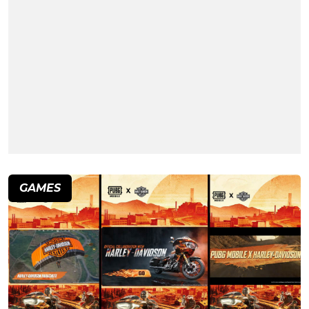
GAMES