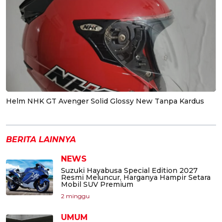
Helm NHK GT Avenger Solid Glossy New Tanpa Kardus
BERITA LAINNYA
NEWS
Suzuki Hayabusa Special Edition 2027
Resmi Meluncur, Harganya Hampir Setara
Mobil SUV Premium
2 minggu
UMUM