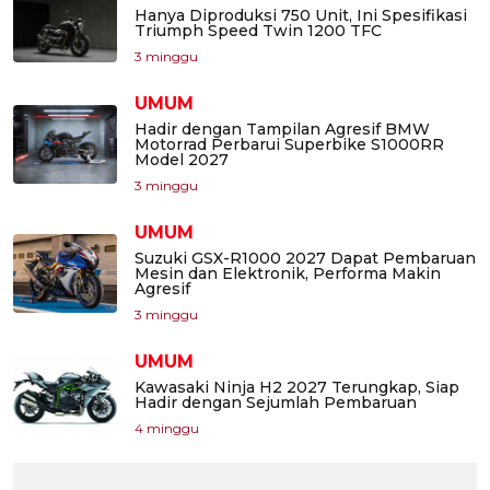
Hanya Diproduksi 750 Unit, Ini Spesifikasi
Triumph Speed Twin 1200 TFC
3 minggu
UMUM
Hadir dengan Tampilan Agresif BMW
Motorrad Perbarui Superbike S1000RR
Model 2027
3 minggu
UMUM
Suzuki GSX-R1000 2027 Dapat Pembaruan
Mesin dan Elektronik, Performa Makin
Agresif
3 minggu
UMUM
Kawasaki Ninja H2 2027 Terungkap, Siap
Hadir dengan Sejumlah Pembaruan
4 minggu