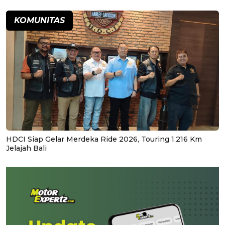
KOMUNITAS
HDCI Siap Gelar Merdeka Ride 2026, Touring 1.216 Km
Jelajah Bali