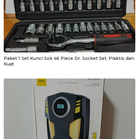
Paket 1 Set Kunci Sok 46 Piece Dr. Socket Set, Praktis dan
Kuat