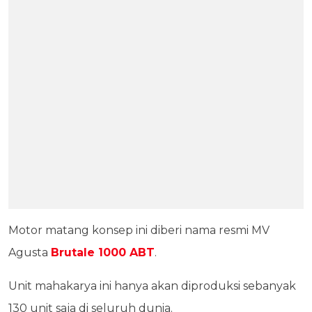
Motor matang konsep ini diberi nama resmi MV
Agusta
Brutale 1000 ABT
.
Unit mahakarya ini hanya akan diproduksi sebanyak
130 unit saja di seluruh dunia.