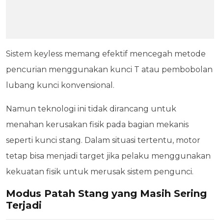
Sistem keyless memang efektif mencegah metode
pencurian menggunakan kunci T atau pembobolan
lubang kunci konvensional.
Namun teknologi ini tidak dirancang untuk
menahan kerusakan fisik pada bagian mekanis
seperti kunci stang. Dalam situasi tertentu, motor
tetap bisa menjadi target jika pelaku menggunakan
kekuatan fisik untuk merusak sistem pengunci.
Modus Patah Stang yang Masih Sering
Terjadi