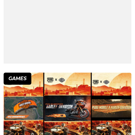
GAMES