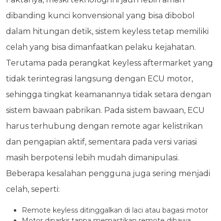
dibanding kunci konvensional yang bisa dibobol
dalam hitungan detik, sistem keyless tetap memiliki
celah yang bisa dimanfaatkan pelaku kejahatan.
Terutama pada perangkat keyless aftermarket yang
tidak terintegrasi langsung dengan ECU motor,
sehingga tingkat keamanannya tidak setara dengan
sistem bawaan pabrikan. Pada sistem bawaan, ECU
harus terhubung dengan remote agar kelistrikan
dan pengapian aktif, sementara pada versi variasi
masih berpotensi lebih mudah dimanipulasi.
Beberapa kesalahan pengguna juga sering menjadi
celah, seperti:
Remote keyless ditinggalkan di laci atau bagasi motor
Motor diparkir tanpa memastikan remote dibawa