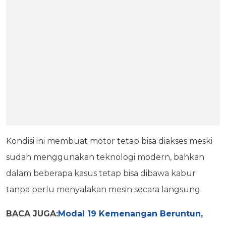
Kondisi ini membuat motor tetap bisa diakses meski
sudah menggunakan teknologi modern, bahkan
dalam beberapa kasus tetap bisa dibawa kabur
tanpa perlu menyalakan mesin secara langsung.
BACA JUGA:
Modal 19 Kemenangan Beruntun,