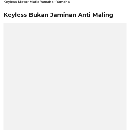
Keyless Motor Matic Yamaha--Yamaha
Keyless Bukan Jaminan Anti Maling