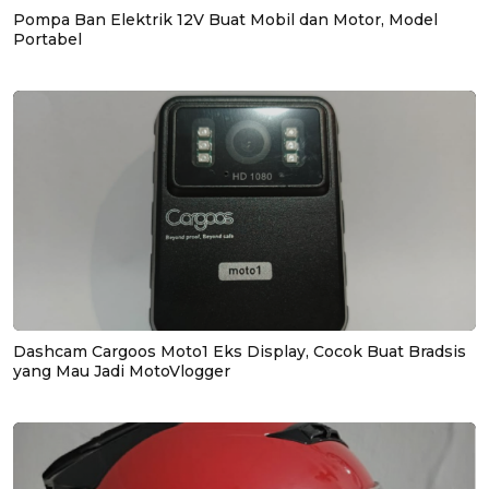
Pompa Ban Elektrik 12V Buat Mobil dan Motor, Model
Portabel
Dashcam Cargoos Moto1 Eks Display, Cocok Buat Bradsis
yang Mau Jadi MotoVlogger