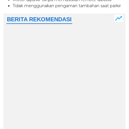
Tidak menggunakan pengaman tambahan saat parkir