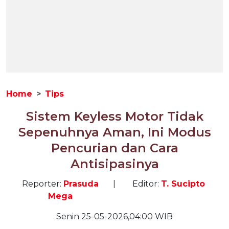
Home
Tips
Sistem Keyless Motor Tidak
Sepenuhnya Aman, Ini Modus
Pencurian dan Cara
Antisipasinya
Reporter:
Prasuda
|
Editor:
T. Sucipto
Mega
Senin 25-05-2026,04:00 WIB