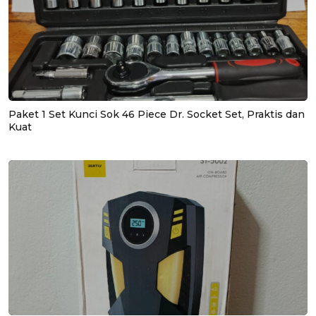
Paket 1 Set Kunci Sok 46 Piece Dr. Socket Set, Praktis dan
Kuat