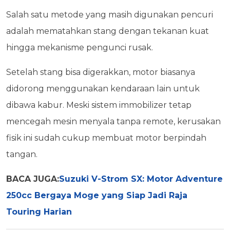
Salah satu metode yang masih digunakan pencuri
adalah mematahkan stang dengan tekanan kuat
hingga mekanisme pengunci rusak.
Setelah stang bisa digerakkan, motor biasanya
didorong menggunakan kendaraan lain untuk
dibawa kabur. Meski sistem immobilizer tetap
mencegah mesin menyala tanpa remote, kerusakan
fisik ini sudah cukup membuat motor berpindah
tangan.
BACA JUGA:
Suzuki V-Strom SX: Motor Adventure
250cc Bergaya Moge yang Siap Jadi Raja
Touring Harian