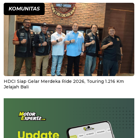
KOMUNITAS
HDCI Siap Gelar Merdeka Ride 2026, Touring 1.216 Km
Jelajah Bali