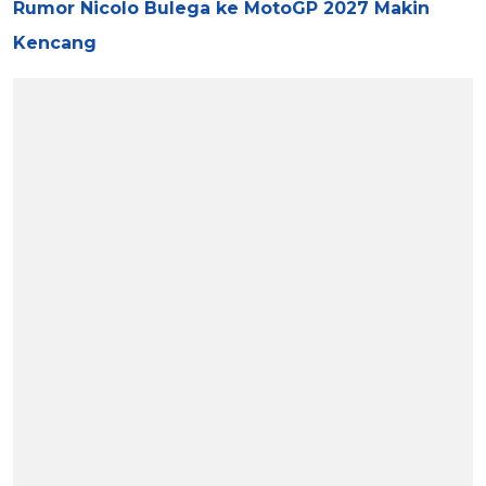
Rumor Nicolo Bulega ke MotoGP 2027 Makin
Kencang