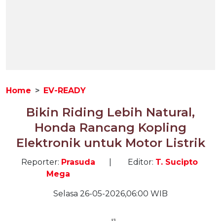
Home
EV-READY
Bikin Riding Lebih Natural,
Honda Rancang Kopling
Elektronik untuk Motor Listrik
Reporter:
Prasuda
|
Editor:
T. Sucipto
Mega
Selasa 26-05-2026,06:00 WIB