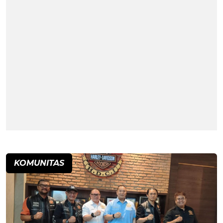
KOMUNITAS