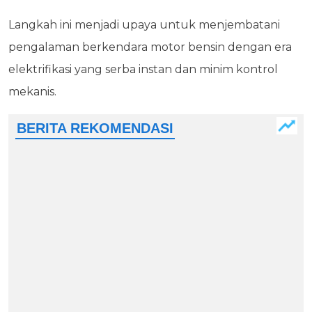
Langkah ini menjadi upaya untuk menjembatani
pengalaman berkendara motor bensin dengan era
elektrifikasi yang serba instan dan minim kontrol
mekanis.