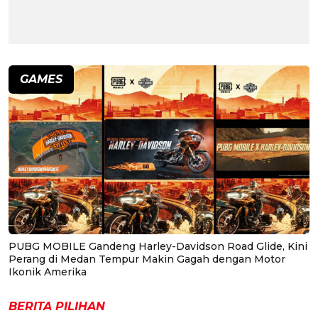
GAMES
PUBG MOBILE Gandeng Harley-Davidson Road Glide, Kini
Perang di Medan Tempur Makin Gagah dengan Motor
Ikonik Amerika
BERITA PILIHAN