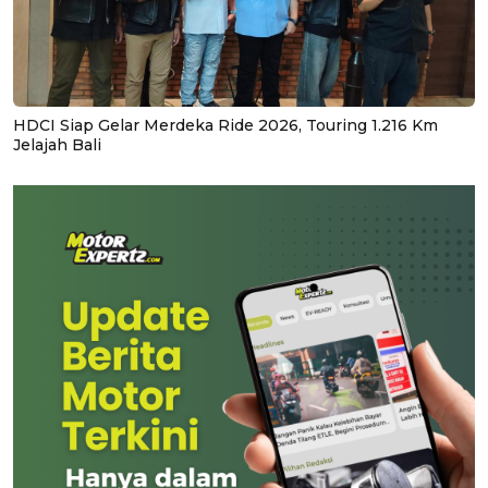
HDCI Siap Gelar Merdeka Ride 2026, Touring 1.216 Km
Jelajah Bali