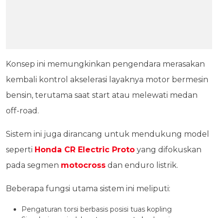
Konsep ini memungkinkan pengendara merasakan
kembali kontrol akselerasi layaknya motor bermesin
bensin, terutama saat start atau melewati medan
off-road.
Sistem ini juga dirancang untuk mendukung model
seperti
Honda CR Electric Proto
yang difokuskan
pada segmen
motocross
dan enduro listrik.
Beberapa fungsi utama sistem ini meliputi:
Pengaturan torsi berbasis posisi tuas kopling