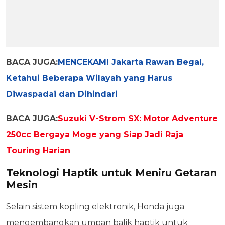
BACA JUGA:
MENCEKAM! Jakarta Rawan Begal,
Ketahui Beberapa Wilayah yang Harus
Diwaspadai dan Dihindari
BACA JUGA:
Suzuki V-Strom SX: Motor Adventure
250cc Bergaya Moge yang Siap Jadi Raja
Touring Harian
Teknologi Haptik untuk Meniru Getaran
Mesin
Selain sistem kopling elektronik, Honda juga
mengembangkan umpan balik haptik untuk