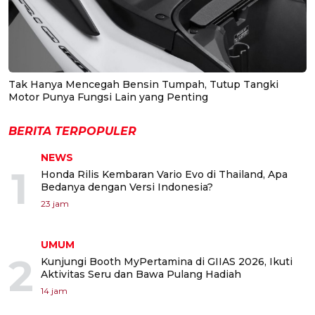
Tak Hanya Mencegah Bensin Tumpah, Tutup Tangki
Motor Punya Fungsi Lain yang Penting
BERITA TERPOPULER
NEWS
1
Honda Rilis Kembaran Vario Evo di Thailand, Apa
Bedanya dengan Versi Indonesia?
23 jam
UMUM
2
Kunjungi Booth MyPertamina di GIIAS 2026, Ikuti
Aktivitas Seru dan Bawa Pulang Hadiah
14 jam