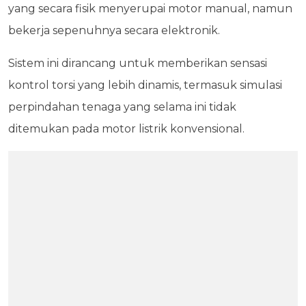
yang secara fisik menyerupai motor manual, namun
bekerja sepenuhnya secara elektronik.
Sistem ini dirancang untuk memberikan sensasi
kontrol torsi yang lebih dinamis, termasuk simulasi
perpindahan tenaga yang selama ini tidak
ditemukan pada motor listrik konvensional.