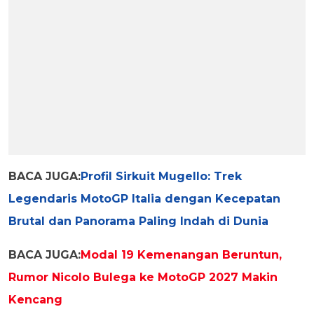
BACA JUGA:
Profil Sirkuit Mugello: Trek
Legendaris MotoGP Italia dengan Kecepatan
Brutal dan Panorama Paling Indah di Dunia
BACA JUGA:
Modal 19 Kemenangan Beruntun,
Rumor Nicolo Bulega ke MotoGP 2027 Makin
Kencang