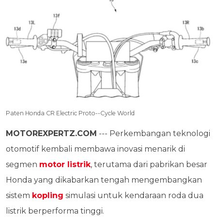
Paten Honda CR Electric Proto--Cycle World
MOTOREXPERTZ.COM
--- Perkembangan teknologi
otomotif kembali membawa inovasi menarik di
segmen
motor listrik
, terutama dari pabrikan besar
Honda yang dikabarkan tengah mengembangkan
sistem
kopling
simulasi untuk kendaraan roda dua
listrik berperforma tinggi.