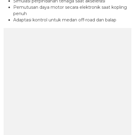
Simulasi perpindahan tenaga saat akselerasi
Pemutusan daya motor secara elektronik saat kopling
penuh
Adaptasi kontrol untuk medan off-road dan balap