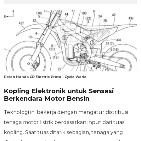
Paten Honda CR Electric Proto--Cycle World
Kopling Elektronik untuk Sensasi
Berkendara Motor Bensin
Teknologi ini bekerja dengan mengatur distribusi
tenaga motor listrik berdasarkan input dari tuas
kopling. Saat tuas ditarik sebagian, tenaga yang