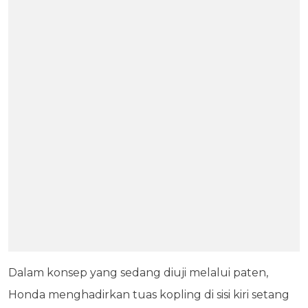
Dalam konsep yang sedang diuji melalui paten,
Honda menghadirkan tuas kopling di sisi kiri setang