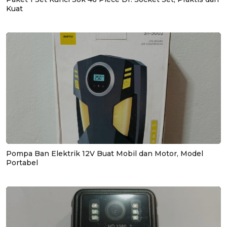
Kuat
Pompa Ban Elektrik 12V Buat Mobil dan Motor, Model
Portabel