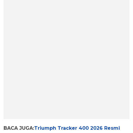
BACA JUGA:
Triumph Tracker 400 2026 Resmi