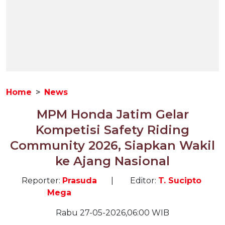
Home
News
MPM Honda Jatim Gelar
Kompetisi Safety Riding
Community 2026, Siapkan Wakil
ke Ajang Nasional
Reporter:
Prasuda
|
Editor:
T. Sucipto
Mega
Rabu 27-05-2026,06:00 WIB