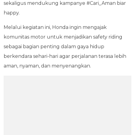
sekaligus mendukung kampanye #Cari_Aman biar
happy.
Melalui kegiatan ini, Honda ingin mengajak
komunitas motor untuk menjadikan safety riding
sebagai bagian penting dalam gaya hidup
berkendara sehari-hari agar perjalanan terasa lebih
aman, nyaman, dan menyenangkan.