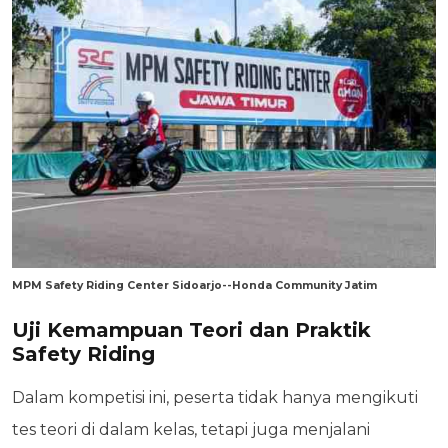
MPM Safety Riding Center Sidoarjo--Honda Community Jatim
Uji Kemampuan Teori dan Praktik
Safety Riding
Dalam kompetisi ini, peserta tidak hanya mengikuti
tes teori di dalam kelas, tetapi juga menjalani