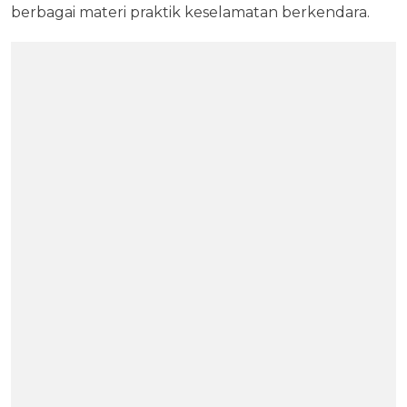
berbagai materi praktik keselamatan berkendara.