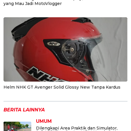
yang Mau Jadi MotoVlogger
Helm NHK GT Avenger Solid Glossy New Tanpa Kardus
BERITA LAINNYA
UMUM
Dilengkapi Area Praktik dan Simulator,