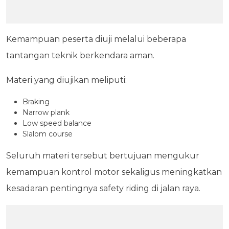
Kemampuan peserta diuji melalui beberapa
tantangan teknik berkendara aman.
Materi yang diujikan meliputi:
Braking
Narrow plank
Low speed balance
Slalom course
Seluruh materi tersebut bertujuan mengukur
kemampuan kontrol motor sekaligus meningkatkan
kesadaran pentingnya safety riding di jalan raya.