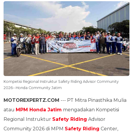
Kompetisi Regional Instruktur Safety Riding Advisor Community
2026--Honda Community Jatim
MOTOREXPERTZ.COM
--- PT Mitra Pinasthika Mulia
atau
MPM Honda Jatim
mengadakan Kompetisi
Regional Instruktur
Safety Riding
Advisor
Community 2026 di MPM
Safety Riding
Center,