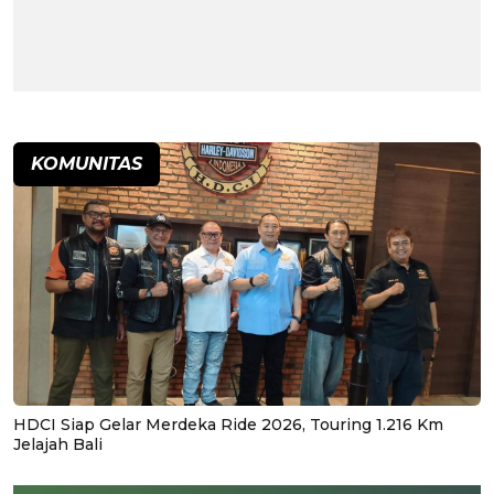
KOMUNITAS
HDCI Siap Gelar Merdeka Ride 2026, Touring 1.216 Km
Jelajah Bali