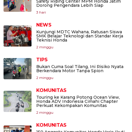
Safety Riding Center MPM Honda Jatim
Dorong Pengendara Lebih Siap
3 hari
NEWS
Kunjungi MDTC Wahana, Ratusan Siswa
SMK Belajar Teknologi dan Standar Kerja
Teknisi Honda
2 minggu
TIPS
Bukan Cuma Soal Tilang, Ini Risiko Nyata
Berkendara Motor Tanpa Spion
2 minggu
KOMUNITAS
Touring ke Karang Potong Ocean View,
Honda ADV Indonesia Cimahi Chapter
Perkuat Kekompakan Komunitas
2 minggu
KOMUNITAS