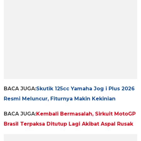
BACA JUGA:
Skutik 125cc Yamaha Jog i Plus 2026
Resmi Meluncur, Fiturnya Makin Kekinian
BACA JUGA:
Kembali Bermasalah, Sirkuit MotoGP
Brasil Terpaksa Ditutup Lagi Akibat Aspal Rusak