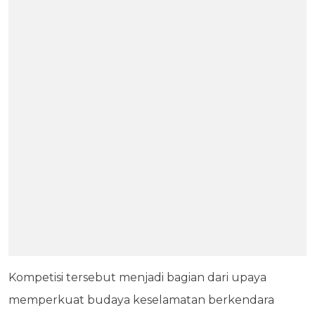
Kompetisi tersebut menjadi bagian dari upaya
memperkuat budaya keselamatan berkendara