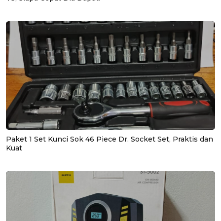
Paket 1 Set Kunci Sok 46 Piece Dr. Socket Set, Praktis dan
Kuat