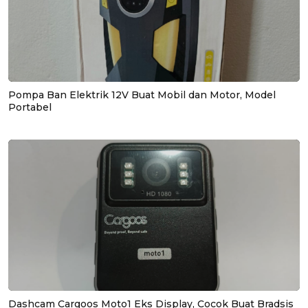
Pompa Ban Elektrik 12V Buat Mobil dan Motor, Model
Portabel
Dashcam Cargoos Moto1 Eks Display, Cocok Buat Bradsis