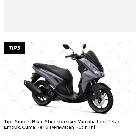
TIPS
Tips Simpel Bikin Shockbreaker Yamaha Lexi Tetap
Empuk, Cuma Perlu Perawatan Rutin Ini