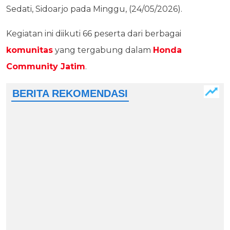
Sedati, Sidoarjo pada Minggu, (24/05/2026).
Kegiatan ini diikuti 66 peserta dari berbagai
komunitas
yang tergabung dalam
Honda
Community Jatim
.