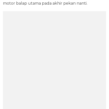
motor balap utama pada akhir pekan nanti.