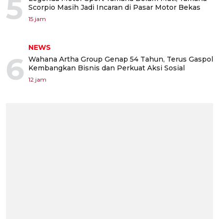
5
Scorpio Masih Jadi Incaran di Pasar Motor Bekas
15 jam
NEWS
6
Wahana Artha Group Genap 54 Tahun, Terus Gaspol
Kembangkan Bisnis dan Perkuat Aksi Sosial
12 jam