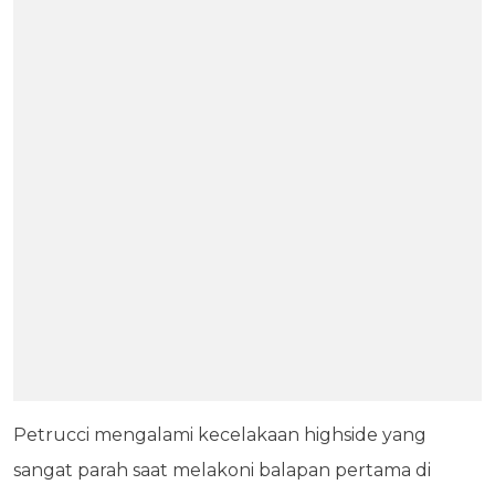
Petrucci mengalami kecelakaan highside yang
sangat parah saat melakoni balapan pertama di