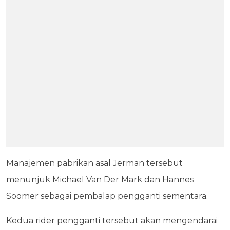
Manajemen pabrikan asal Jerman tersebut
menunjuk Michael Van Der Mark dan Hannes
Soomer sebagai pembalap pengganti sementara.
Kedua rider pengganti tersebut akan mengendarai