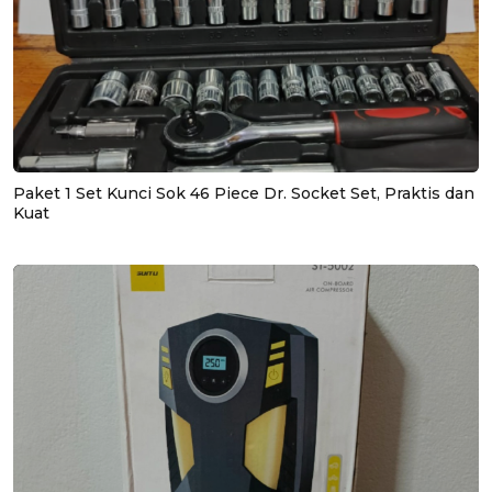
Paket 1 Set Kunci Sok 46 Piece Dr. Socket Set, Praktis dan
Kuat