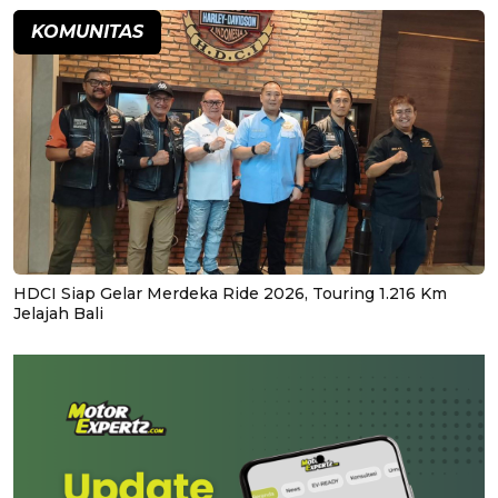
KOMUNITAS
HDCI Siap Gelar Merdeka Ride 2026, Touring 1.216 Km
Jelajah Bali