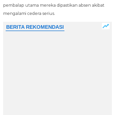
pembalap utama mereka dipastikan absen akibat
mengalami cedera serius.