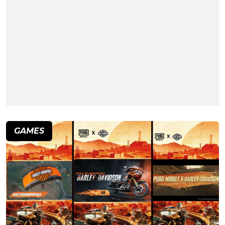
GAMES