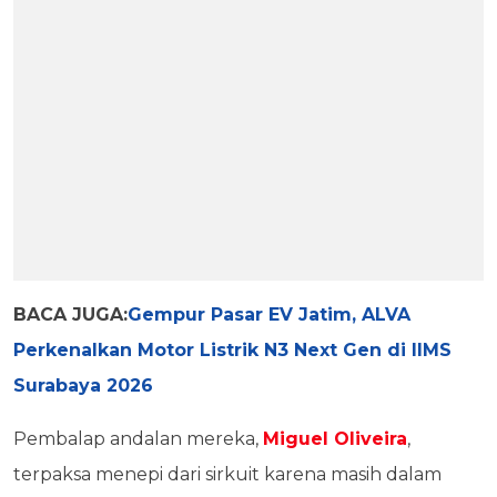
BACA JUGA:
Gempur Pasar EV Jatim, ALVA
Perkenalkan Motor Listrik N3 Next Gen di IIMS
Surabaya 2026
Pembalap andalan mereka,
Miguel Oliveira
,
terpaksa menepi dari sirkuit karena masih dalam