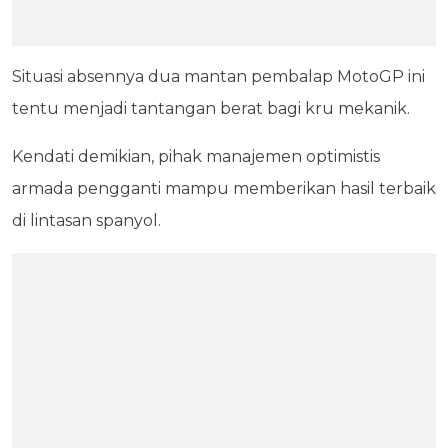
Situasi absennya dua mantan pembalap MotoGP ini
tentu menjadi tantangan berat bagi kru mekanik.
Kendati demikian, pihak manajemen optimistis
armada pengganti mampu memberikan hasil terbaik
di lintasan spanyol.