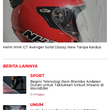
Helm NHK GT Avenger Solid Glossy New Tanpa Kardus
BERITA LAINNYA
SPORT
Begini Teknologi Rem Brembo Andalan
Ducati untuk Taklukkan Sirkuit Misano di
WorldSBK
2 minggu
UMUM