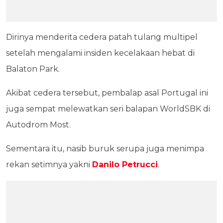
Dirinya menderita cedera patah tulang multipel
setelah mengalami insiden kecelakaan hebat di
Balaton Park.
Akibat cedera tersebut, pembalap asal Portugal ini
juga sempat melewatkan seri balapan WorldSBK di
Autodrom Most.
Sementara itu, nasib buruk serupa juga menimpa
rekan setimnya yakni
Danilo Petrucci
.