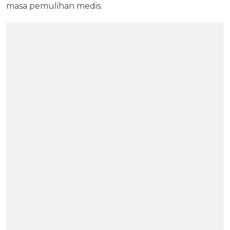
masa pemulihan medis.