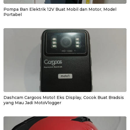
Pompa Ban Elektrik 12V Buat Mobil dan Motor, Model
Portabel
Dashcam Cargoos Moto1 Eks Display, Cocok Buat Bradsis
yang Mau Jadi MotoVlogger