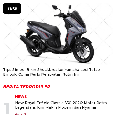
TIPS
Tips Simpel Bikin Shockbreaker Yamaha Lexi Tetap
Empuk, Cuma Perlu Perawatan Rutin Ini
BERITA TERPOPULER
NEWS
1
New Royal Enfield Classic 350 2026: Motor Retro
Legendaris Kini Makin Modern dan Nyaman
20 jam