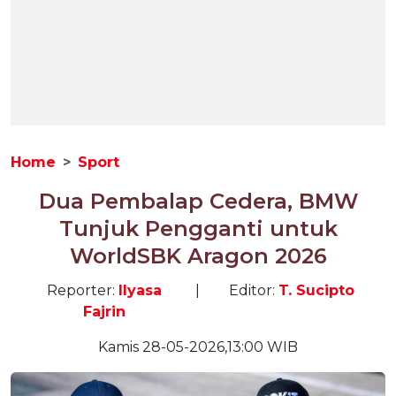
Home
Sport
Dua Pembalap Cedera, BMW
Tunjuk Pengganti untuk
WorldSBK Aragon 2026
Reporter:
Ilyasa
|
Editor:
T. Sucipto
Fajrin
Kamis 28-05-2026,13:00 WIB