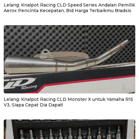
Lelang: Knalpot Racing CLD Speed Series Andalan Pemilik
Aerox Pencinta Kecepatan, Bid Harga Terbaikmu Bradsis
Lelang: Knalpot Racing CLD Monster X untuk Yamaha R15
V3, Siapa Cepat Dia Dapat!