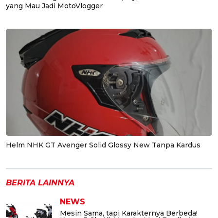
yang Mau Jadi MotoVlogger
Helm NHK GT Avenger Solid Glossy New Tanpa Kardus
BERITA LAINNYA
NEWS
Mesin Sama, tapi Karakternya Berbeda!