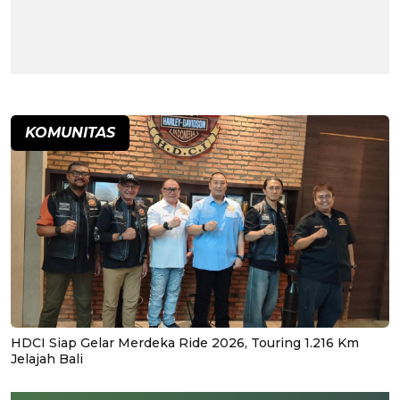
KOMUNITAS
HDCI Siap Gelar Merdeka Ride 2026, Touring 1.216 Km
Jelajah Bali