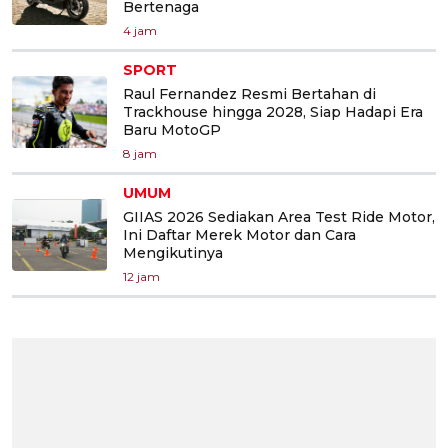
Bertenaga
4 jam
SPORT
Raul Fernandez Resmi Bertahan di
Trackhouse hingga 2028, Siap Hadapi Era
Baru MotoGP
8 jam
UMUM
GIIAS 2026 Sediakan Area Test Ride Motor,
Ini Daftar Merek Motor dan Cara
Mengikutinya
12 jam