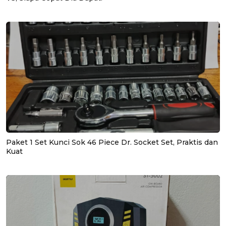
Paket 1 Set Kunci Sok 46 Piece Dr. Socket Set, Praktis dan
Kuat