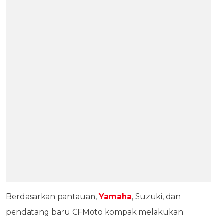
Berdasarkan pantauan,
Yamaha
, Suzuki, dan
pendatang baru CFMoto kompak melakukan