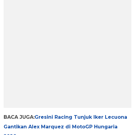
BACA JUGA:
Gresini Racing Tunjuk Iker Lecuona
Gantikan Alex Marquez di MotoGP Hungaria