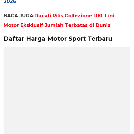
2026
BACA JUGA:
Ducati Rilis Collezione 100, Lini
Motor Eksklusif Jumlah Terbatas di Dunia
Daftar Harga Motor Sport Terbaru