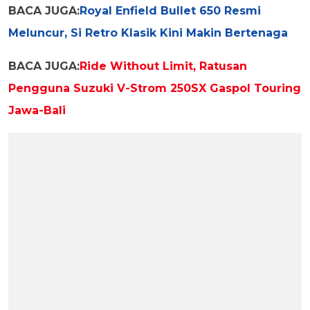
BACA JUGA:
Royal Enfield Bullet 650 Resmi
Meluncur, Si Retro Klasik Kini Makin Bertenaga
BACA JUGA:
Ride Without Limit, Ratusan
Pengguna Suzuki V-Strom 250SX Gaspol Touring
Jawa-Bali