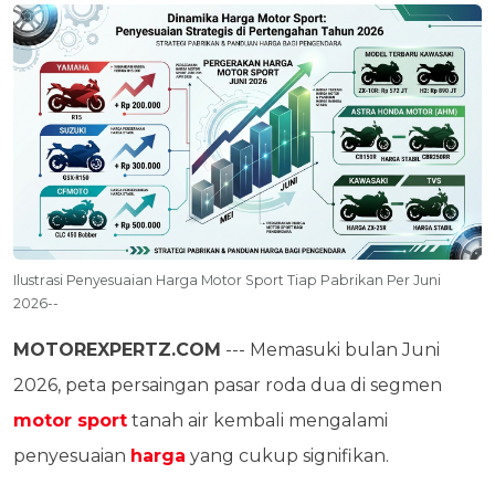
Ilustrasi Penyesuaian Harga Motor Sport Tiap Pabrikan Per Juni
2026--
MOTOREXPERTZ.COM
--- Memasuki bulan Juni
2026, peta persaingan pasar roda dua di segmen
motor sport
tanah air kembali mengalami
penyesuaian
harga
yang cukup signifikan.