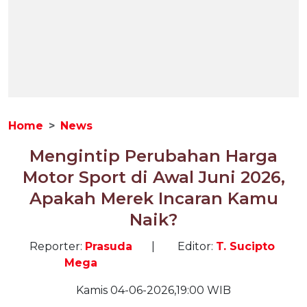
Home
News
Mengintip Perubahan Harga
Motor Sport di Awal Juni 2026,
Apakah Merek Incaran Kamu
Naik?
Reporter:
Prasuda
|
Editor:
T. Sucipto
Mega
Kamis 04-06-2026,19:00 WIB