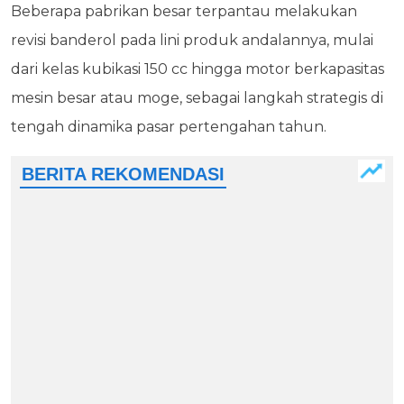
Beberapa pabrikan besar terpantau melakukan
revisi banderol pada lini produk andalannya, mulai
dari kelas kubikasi 150 cc hingga motor berkapasitas
mesin besar atau moge, sebagai langkah strategis di
tengah dinamika pasar pertengahan tahun.