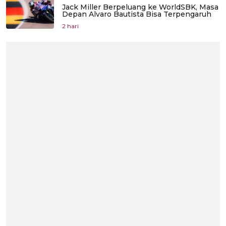
Jack Miller Berpeluang ke WorldSBK, Masa
Depan Alvaro Bautista Bisa Terpengaruh
2 hari