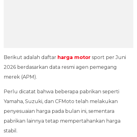
Berikut adalah daftar
harga motor
sport per Juni
2026 berdasarkan data resmi agen pemegang
merek (APM).
Perlu dicatat bahwa beberapa pabrikan seperti
Yamaha, Suzuki, dan CFMoto telah melakukan
penyesuaian harga pada bulan ini, sementara
pabrikan lainnya tetap mempertahankan harga
stabil.