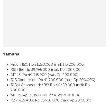
Yamaha
Vixion 150: Rp 31.250.000 (naik Rp 200.000)
XSR 155: Rp 39.765.000 (naik Rp 200.000)
MT-15: Rp 40.715.000 (naik Rp 200.000)
R15 Connected: Rp 41.700.000 (naik Rp 200.000)
R15M Connected/ABS: Rp 46.450.000 (naik Rp
200.000)
MT-25: Rp 65.950.000 (naik Rp 200.000)
YZF R25 ABS: Rp 75.750.000 (naik Rp 200.000)