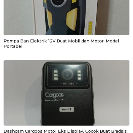
Pompa Ban Elektrik 12V Buat Mobil dan Motor, Model
Portabel
Dashcam Cargoos Moto1 Eks Display, Cocok Buat Bradsis