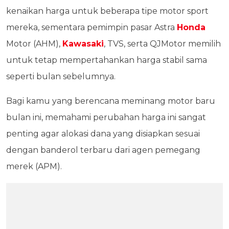
kenaikan harga untuk beberapa tipe motor sport
mereka, sementara pemimpin pasar Astra
Honda
Motor (AHM),
Kawasaki
, TVS, serta QJMotor memilih
untuk tetap mempertahankan harga stabil sama
seperti bulan sebelumnya.
Bagi kamu yang berencana meminang motor baru
bulan ini, memahami perubahan harga ini sangat
penting agar alokasi dana yang disiapkan sesuai
dengan banderol terbaru dari agen pemegang
merek (APM).