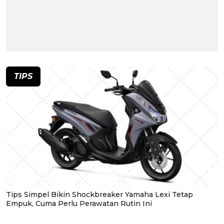
TIPS
Tips Simpel Bikin Shockbreaker Yamaha Lexi Tetap
Empuk, Cuma Perlu Perawatan Rutin Ini