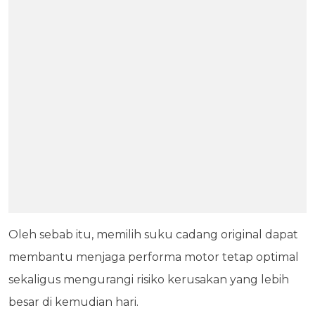
Oleh sebab itu, memilih suku cadang original dapat
membantu menjaga performa motor tetap optimal
sekaligus mengurangi risiko kerusakan yang lebih
besar di kemudian hari.