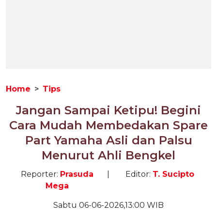
Home
Tips
Jangan Sampai Ketipu! Begini
Cara Mudah Membedakan Spare
Part Yamaha Asli dan Palsu
Menurut Ahli Bengkel
Reporter:
Prasuda
|
Editor:
T. Sucipto
Mega
Sabtu 06-06-2026,13:00 WIB