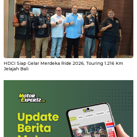
HDCI Siap Gelar Merdeka Ride 2026, Touring 1.216 Km
Jelajah Bali