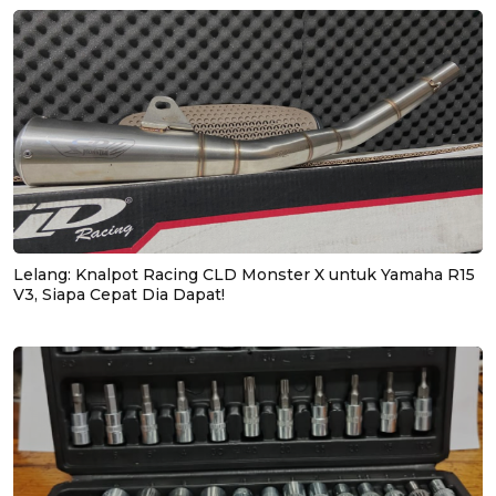
Lelang: Knalpot Racing CLD Monster X untuk Yamaha R15
V3, Siapa Cepat Dia Dapat!