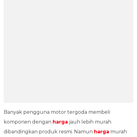
Banyak pengguna motor tergoda membeli
komponen dengan
harga
jauh lebih murah
dibandingkan produk resmi. Namun
harga
murah