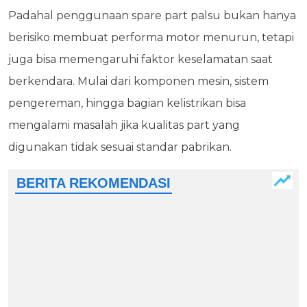
Padahal penggunaan spare part palsu bukan hanya
berisiko membuat performa motor menurun, tetapi
juga bisa memengaruhi faktor keselamatan saat
berkendara. Mulai dari komponen mesin, sistem
pengereman, hingga bagian kelistrikan bisa
mengalami masalah jika kualitas part yang
digunakan tidak sesuai standar pabrikan.