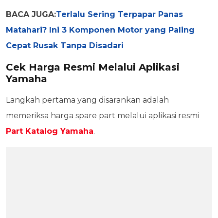
BACA JUGA:
Terlalu Sering Terpapar Panas
Matahari? Ini 3 Komponen Motor yang Paling
Cepat Rusak Tanpa Disadari
Cek Harga Resmi Melalui Aplikasi
Yamaha
Langkah pertama yang disarankan adalah
memeriksa harga spare part melalui aplikasi resmi
Part Katalog Yamaha
.