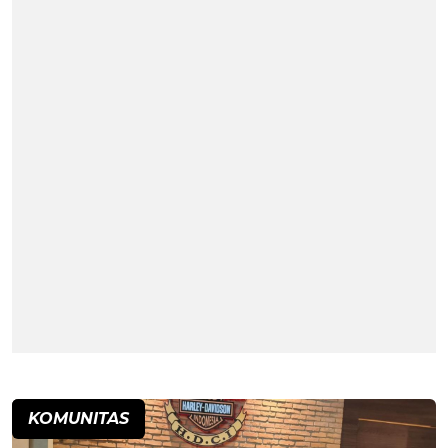
KOMUNITAS