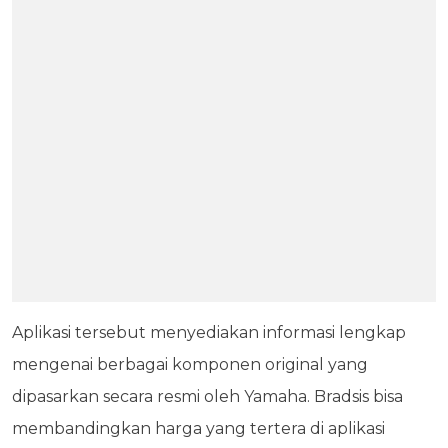
Aplikasi tersebut menyediakan informasi lengkap
mengenai berbagai komponen original yang
dipasarkan secara resmi oleh Yamaha. Bradsis bisa
membandingkan harga yang tertera di aplikasi