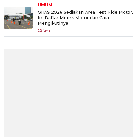
UMUM
GIIAS 2026 Sediakan Area Test Ride Motor,
Ini Daftar Merek Motor dan Cara
Mengikutinya
22 jam