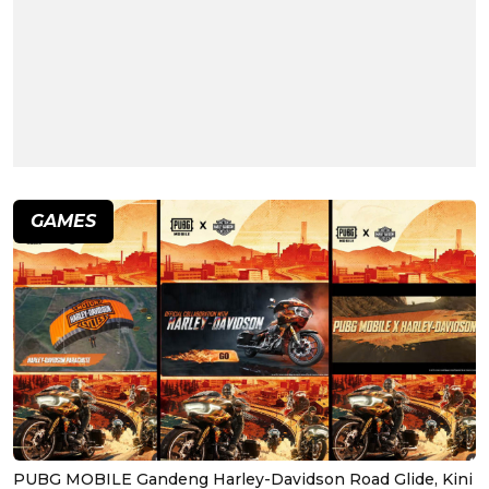
GAMES
PUBG MOBILE Gandeng Harley-Davidson Road Glide, Kini