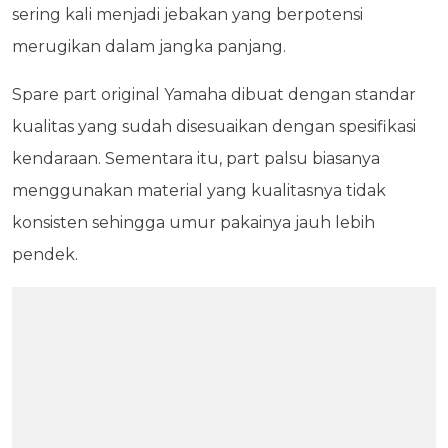
sering kali menjadi jebakan yang berpotensi
merugikan dalam jangka panjang.
Spare part original Yamaha dibuat dengan standar
kualitas yang sudah disesuaikan dengan spesifikasi
kendaraan. Sementara itu, part palsu biasanya
menggunakan material yang kualitasnya tidak
konsisten sehingga umur pakainya jauh lebih
pendek.