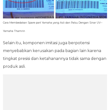
Cara Membedakan Spare part Yamaha yang Asli dan Palsu Dengan Sinar UV--
Yamaha Thamrin
Selain itu, komponen imitasi juga berpotensi
menyebabkan kerusakan pada bagian lain karena
tingkat presisi dan ketahanannya tidak sama dengan
produk asli.