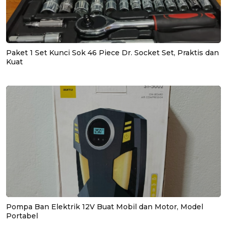
Paket 1 Set Kunci Sok 46 Piece Dr. Socket Set, Praktis dan
Kuat
Pompa Ban Elektrik 12V Buat Mobil dan Motor, Model
Portabel