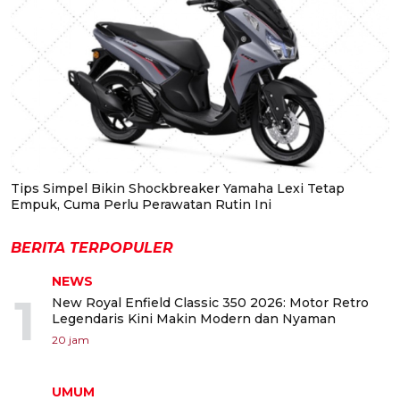
Tips Simpel Bikin Shockbreaker Yamaha Lexi Tetap
Empuk, Cuma Perlu Perawatan Rutin Ini
BERITA TERPOPULER
NEWS
1
New Royal Enfield Classic 350 2026: Motor Retro
Legendaris Kini Makin Modern dan Nyaman
20 jam
UMUM