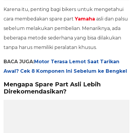
Karena itu, penting bagi bikers untuk mengetahui
cara membedakan spare part
Yamaha
asli dan palsu
sebelum melakukan pembelian. Menariknya, ada
beberapa metode sederhana yang bisa dilakukan
tanpa harus memiliki peralatan khusus.
BACA JUGA:
Motor Terasa Lemot Saat Tarikan
Awal? Cek 8 Komponen Ini Sebelum ke Bengkel
Mengapa Spare Part Asli Lebih
Direkomendasikan?