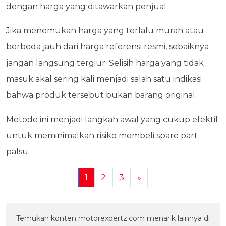
dengan harga yang ditawarkan penjual.
Jika menemukan harga yang terlalu murah atau
berbeda jauh dari harga referensi resmi, sebaiknya
jangan langsung tergiur. Selisih harga yang tidak
masuk akal sering kali menjadi salah satu indikasi
bahwa produk tersebut bukan barang original.
Metode ini menjadi langkah awal yang cukup efektif
untuk meminimalkan risiko membeli spare part
palsu.
1
2
3
»
Temukan konten motorexpertz.com menarik lainnya di