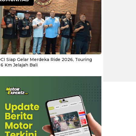
CI Siap Gelar Merdeka Ride 2026, Touring
16 Km Jelajah Bali