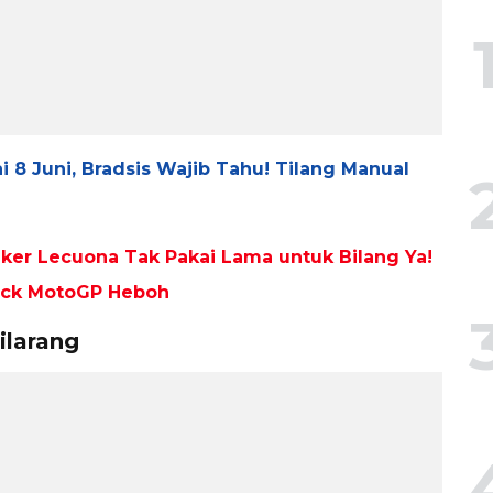
 8 Juni, Bradsis Wajib Tahu! Tilang Manual
Iker Lecuona Tak Pakai Lama untuk Bilang Ya!
ock MotoGP Heboh
ilarang