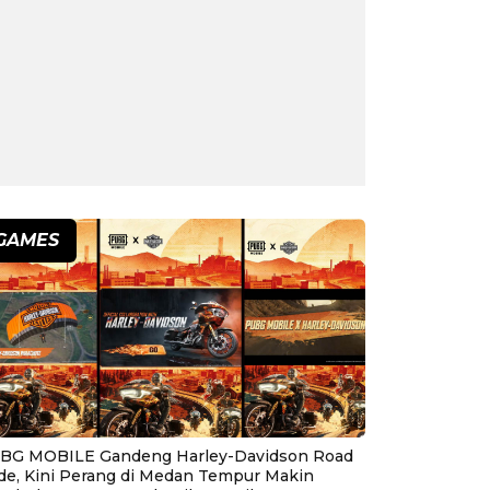
GAMES
BG MOBILE Gandeng Harley-Davidson Road
ide, Kini Perang di Medan Tempur Makin