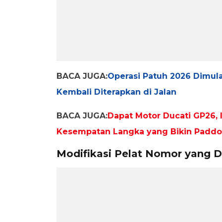
BACA JUGA:
Operasi Patuh 2026 Dimulai
Kembali Diterapkan di Jalan
BACA JUGA:
Dapat Motor Ducati GP26, 
Kesempatan Langka yang Bikin Padd
Modifikasi Pelat Nomor yang D