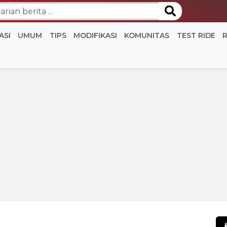
ASI
UMUM
TIPS
MODIFIKASI
KOMUNITAS
TEST RIDE