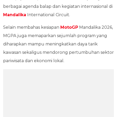
berbagai agenda balap dan kegiatan internasional di
Mandalika
International Circuit.
Selain membahas kesiapan
MotoGP
Mandalika 2026,
MGPA juga memaparkan sejumlah program yang
diharapkan mampu meningkatkan daya tarik
kawasan sekaligus mendorong pertumbuhan sektor
pariwisata dan ekonomi lokal.