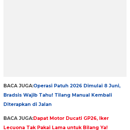
BACA JUGA:
Operasi Patuh 2026 Dimulai 8 Juni,
Bradsis Wajib Tahu! Tilang Manual Kembali
Diterapkan di Jalan
BACA JUGA:
Dapat Motor Ducati GP26, Iker
Lecuona Tak Pakai Lama untuk Bilang Ya!