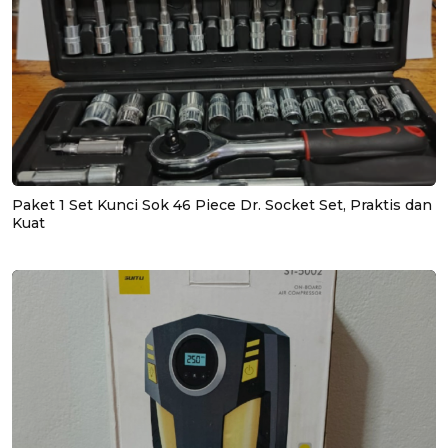
Paket 1 Set Kunci Sok 46 Piece Dr. Socket Set, Praktis dan
Kuat