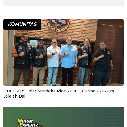
KOMUNITAS
HDCI Siap Gelar Merdeka Ride 2026, Touring 1.216 Km
Jelajah Bali