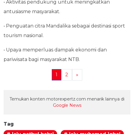
• Aktivitas pendukung untuk meningkatkan
antusiasme masyarakat.
• Penguatan citra Mandalika sebagai destinasi sport
tourism nasional.
• Upaya memperluas dampak ekonomi dan
pariwisata bagi masyarakat NTB.
1
2
»
Temukan konten motorexpertz.com menarik lainnya di
Google News
Tag