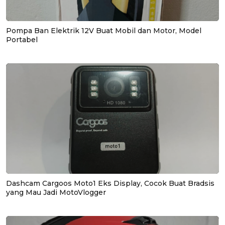
Pompa Ban Elektrik 12V Buat Mobil dan Motor, Model
Portabel
Dashcam Cargoos Moto1 Eks Display, Cocok Buat Bradsis
yang Mau Jadi MotoVlogger