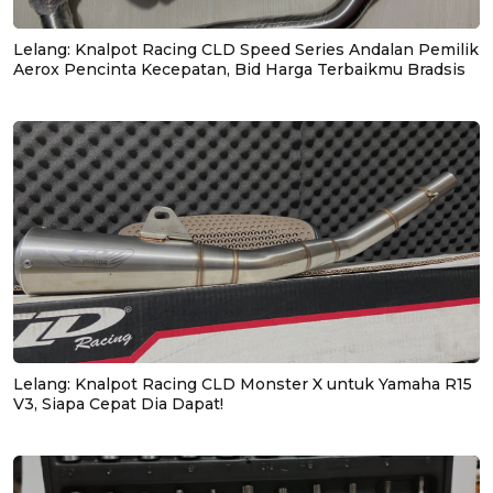
Lelang: Knalpot Racing CLD Speed Series Andalan Pemilik
Aerox Pencinta Kecepatan, Bid Harga Terbaikmu Bradsis
Lelang: Knalpot Racing CLD Monster X untuk Yamaha R15
V3, Siapa Cepat Dia Dapat!