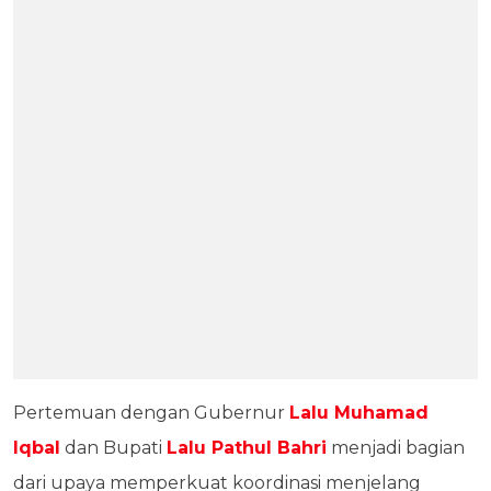
Pertemuan dengan Gubernur
Lalu Muhamad
Iqbal
dan Bupati
Lalu Pathul Bahri
menjadi bagian
dari upaya memperkuat koordinasi menjelang