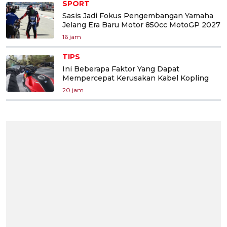
SPORT
Sasis Jadi Fokus Pengembangan Yamaha
Jelang Era Baru Motor 850cc MotoGP 2027
16 jam
TIPS
Ini Beberapa Faktor Yang Dapat
Mempercepat Kerusakan Kabel Kopling
20 jam