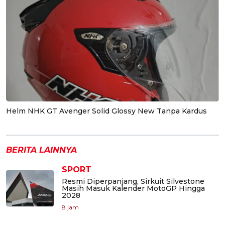
Helm NHK GT Avenger Solid Glossy New Tanpa Kardus
BERITA LAINNYA
SPORT
Resmi Diperpanjang, Sirkuit Silvestone
Masih Masuk Kalender MotoGP Hingga
2028
8 jam