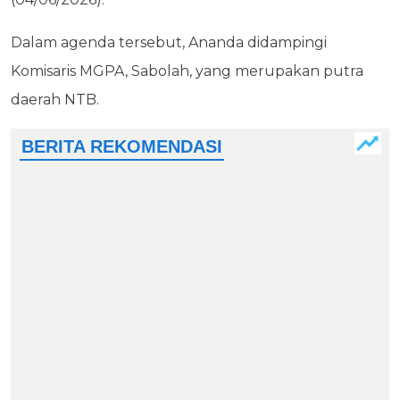
Dalam agenda tersebut, Ananda didampingi
Komisaris MGPA, Sabolah, yang merupakan putra
daerah NTB.