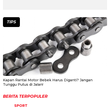
TIPS
Kapan Rantai Motor Bebek Harus Diganti? Jangan
Tunggu Putus di Jalan!
BERITA TERPOPULER
SPORT