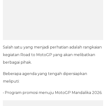
Salah satu yang menjadi perhatian adalah rangkaian
kegiatan Road to MotoGP yang akan melibatkan
berbagai pihak.
Beberapa agenda yang tengah dipersiapkan
meliputi:
• Program promosi menuju MotoGP Mandalika 2026.