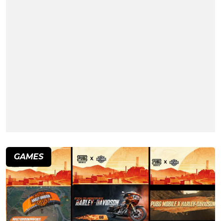
GAMES