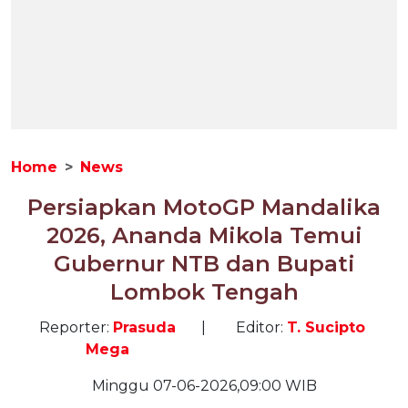
Home
News
Persiapkan MotoGP Mandalika
2026, Ananda Mikola Temui
Gubernur NTB dan Bupati
Lombok Tengah
Reporter:
Prasuda
|
Editor:
T. Sucipto
Mega
Minggu 07-06-2026,09:00 WIB