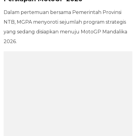
Dalam pertemuan bersama Pemerintah Provinsi
NTB, MGPA menyoroti sejumlah program strategis
yang sedang disiapkan menuju MotoGP Mandalika
2026.