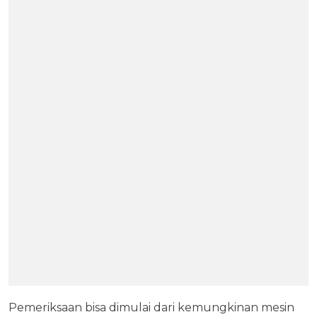
Pemeriksaan bisa dimulai dari kemungkinan mesin