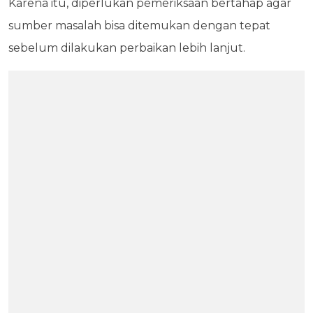
Karena itu, diperlukan pemeriksaan bertahap agar
sumber masalah bisa ditemukan dengan tepat
sebelum dilakukan perbaikan lebih lanjut.