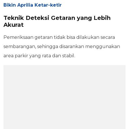
Bikin Aprilia Ketar-ketir
Teknik Deteksi Getaran yang Lebih
Akurat
Pemeriksaan getaran tidak bisa dilakukan secara
sembarangan, sehingga disarankan menggunakan
area parkir yang rata dan stabil.