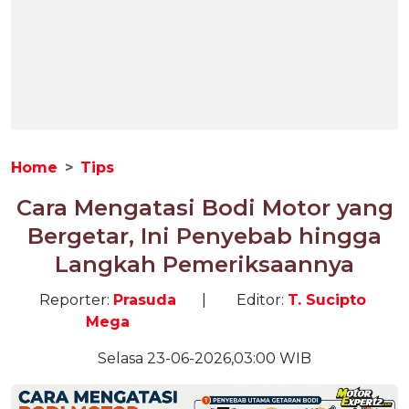
Home
Tips
Cara Mengatasi Bodi Motor yang
Bergetar, Ini Penyebab hingga
Langkah Pemeriksaannya
Reporter:
Prasuda
|
Editor:
T. Sucipto
Mega
Selasa 23-06-2026,03:00 WIB