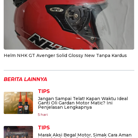
Helm NHK GT Avenger Solid Glossy New Tanpa Kardus
BERITA LAINNYA
TIPS
Jangan Sampai Telat! Kapan Waktu Ideal
Ganti Oli Gardan Motor Matic? Ini
Penjelasan Lengkapnya
5 hari
TIPS
Marak Aksi Begal Motor, Simak Cara Aman