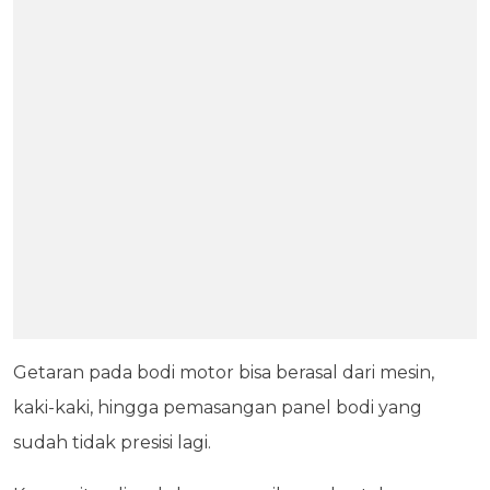
Getaran pada bodi motor bisa berasal dari mesin,
kaki-kaki, hingga pemasangan panel bodi yang
sudah tidak presisi lagi.