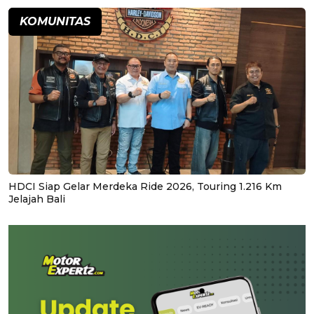
KOMUNITAS
HDCI Siap Gelar Merdeka Ride 2026, Touring 1.216 Km
Jelajah Bali