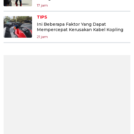
17 jam
TIPS
Ini Beberapa Faktor Yang Dapat
Mempercepat Kerusakan Kabel Kopling
21 jam