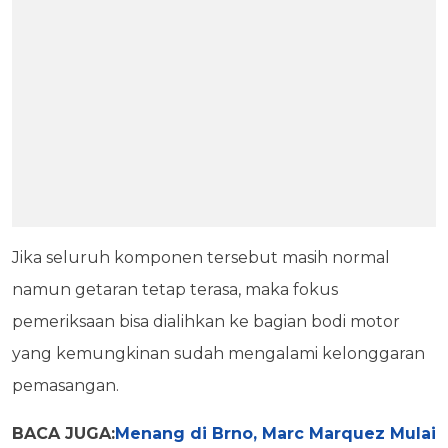
Jika seluruh komponen tersebut masih normal
namun getaran tetap terasa, maka fokus
pemeriksaan bisa dialihkan ke bagian bodi motor
yang kemungkinan sudah mengalami kelonggaran
pemasangan.
BACA JUGA:
Menang di Brno, Marc Marquez Mulai