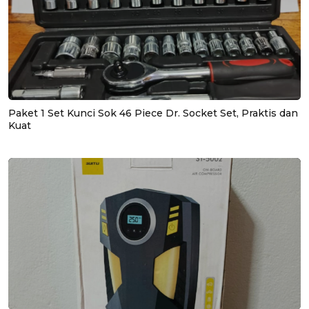
Paket 1 Set Kunci Sok 46 Piece Dr. Socket Set, Praktis dan
Kuat