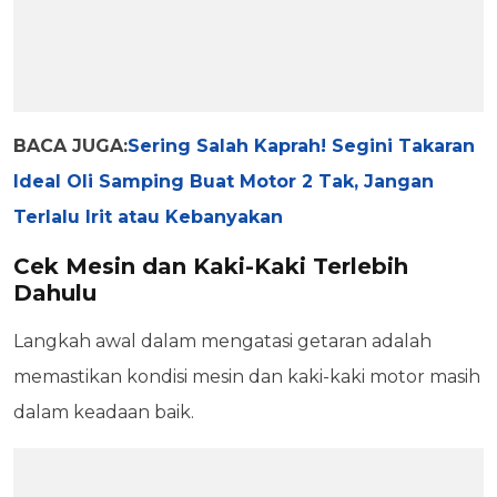
BACA JUGA:
Sering Salah Kaprah! Segini Takaran
Ideal Oli Samping Buat Motor 2 Tak, Jangan
Terlalu Irit atau Kebanyakan
Cek Mesin dan Kaki-Kaki Terlebih
Dahulu
Langkah awal dalam mengatasi getaran adalah
memastikan kondisi mesin dan kaki-kaki motor masih
dalam keadaan baik.