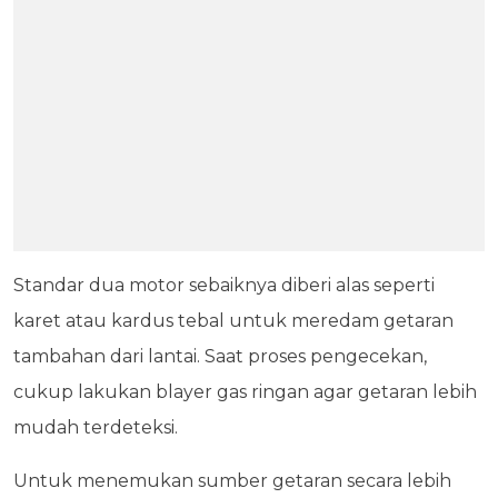
Standar dua motor sebaiknya diberi alas seperti
karet atau kardus tebal untuk meredam getaran
tambahan dari lantai. Saat proses pengecekan,
cukup lakukan blayer gas ringan agar getaran lebih
mudah terdeteksi.
Untuk menemukan sumber getaran secara lebih