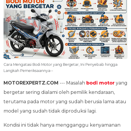
Cara Mengatasi Bodi Motor yang Bergetar, Ini Penyebab hingga
Langkah Pemeriksaannya--
MOTOREXPERTZ.COM
--- Masalah
bodi motor
yang
bergetar sering dialami oleh pemilik kendaraan,
terutama pada motor yang sudah berusia lama atau
model yang sudah tidak diproduksi lagi.
Kondisi ini tidak hanya mengganggu kenyamanan