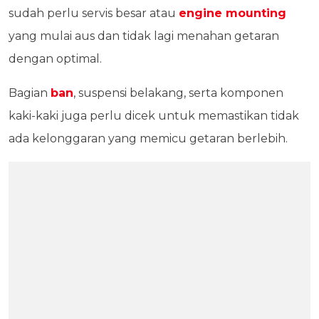
sudah perlu servis besar atau
engine mounting
yang mulai aus dan tidak lagi menahan getaran
dengan optimal.
Bagian
ban
, suspensi belakang, serta komponen
kaki-kaki juga perlu dicek untuk memastikan tidak
ada kelonggaran yang memicu getaran berlebih.