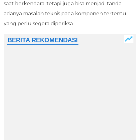
saat berkendara, tetapi juga bisa menjadi tanda
adanya masalah teknis pada komponen tertentu
yang perlu segera diperiksa.