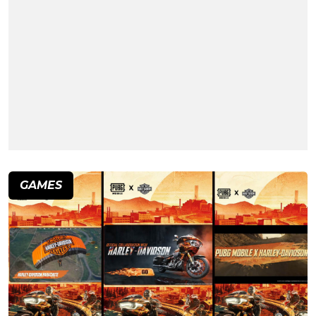
GAMES