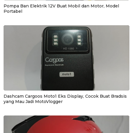
Pompa Ban Elektrik 12V Buat Mobil dan Motor, Model
Portabel
Dashcam Cargoos Moto1 Eks Display, Cocok Buat Bradsis
yang Mau Jadi MotoVlogger