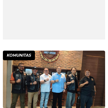
KOMUNITAS