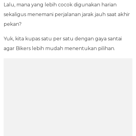
Lalu, mana yang lebih cocok digunakan harian
sekaligus menemani perjalanan jarak jauh saat akhir
pekan?
Yuk, kita kupas satu per satu dengan gaya santai
agar Bikers lebih mudah menentukan pilihan.