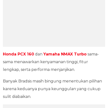
Honda PCX 160
dan
Yamaha NMAX Turbo
sama-
sama menawarkan kenyamanan tinggi, fitur
lengkap, serta performa menjanjikan.
Banyak Bradsis masih bingung menentukan pilihan
karena keduanya punya keunggulan yang cukup
sulit diabaikan.