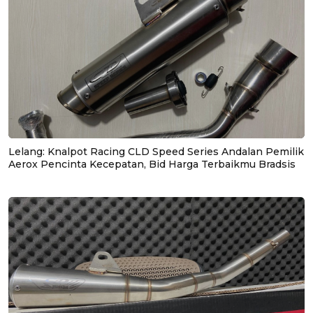
Lelang: Knalpot Racing CLD Speed Series Andalan Pemilik
Aerox Pencinta Kecepatan, Bid Harga Terbaikmu Bradsis