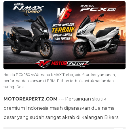
Honda PCX 160 vs Yamaha NMAX Turbo, adu fitur, kenyamanan,
performa, dan konsumsi BBM. Pilihan terbaik untuk harian dan
turing.-Dok-
MOTOREXPERTZ.COM
--- Persaingan skutik
premium Indonesia masih dipanaskan dua nama
besar yang sudah sangat akrab di kalangan Bikers.