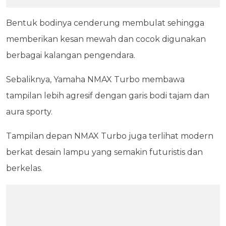
Bentuk bodinya cenderung membulat sehingga
memberikan kesan mewah dan cocok digunakan
berbagai kalangan pengendara.
Sebaliknya, Yamaha NMAX Turbo membawa
tampilan lebih agresif dengan garis bodi tajam dan
aura sporty.
Tampilan depan NMAX Turbo juga terlihat modern
berkat desain lampu yang semakin futuristis dan
berkelas.