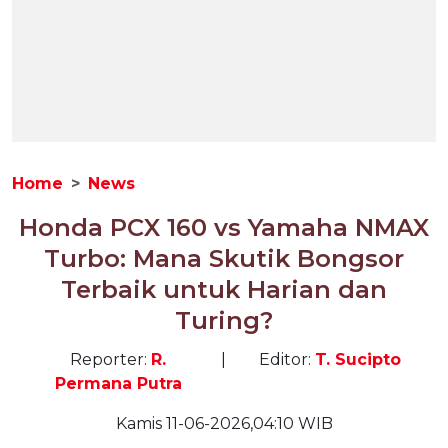
Home
News
Honda PCX 160 vs Yamaha NMAX
Turbo: Mana Skutik Bongsor
Terbaik untuk Harian dan
Turing?
Reporter:
R.
|
Editor:
T. Sucipto
Permana Putra
Kamis 11-06-2026,04:10 WIB