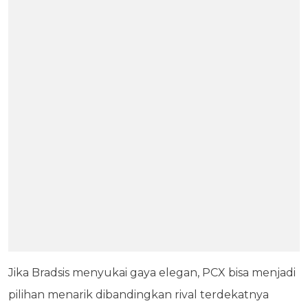
Jika Bradsis menyukai gaya elegan, PCX bisa menjadi
pilihan menarik dibandingkan rival terdekatnya