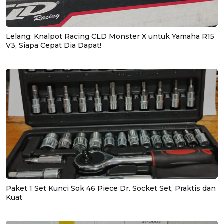
Lelang: Knalpot Racing CLD Monster X untuk Yamaha R15
V3, Siapa Cepat Dia Dapat!
Paket 1 Set Kunci Sok 46 Piece Dr. Socket Set, Praktis dan
Kuat