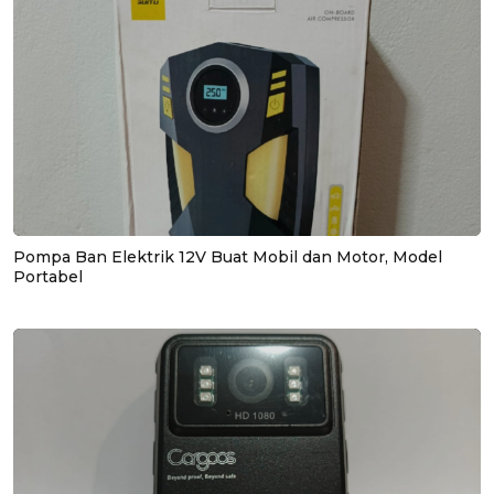
Pompa Ban Elektrik 12V Buat Mobil dan Motor, Model
Portabel