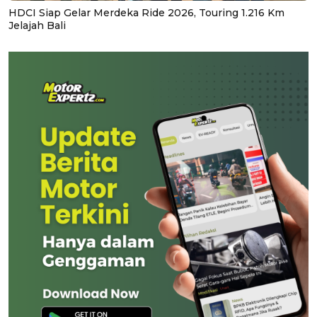
HDCI Siap Gelar Merdeka Ride 2026, Touring 1.216 Km
Jelajah Bali