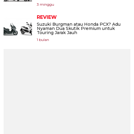
3 minggu
REVIEW
Suzuki Burgman atau Honda PCX? Adu
Nyaman Dua Skutik Premium untuk
Touring Jarak Jauh
1 bulan