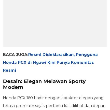
BACA JUGA:
Resmi Dideklarasikan, Pengguna
Honda PCX di Ngawi Kini Punya Komunitas
Resmi
Desain: Elegan Melawan Sporty
Modern
Honda PCX 160 hadir dengan karakter elegan yang
terasa premium sejak pertama kali dilihat dari depan.