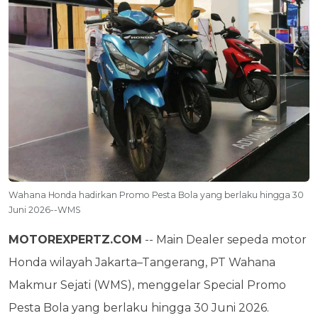
Wahana Honda hadirkan Promo Pesta Bola yang berlaku hingga 30
Juni 2026--WMS
MOTOREXPERTZ.COM
-- Main Dealer sepeda motor
Honda wilayah Jakarta–Tangerang, PT Wahana
Makmur Sejati (WMS), menggelar Special Promo
Pesta Bola yang berlaku hingga 30 Juni 2026.