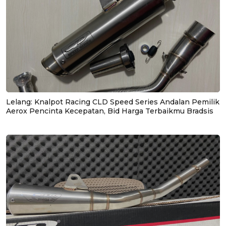
Lelang: Knalpot Racing CLD Speed Series Andalan Pemilik
Aerox Pencinta Kecepatan, Bid Harga Terbaikmu Bradsis