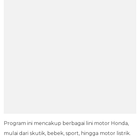
Program ini mencakup berbagai lini motor Honda,
mulai dari skutik, bebek, sport, hingga motor listrik.