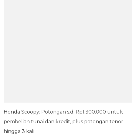
Honda Scoopy: Potongan s.d. Rp1.300.000 untuk
pembelian tunai dan kredit, plus potongan tenor
hingga 3 kali