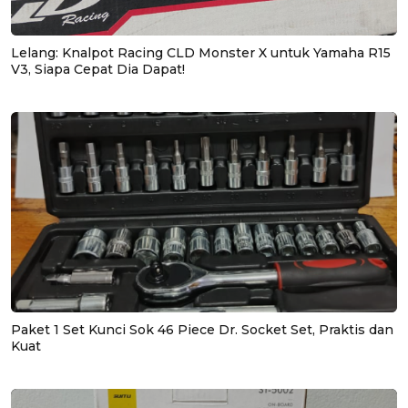
Lelang: Knalpot Racing CLD Monster X untuk Yamaha R15
V3, Siapa Cepat Dia Dapat!
Paket 1 Set Kunci Sok 46 Piece Dr. Socket Set, Praktis dan
Kuat