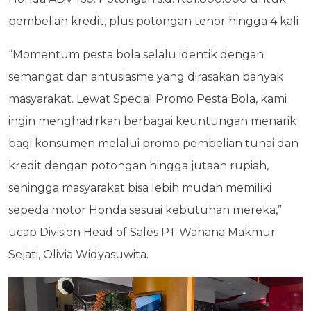
pembelian kredit, plus potongan tenor hingga 4 kali
“Momentum pesta bola selalu identik dengan
semangat dan antusiasme yang dirasakan banyak
masyarakat. Lewat Special Promo Pesta Bola, kami
ingin menghadirkan berbagai keuntungan menarik
bagi konsumen melalui promo pembelian tunai dan
kredit dengan potongan hingga jutaan rupiah,
sehingga masyarakat bisa lebih mudah memiliki
sepeda motor Honda sesuai kebutuhan mereka,”
ucap Division Head of Sales PT Wahana Makmur
Sejati, Olivia Widyasuwita.