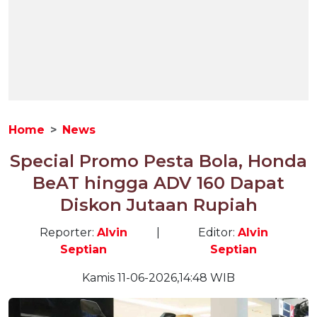
Home
News
Special Promo Pesta Bola, Honda
BeAT hingga ADV 160 Dapat
Diskon Jutaan Rupiah
Reporter:
Alvin
|
Editor:
Alvin
Septian
Septian
Kamis 11-06-2026,14:48 WIB