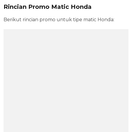
Rincian Promo Matic Honda
Berikut rincian promo untuk tipe matic Honda: