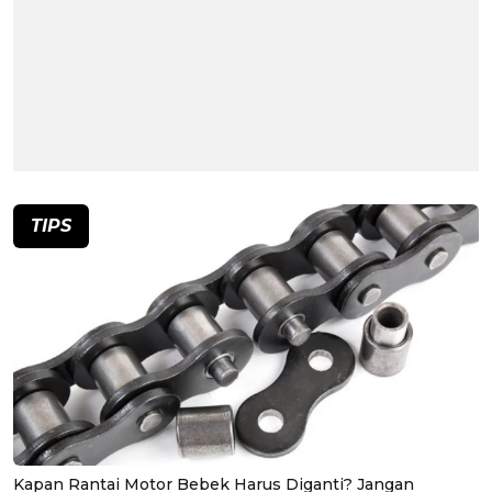
TIPS
Kapan Rantai Motor Bebek Harus Diganti? Jangan