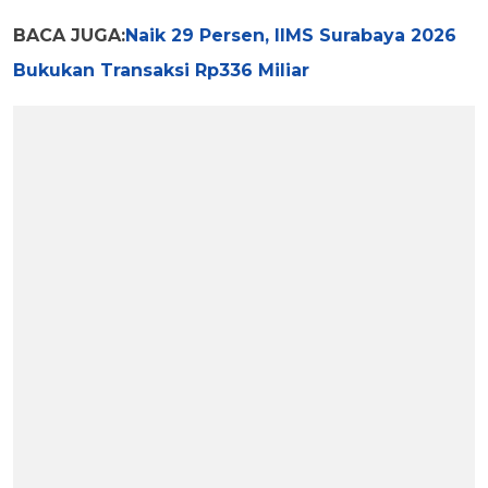
BACA JUGA:
Naik 29 Persen, IIMS Surabaya 2026
Bukukan Transaksi Rp336 Miliar