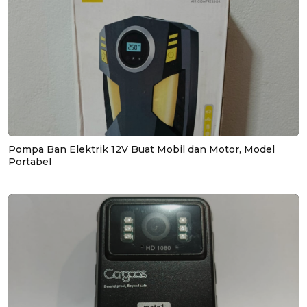
Pompa Ban Elektrik 12V Buat Mobil dan Motor, Model
Portabel