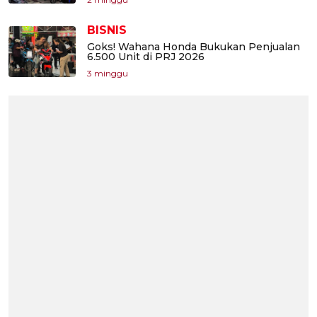
BISNIS
Goks! Wahana Honda Bukukan Penjualan
6.500 Unit di PRJ 2026
3 minggu