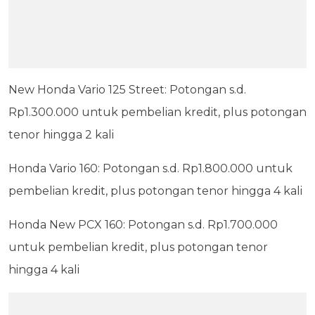
New Honda Vario 125 Street: Potongan s.d.
Rp1.300.000 untuk pembelian kredit, plus potongan
tenor hingga 2 kali
Honda Vario 160: Potongan s.d. Rp1.800.000 untuk
pembelian kredit, plus potongan tenor hingga 4 kali
Honda New PCX 160: Potongan s.d. Rp1.700.000
untuk pembelian kredit, plus potongan tenor
hingga 4 kali