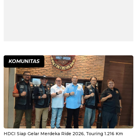
KOMUNITAS
HDCI Siap Gelar Merdeka Ride 2026, Touring 1.216 Km