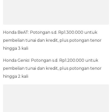
Honda BeAT: Potongan s.d. Rp1.300.000 untuk
pembelian tunai dan kredit, plus potongan tenor
hingga 3 kali
Honda Genio: Potongan s.d. Rp1.200.000 untuk
pembelian tunai dan kredit, plus potongan tenor
hingga 2 kali