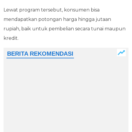
Lewat program tersebut, konsumen bisa
mendapatkan potongan harga hingga jutaan
rupiah, baik untuk pembelian secara tunai maupun
kredit.