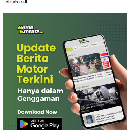
Jelajah Bali