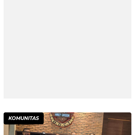
KOMUNITAS