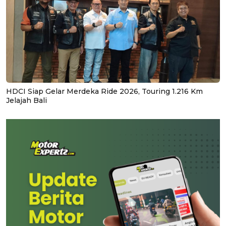
HDCI Siap Gelar Merdeka Ride 2026, Touring 1.216 Km
Jelajah Bali