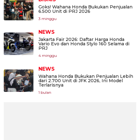
Goks! Wahana Honda Bukukan Penjualan
6.500 Unit di PRJ 2026
3 minggu
NEWS
Jakarta Fair 2026: Daftar Harga Honda
Vario Evo dan Honda Stylo 160 Selama di
PRJ
4 minggu
NEWS
Wahana Honda Bukukan Penjualan Lebih
dari 2.700 Unit di JFK 2026, Ini Model
Terlarisnya
1 bulan