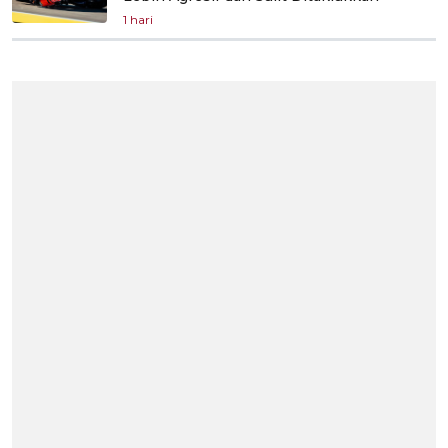
1 hari