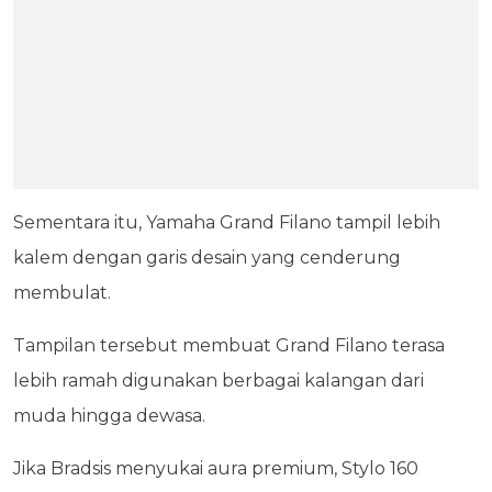
Sementara itu, Yamaha Grand Filano tampil lebih
kalem dengan garis desain yang cenderung
membulat.
Tampilan tersebut membuat Grand Filano terasa
lebih ramah digunakan berbagai kalangan dari
muda hingga dewasa.
Jika Bradsis menyukai aura premium, Stylo 160