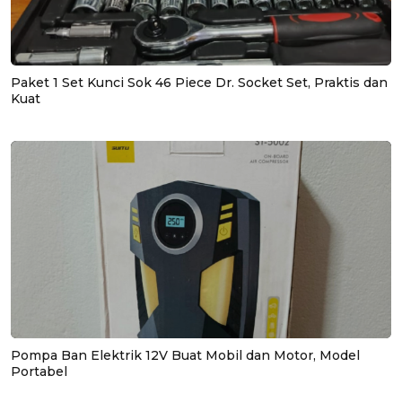
Paket 1 Set Kunci Sok 46 Piece Dr. Socket Set, Praktis dan
Kuat
Pompa Ban Elektrik 12V Buat Mobil dan Motor, Model
Portabel