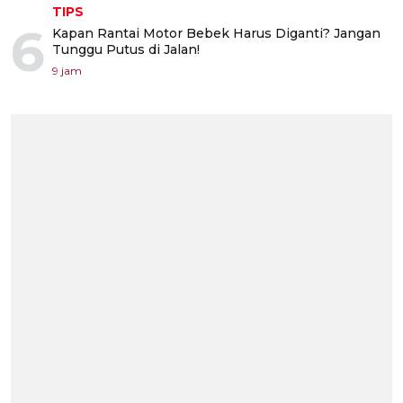
TIPS
6
Kapan Rantai Motor Bebek Harus Diganti? Jangan
Tunggu Putus di Jalan!
9 jam