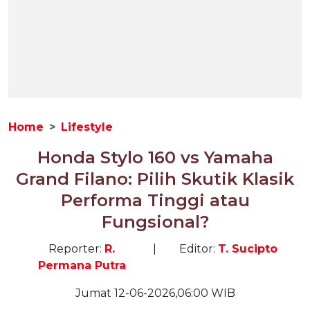
Home
Lifestyle
Honda Stylo 160 vs Yamaha
Grand Filano: Pilih Skutik Klasik
Performa Tinggi atau
Fungsional?
Reporter:
R.
|
Editor:
T. Sucipto
Permana Putra
Jumat 12-06-2026,06:00 WIB