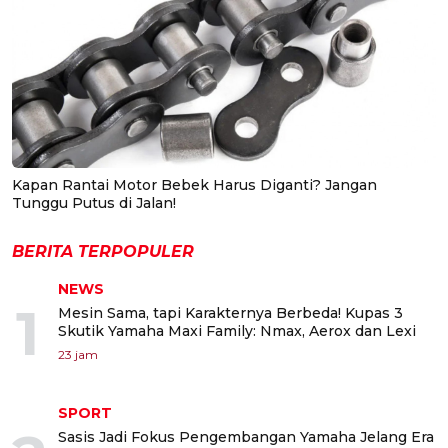
Kapan Rantai Motor Bebek Harus Diganti? Jangan
Tunggu Putus di Jalan!
BERITA TERPOPULER
NEWS
1
Mesin Sama, tapi Karakternya Berbeda! Kupas 3
Skutik Yamaha Maxi Family: Nmax, Aerox dan Lexi
23 jam
SPORT
Sasis Jadi Fokus Pengembangan Yamaha Jelang Era