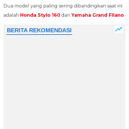
Dua model yang paling sering dibandingkan saat ini
adalah
Honda Stylo 160
dan
Yamaha Grand Filano
.