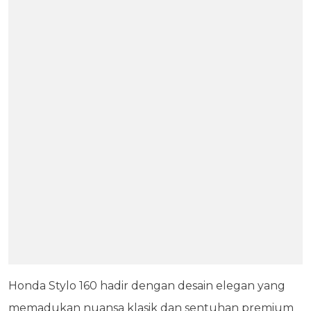
Honda Stylo 160 hadir dengan desain elegan yang
memadukan nuansa klasik dan sentuhan premium