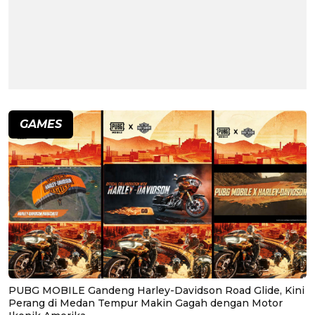
GAMES
PUBG MOBILE Gandeng Harley-Davidson Road Glide, Kini
Perang di Medan Tempur Makin Gagah dengan Motor