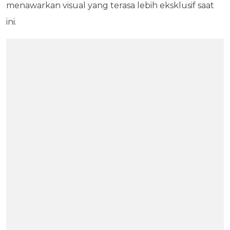
menawarkan visual yang terasa lebih eksklusif saat
ini.