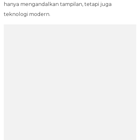
hanya mengandalkan tampilan, tetapi juga
teknologi modern.