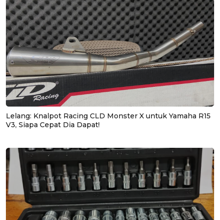
Lelang: Knalpot Racing CLD Monster X untuk Yamaha R15
V3, Siapa Cepat Dia Dapat!