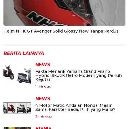
Helm NHK GT Avenger Solid Glossy New Tanpa Kardus
BERITA LAINNYA
NEWS
Fakta Menarik Yamaha Grand Filano
Hybrid, Skutik Retro Modern yang Penuh
Kejutan
1 minggu
NEWS
4 Motor Matic Andalan Honda: Mesin
Sama, Karakter Beda, Pilih yang Mana?
3 minggu
BISNIS