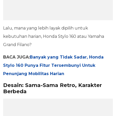
Lalu, mana yang lebih layak dipilih untuk
kebutuhan harian, Honda Stylo 160 atau Yamaha
Grand Filano?
BACA JUGA:
Banyak yang Tidak Sadar, Honda
Stylo 160 Punya Fitur Tersembunyi Untuk
Penunjang Mobilitas Harian
Desain: Sama-Sama Retro, Karakter
Berbeda