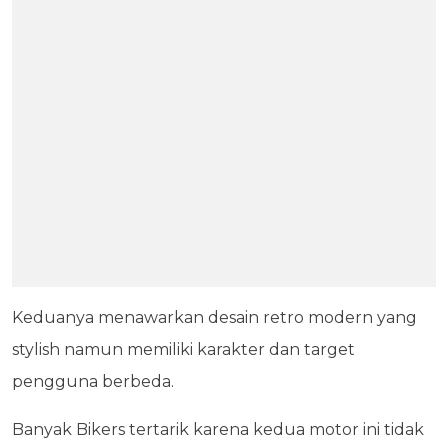
Keduanya menawarkan desain retro modern yang
stylish namun memiliki karakter dan target
pengguna berbeda.
Banyak Bikers tertarik karena kedua motor ini tidak