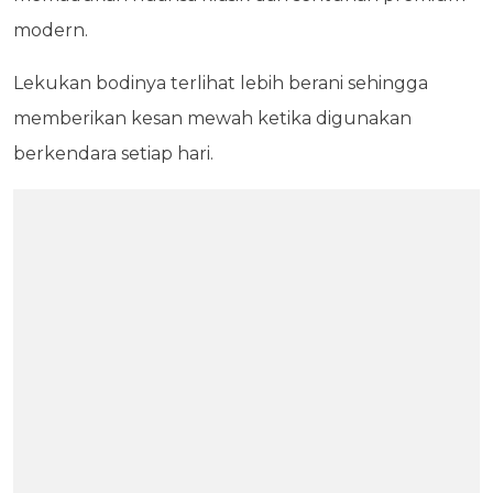
modern.
Lekukan bodinya terlihat lebih berani sehingga
memberikan kesan mewah ketika digunakan
berkendara setiap hari.