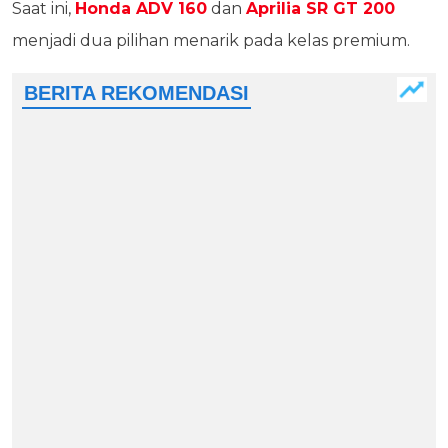
Saat ini,
Honda ADV 160
dan
Aprilia SR GT 200
menjadi dua pilihan menarik pada kelas premium.