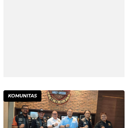
KOMUNITAS