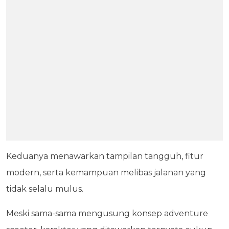
Keduanya menawarkan tampilan tangguh, fitur
modern, serta kemampuan melibas jalanan yang
tidak selalu mulus.
Meski sama-sama mengusung konsep adventure