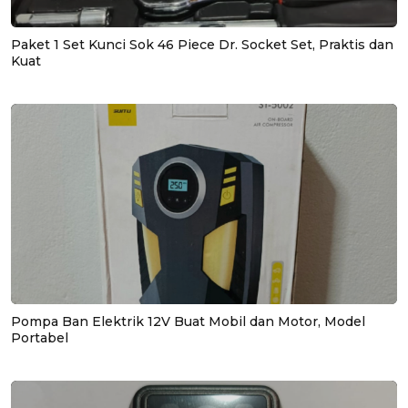
Paket 1 Set Kunci Sok 46 Piece Dr. Socket Set, Praktis dan
Kuat
Pompa Ban Elektrik 12V Buat Mobil dan Motor, Model
Portabel