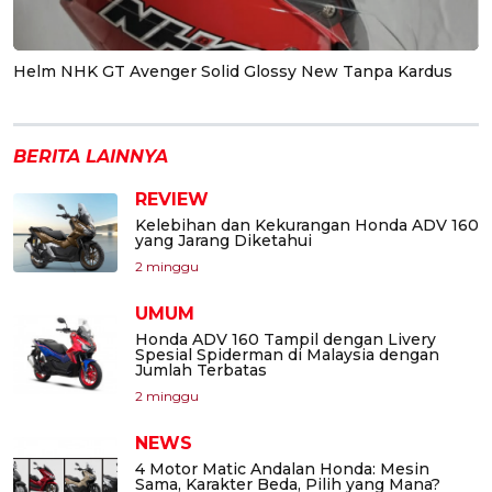
Helm NHK GT Avenger Solid Glossy New Tanpa Kardus
BERITA LAINNYA
REVIEW
Kelebihan dan Kekurangan Honda ADV 160
yang Jarang Diketahui
2 minggu
UMUM
Honda ADV 160 Tampil dengan Livery
Spesial Spiderman di Malaysia dengan
Jumlah Terbatas
2 minggu
NEWS
4 Motor Matic Andalan Honda: Mesin
Sama, Karakter Beda, Pilih yang Mana?