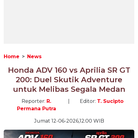
Home
News
Honda ADV 160 vs Aprilia SR GT
200: Duel Skutik Adventure
untuk Melibas Segala Medan
Reporter:
R.
|
Editor:
T. Sucipto
Permana Putra
Jumat 12-06-2026,12:00 WIB