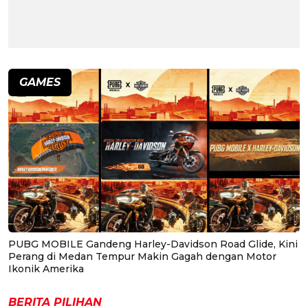
GAMES
PUBG MOBILE Gandeng Harley-Davidson Road Glide, Kini
Perang di Medan Tempur Makin Gagah dengan Motor
Ikonik Amerika
BERITA PILIHAN