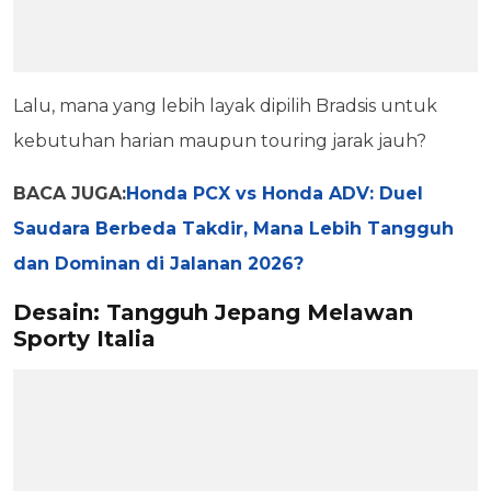
Lalu, mana yang lebih layak dipilih Bradsis untuk
kebutuhan harian maupun touring jarak jauh?
BACA JUGA:
Honda PCX vs Honda ADV: Duel
Saudara Berbeda Takdir, Mana Lebih Tangguh
dan Dominan di Jalanan 2026?
Desain: Tangguh Jepang Melawan
Sporty Italia