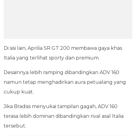
Di sisi lain, Aprilia SR GT 200 membawa gaya khas
Italia yang terlihat sporty dan premium.
Desainnya lebih ramping dibandingkan ADV 160
namun tetap menghadirkan aura petualang yang
cukup kuat.
Jika Bradsis menyukai tampilan gagah, ADV 160
terasa lebih dominan dibandingkan rival asal Italia
tersebut.