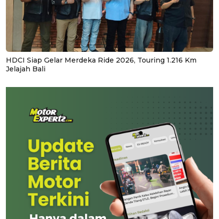
HDCI Siap Gelar Merdeka Ride 2026, Touring 1.216 Km
Jelajah Bali