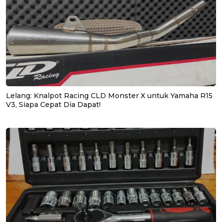
Lelang: Knalpot Racing CLD Monster X untuk Yamaha R15
V3, Siapa Cepat Dia Dapat!