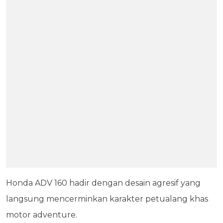
Honda ADV 160 hadir dengan desain agresif yang
langsung mencerminkan karakter petualang khas
motor adventure.