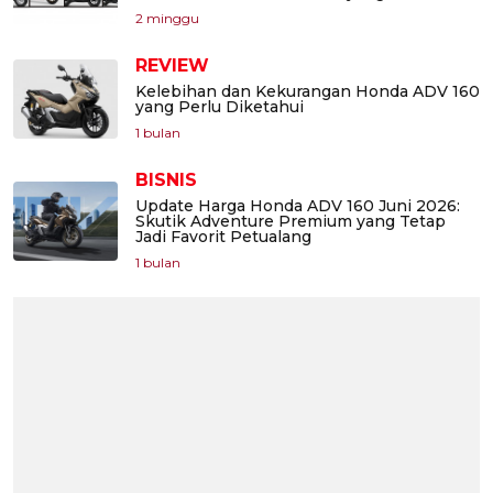
2 minggu
REVIEW
Kelebihan dan Kekurangan Honda ADV 160
yang Perlu Diketahui
1 bulan
BISNIS
Update Harga Honda ADV 160 Juni 2026:
Skutik Adventure Premium yang Tetap
Jadi Favorit Petualang
1 bulan