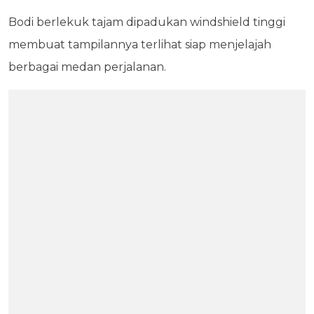
Bodi berlekuk tajam dipadukan windshield tinggi
membuat tampilannya terlihat siap menjelajah
berbagai medan perjalanan.