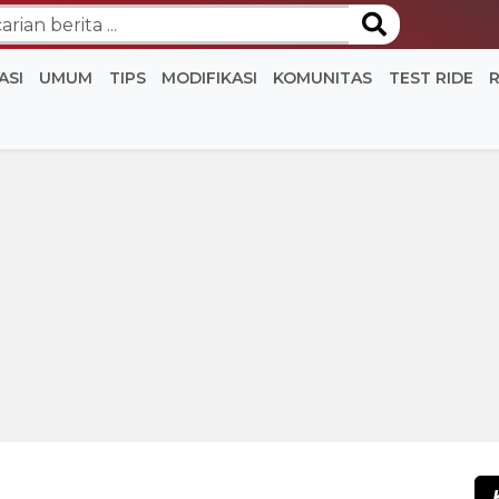
ASI
UMUM
TIPS
MODIFIKASI
KOMUNITAS
TEST RIDE