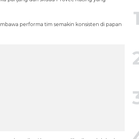
embawa performa tim semakin konsisten di papan