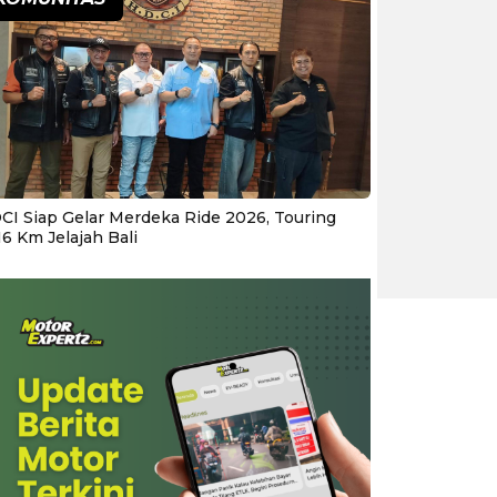
CI Siap Gelar Merdeka Ride 2026, Touring
16 Km Jelajah Bali