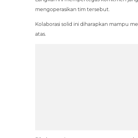
mengoperasikan tim tersebut.
Kolaborasi solid ini diharapkan mampu m
atas.