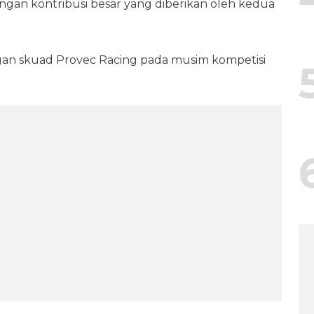
gan kontribusi besar yang diberikan oleh kedua
gan skuad Provec Racing pada musim kompetisi