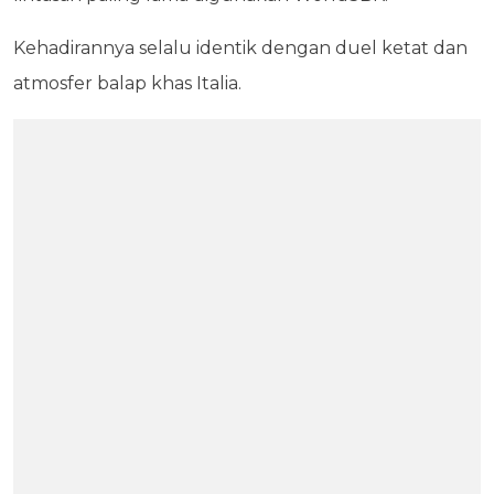
Kehadirannya selalu identik dengan duel ketat dan
atmosfer balap khas Italia.