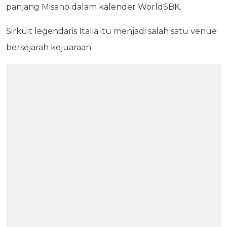
panjang Misano dalam kalender WorldSBK.
Sirkuit legendaris Italia itu menjadi salah satu venue
bersejarah kejuaraan.