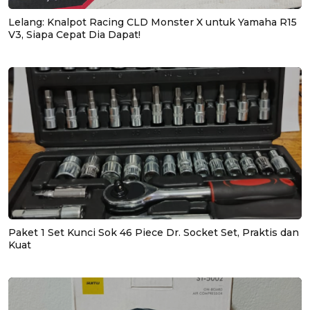
Lelang: Knalpot Racing CLD Monster X untuk Yamaha R15
V3, Siapa Cepat Dia Dapat!
Paket 1 Set Kunci Sok 46 Piece Dr. Socket Set, Praktis dan
Kuat