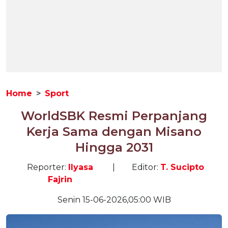
Home
Sport
WorldSBK Resmi Perpanjang
Kerja Sama dengan Misano
Hingga 2031
Reporter:
Ilyasa
|
Editor:
T. Sucipto
Fajrin
Senin 15-06-2026,05:00 WIB