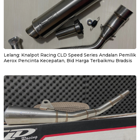
Lelang: Knalpot Racing CLD Speed Series Andalan Pemilik
Aerox Pencinta Kecepatan, Bid Harga Terbaikmu Bradsis