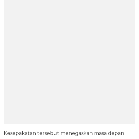
Kesepakatan tersebut menegaskan masa depan