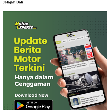
Jelajah Bali