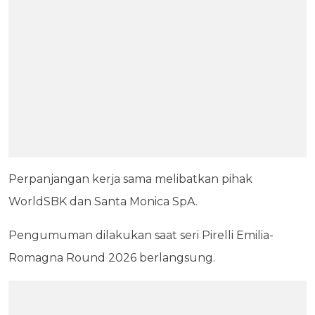
Perpanjangan kerja sama melibatkan pihak
WorldSBK dan Santa Monica SpA.
Pengumuman dilakukan saat seri Pirelli Emilia-
Romagna Round 2026 berlangsung.