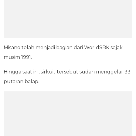
Misano telah menjadi bagian dari WorldSBK sejak
musim 1991.
Hingga saat ini, sirkuit tersebut sudah menggelar 33
putaran balap.