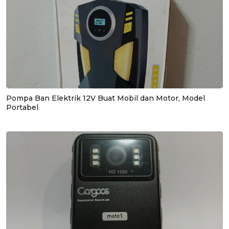
Pompa Ban Elektrik 12V Buat Mobil dan Motor, Model
Portabel