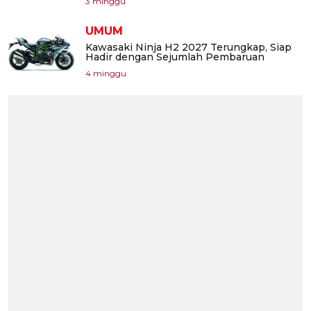
3 minggu
UMUM
Kawasaki Ninja H2 2027 Terungkap, Siap
Hadir dengan Sejumlah Pembaruan
4 minggu