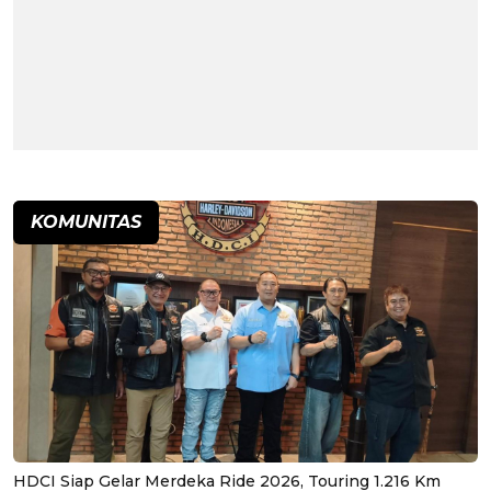
KOMUNITAS
HDCI Siap Gelar Merdeka Ride 2026, Touring 1.216 Km