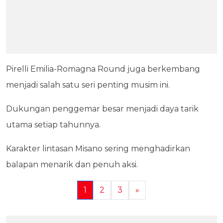
Pirelli Emilia-Romagna Round juga berkembang
menjadi salah satu seri penting musim ini.
Dukungan penggemar besar menjadi daya tarik
utama setiap tahunnya.
Karakter lintasan Misano sering menghadirkan
balapan menarik dan penuh aksi.
1
2
3
»