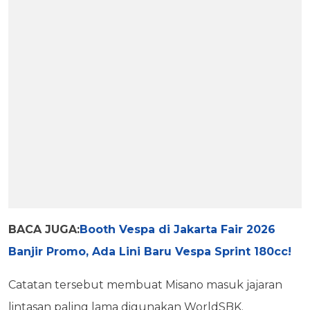
BACA JUGA:
Booth Vespa di Jakarta Fair 2026
Banjir Promo, Ada Lini Baru Vespa Sprint 180cc!
Catatan tersebut membuat Misano masuk jajaran
lintasan paling lama digunakan WorldSBK.