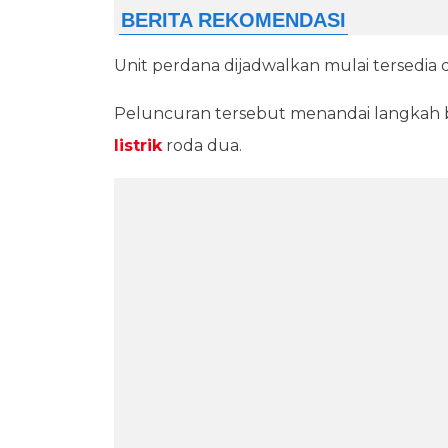
Unit perdana dijadwalkan mulai tersedia d
Peluncuran tersebut menandai langkah 
listrik
roda dua.