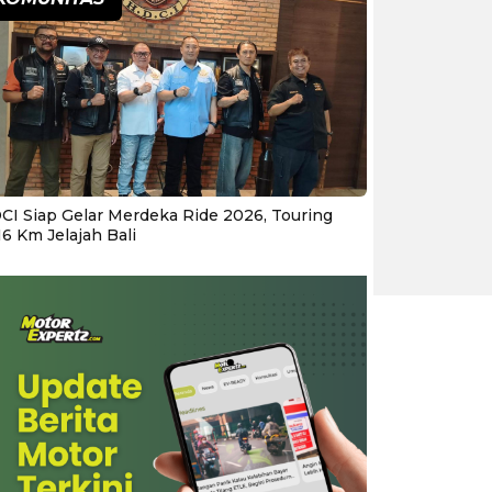
CI Siap Gelar Merdeka Ride 2026, Touring
16 Km Jelajah Bali