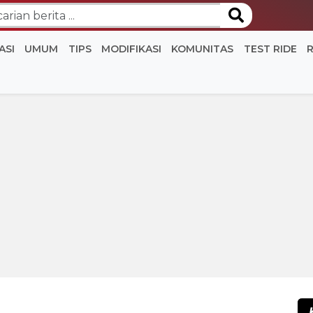
ASI
UMUM
TIPS
MODIFIKASI
KOMUNITAS
TEST RIDE