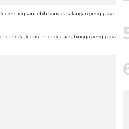
k menjangkau lebih banyak kalangan pengguna
ra pemula, komuter perkotaan, hingga pengguna