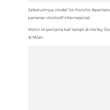
Sebelumnya, model S4 Honcho diperkena
pameran otomotif internasional.
Motor ini pertama kali tampil di Harley
di Milan.