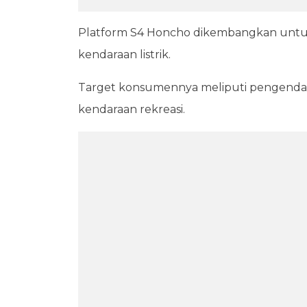
Platform S4 Honcho dikembangkan untu
kendaraan listrik.
Target konsumennya meliputi pengenda
kendaraan rekreasi.