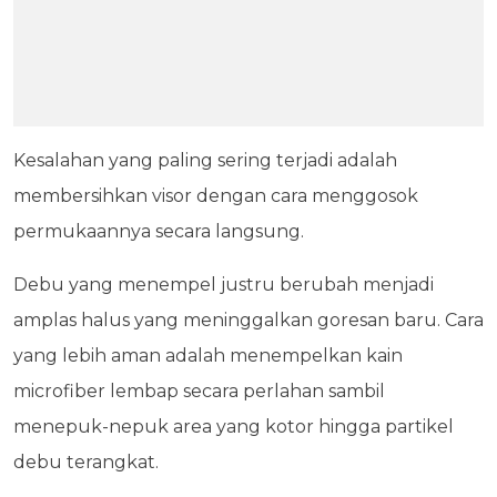
Kesalahan yang paling sering terjadi adalah
membersihkan visor dengan cara menggosok
permukaannya secara langsung.
Debu yang menempel justru berubah menjadi
amplas halus yang meninggalkan goresan baru. Cara
yang lebih aman adalah menempelkan kain
microfiber lembap secara perlahan sambil
menepuk-nepuk area yang kotor hingga partikel
debu terangkat.