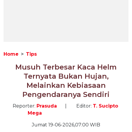
Home
Tips
Musuh Terbesar Kaca Helm
Ternyata Bukan Hujan,
Melainkan Kebiasaan
Pengendaranya Sendiri
Reporter:
Prasuda
|
Editor:
T. Sucipto
Mega
Jumat 19-06-2026,07:00 WIB