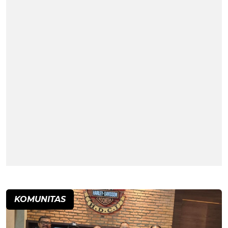
KOMUNITAS