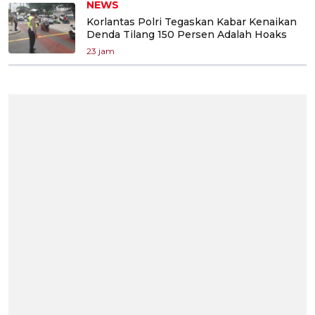
NEWS
Korlantas Polri Tegaskan Kabar Kenaikan
Denda Tilang 150 Persen Adalah Hoaks
23 jam