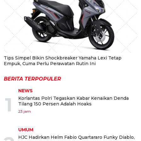
Tips Simpel Bikin Shockbreaker Yamaha Lexi Tetap
Empuk, Cuma Perlu Perawatan Rutin Ini
BERITA TERPOPULER
NEWS
1
Korlantas Polri Tegaskan Kabar Kenaikan Denda
Tilang 150 Persen Adalah Hoaks
23 jam
UMUM
HJC Hadirkan Helm Fabio Quartararo Funky Diablo,