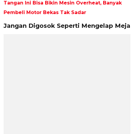
Tangan Ini Bisa Bikin Mesin Overheat, Banyak
Pembeli Motor Bekas Tak Sadar
Jangan Digosok Seperti Mengelap Meja