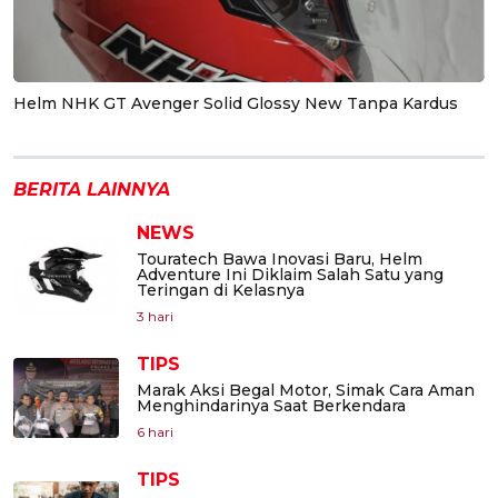
Helm NHK GT Avenger Solid Glossy New Tanpa Kardus
BERITA LAINNYA
NEWS
Touratech Bawa Inovasi Baru, Helm
Adventure Ini Diklaim Salah Satu yang
Teringan di Kelasnya
3 hari
TIPS
Marak Aksi Begal Motor, Simak Cara Aman
Menghindarinya Saat Berkendara
6 hari
TIPS