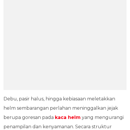
Debu, pasir halus, hingga kebiasaan meletakkan
helm sembarangan perlahan meninggalkan jejak
berupa goresan pada
kaca helm
yang mengurangi
penampilan dan kenyamanan. Secara struktur