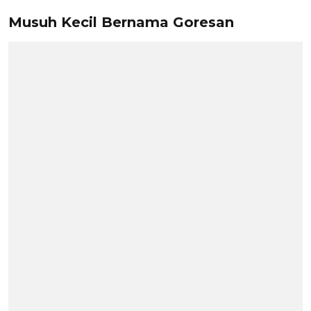
Musuh Kecil Bernama Goresan