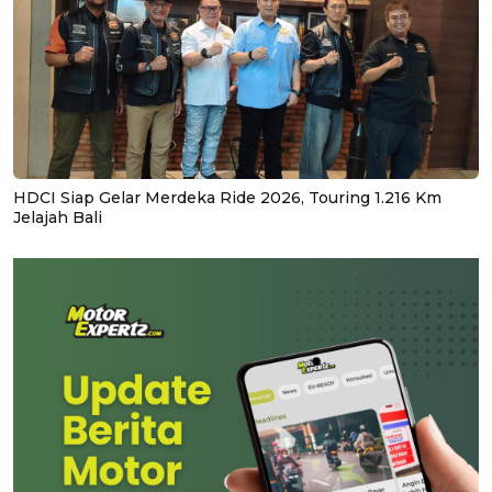
HDCI Siap Gelar Merdeka Ride 2026, Touring 1.216 Km
Jelajah Bali