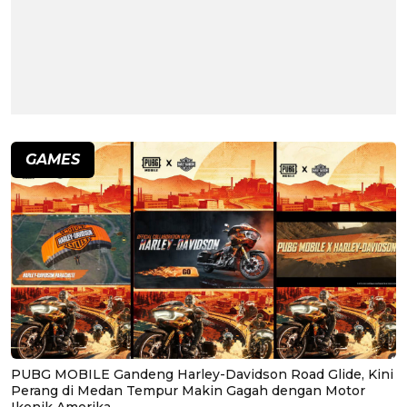
GAMES
PUBG MOBILE Gandeng Harley-Davidson Road Glide, Kini
Perang di Medan Tempur Makin Gagah dengan Motor
Ikonik Amerika