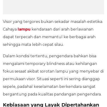
Visor yang tergores bukan sekadar masalah estetika.
Cahaya
lampu
kendaraan dari arah berlawanan
dapat terpecah dan memantul ke berbagai arah
sehingga mata lebih cepat silau.
Dalam kondisi tertentu, pengendara bahkan bisa
mengalami temporary blindness atau kehilangan
fokus sesaat akibat sorotan lampu yang menyebar di
permukaan visor. Situasi seperti ini sering dianggap
sepele, padahal keselamatan berkendara sangat
bergantung pada kualitas pandangan pengendara.
Kebiasaan yang Layak Dipertahankan