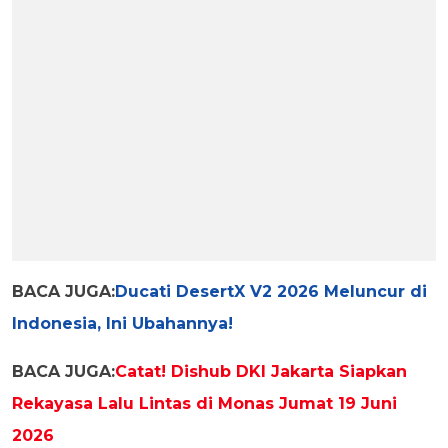
BACA JUGA:
Ducati DesertX V2 2026 Meluncur di
Indonesia, Ini Ubahannya!
BACA JUGA:
Catat! Dishub DKI Jakarta Siapkan
Rekayasa Lalu Lintas di Monas Jumat 19 Juni
2026