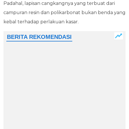
Padahal, lapisan cangkangnya yang terbuat dari
campuran resin dan polikarbonat bukan benda yang
kebal terhadap perlakuan kasar.