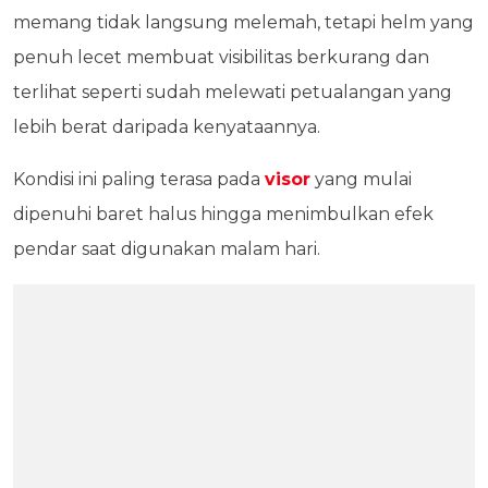
memang tidak langsung melemah, tetapi helm yang
penuh lecet membuat visibilitas berkurang dan
terlihat seperti sudah melewati petualangan yang
lebih berat daripada kenyataannya.
Kondisi ini paling terasa pada
visor
yang mulai
dipenuhi baret halus hingga menimbulkan efek
pendar saat digunakan malam hari.