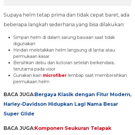
Supaya helm tetap prima dan tidak cepat baret, ada
beberapa langkah sederhana yang bisa dilakukan:
Simpan helm di dalam sarung bawaan saat tidak
digunakan
Hindari meletakkan helm langsung di lantai atau
permukaan kasar
Bersihkan debu dan kotoran setelah berkendara,
terutama pada visor
Gunakan kain
microfiber
lembap saat membersihkan
permukaan helm
BACA JUGA:
Bergaya Klasik dengan Fitur Modern,
Harley-Davidson Hidupkan Lagi Nama Besar
Super Glide
BACA JUGA:
Komponen Seukuran Telapak