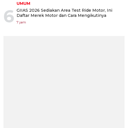
UMUM
6
GIIAS 2026 Sediakan Area Test Ride Motor, Ini
Daftar Merek Motor dan Cara Mengikutinya
7 jam