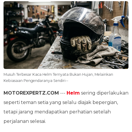
Musuh Terbesar Kaca Helm Ternyata Bukan Hujan, Melainkan
Kebiasaan Pengendaranya Sendiri--
MOTOREXPERTZ.COM
---
Helm
sering diperlakukan
seperti teman setia yang selalu diajak bepergian,
tetapi jarang mendapatkan perhatian setelah
perjalanan selesai.