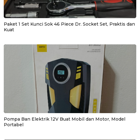
Paket 1 Set Kunci Sok 46 Piece Dr. Socket Set, Praktis dan
Kuat
Pompa Ban Elektrik 12V Buat Mobil dan Motor, Model
Portabel