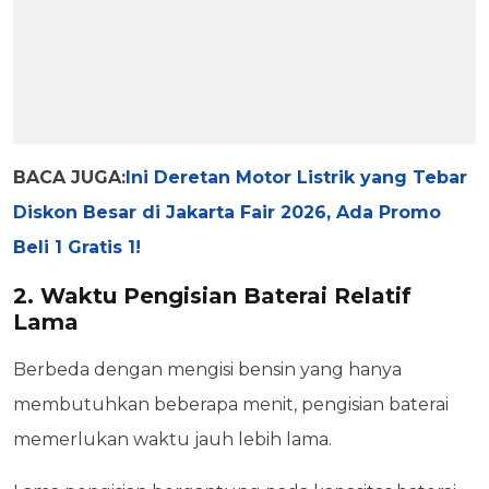
BACA JUGA:
Ini Deretan Motor Listrik yang Tebar
Diskon Besar di Jakarta Fair 2026, Ada Promo
Beli 1 Gratis 1!
2. Waktu Pengisian Baterai Relatif
Lama
Berbeda dengan mengisi bensin yang hanya
membutuhkan beberapa menit, pengisian baterai
memerlukan waktu jauh lebih lama.