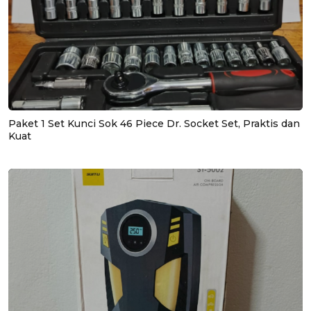
Paket 1 Set Kunci Sok 46 Piece Dr. Socket Set, Praktis dan
Kuat