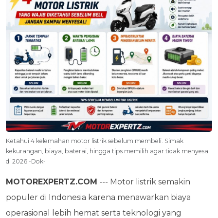
Ketahui 4 kelemahan motor listrik sebelum membeli. Simak
kekurangan, biaya, baterai, hingga tips memilih agar tidak menyesal
di 2026.-Dok-
MOTOREXPERTZ.COM
--- Motor listrik semakin
populer di Indonesia karena menawarkan biaya
operasional lebih hemat serta teknologi yang