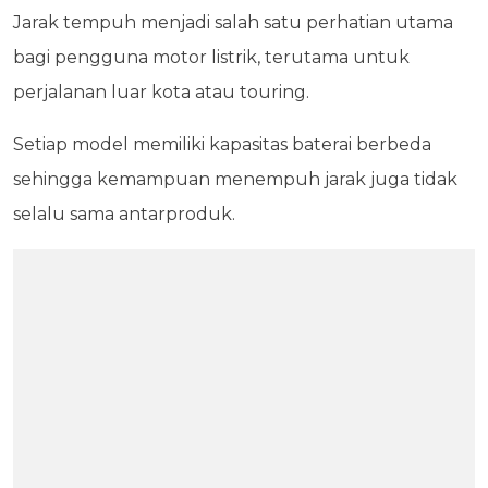
Jarak tempuh menjadi salah satu perhatian utama
bagi pengguna motor listrik, terutama untuk
perjalanan luar kota atau touring.
Setiap model memiliki kapasitas baterai berbeda
sehingga kemampuan menempuh jarak juga tidak
selalu sama antarproduk.