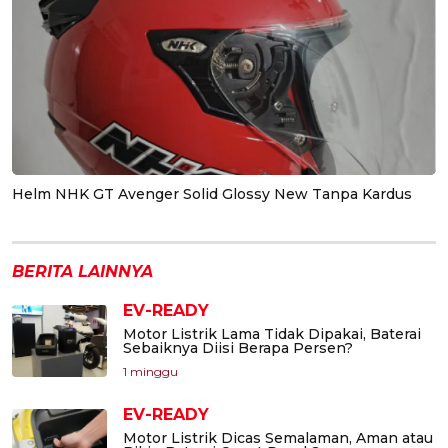
Helm NHK GT Avenger Solid Glossy New Tanpa Kardus
BERITA LAINNYA
EV-READY
Motor Listrik Lama Tidak Dipakai, Baterai
Sebaiknya Diisi Berapa Persen?
1 minggu
EV-READY
Motor Listrik Dicas Semalaman, Aman atau