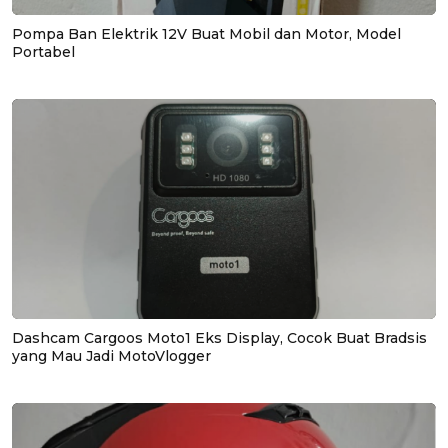
Pompa Ban Elektrik 12V Buat Mobil dan Motor, Model
Portabel
Dashcam Cargoos Moto1 Eks Display, Cocok Buat Bradsis
yang Mau Jadi MotoVlogger