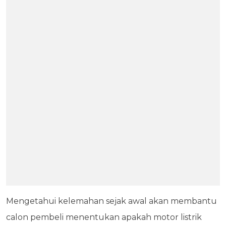
Mengetahui kelemahan sejak awal akan membantu
calon pembeli menentukan apakah motor listrik