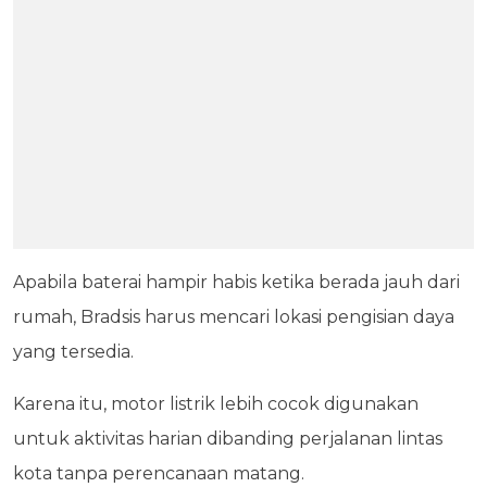
Apabila baterai hampir habis ketika berada jauh dari
rumah, Bradsis harus mencari lokasi pengisian daya
yang tersedia.
Karena itu, motor listrik lebih cocok digunakan
untuk aktivitas harian dibanding perjalanan lintas
kota tanpa perencanaan matang.