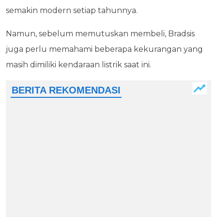
semakin modern setiap tahunnya.
Namun, sebelum memutuskan membeli, Bradsis
juga perlu memahami beberapa kekurangan yang
masih dimiliki kendaraan listrik saat ini.