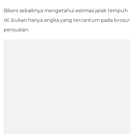
Bikers sebaiknya mengetahui estimasi jarak tempuh
riil, bukan hanya angka yang tercantum pada brosur
penjualan.