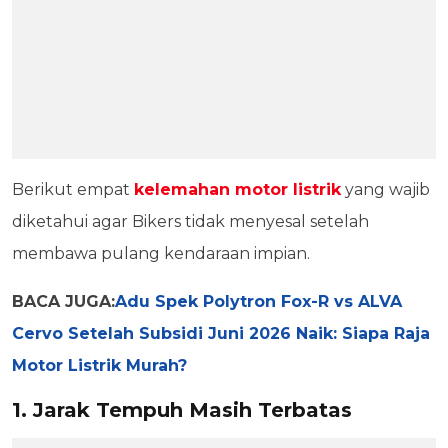
Berikut empat
kelemahan motor listrik
yang wajib
diketahui agar Bikers tidak menyesal setelah
membawa pulang kendaraan impian.
BACA JUGA:
Adu Spek Polytron Fox-R vs ALVA
Cervo Setelah Subsidi Juni 2026 Naik: Siapa Raja
Motor Listrik Murah?
1. Jarak Tempuh Masih Terbatas