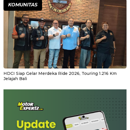
KOMUNITAS
HDCI Siap Gelar Merdeka Ride 2026, Touring 1.216 Km
Jelajah Bali