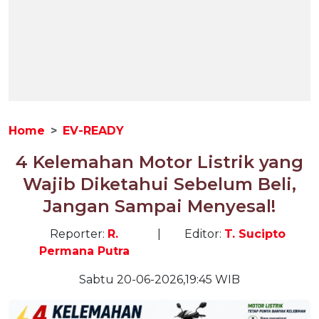
Home
EV-READY
4 Kelemahan Motor Listrik yang
Wajib Diketahui Sebelum Beli,
Jangan Sampai Menyesal!
Reporter:
R.
|
Editor:
T. Sucipto
Permana Putra
Sabtu 20-06-2026,19:45 WIB