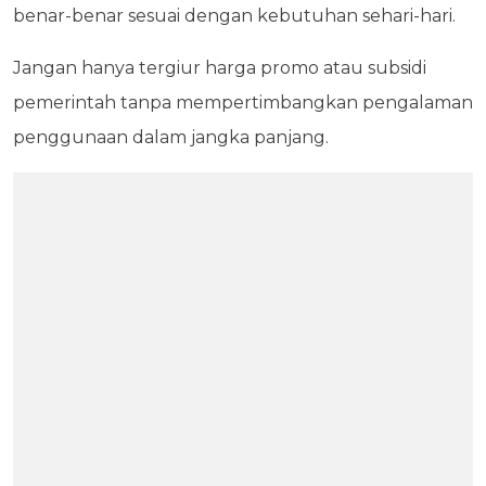
benar-benar sesuai dengan kebutuhan sehari-hari.
Jangan hanya tergiur harga promo atau subsidi
pemerintah tanpa mempertimbangkan pengalaman
penggunaan dalam jangka panjang.