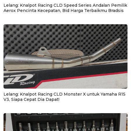
Lelang: Knalpot Racing CLD Speed Series Andalan Pemilik
Aerox Pencinta Kecepatan, Bid Harga Terbaikmu Bradsis
Lelang: Knalpot Racing CLD Monster X untuk Yamaha R15
V3, Siapa Cepat Dia Dapat!