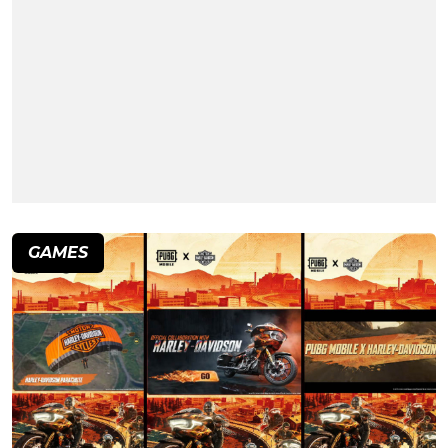
GAMES