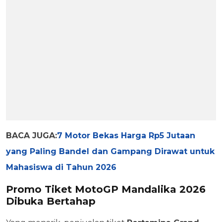
BACA JUGA:
7 Motor Bekas Harga Rp5 Jutaan
yang Paling Bandel dan Gampang Dirawat untuk
Mahasiswa di Tahun 2026
Promo Tiket MotoGP Mandalika 2026
Dibuka Bertahap