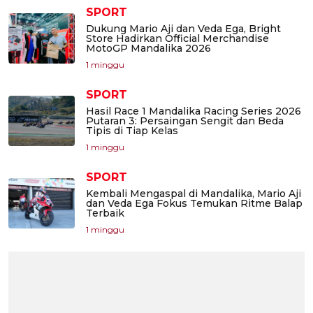
SPORT
Dukung Mario Aji dan Veda Ega, Bright
Store Hadirkan Official Merchandise
MotoGP Mandalika 2026
1 minggu
SPORT
Hasil Race 1 Mandalika Racing Series 2026
Putaran 3: Persaingan Sengit dan Beda
Tipis di Tiap Kelas
1 minggu
SPORT
Kembali Mengaspal di Mandalika, Mario Aji
dan Veda Ega Fokus Temukan Ritme Balap
Terbaik
1 minggu