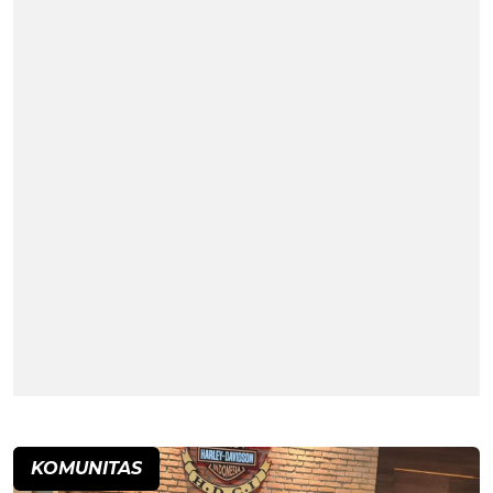
KOMUNITAS