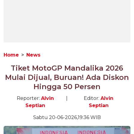
Home
News
Tiket MotoGP Mandalika 2026
Mulai Dijual, Buruan! Ada Diskon
Hingga 50 Persen
Reporter:
Alvin
|
Editor:
Alvin
Septian
Septian
Sabtu 20-06-2026,19:36 WIB