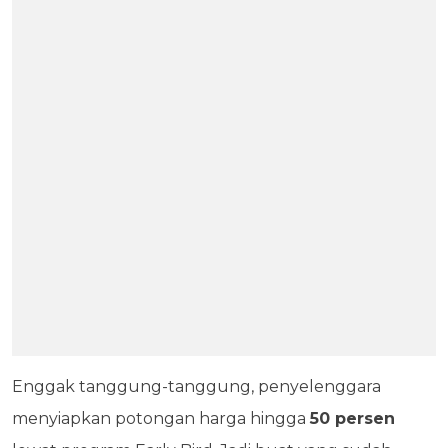
Enggak tanggung-tanggung, penyelenggara
menyiapkan potongan harga hingga
50 persen