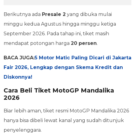
Berikutnya ada
Presale 2
yang dibuka mulai
minggu kedua Agustus hingga minggu ketiga
September 2026. Pada tahap ini, tiket masih
mendapat potongan harga
20 persen
.
BACA JUGA:
5 Motor Matic Paling Dicari di Jakarta
Fair 2026, Lengkap dengan Skema Kredit dan
Diskonnya!
Cara Beli Tiket MotoGP Mandalika
2026
Biar lebih aman, tiket resmi MotoGP Mandalika 2026
hanya bisa dibeli lewat kanal yang sudah ditunjuk
penyelenggara.