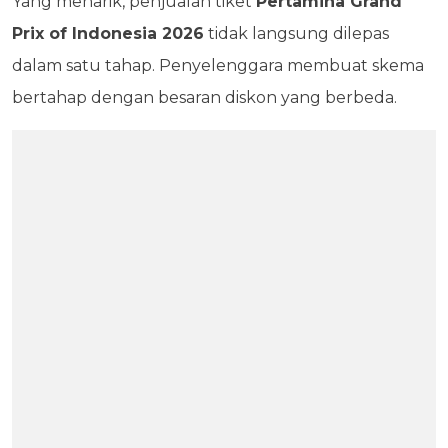
Yang menarik, penjualan tiket
Pertamina Grand
Prix of Indonesia 2026
tidak langsung dilepas
dalam satu tahap. Penyelenggara membuat skema
bertahap dengan besaran diskon yang berbeda.