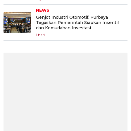
NEWS
Genjot Industri Otomotif, Purbaya
Tegaskan Pemerintah Siapkan Insentif
dan Kemudahan Investasi
1 hari