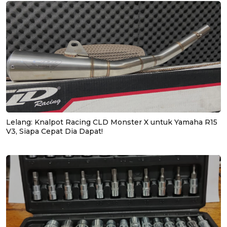
Lelang: Knalpot Racing CLD Monster X untuk Yamaha R15
V3, Siapa Cepat Dia Dapat!