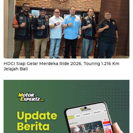
HDCI Siap Gelar Merdeka Ride 2026, Touring 1.216 Km
Jelajah Bali