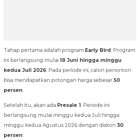
Tahap pertama adalah program
Early Bird
. Program
ini berlangsung mulai
18 Juni hingga minggu
kedua Juli 2026
. Pada periode ini, calon penonton
bisa mendapatkan potongan harga sebesar
50
persen
.
Setelah itu, akan ada
Presale 1
. Periode ini
berlangsung mulai minggu kedua Juli hingga
minggu kedua Agustus 2026 dengan diskon
30
persen
.