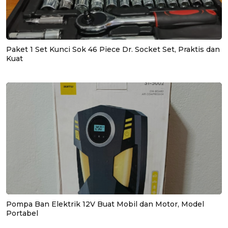
Paket 1 Set Kunci Sok 46 Piece Dr. Socket Set, Praktis dan
Kuat
Pompa Ban Elektrik 12V Buat Mobil dan Motor, Model
Portabel