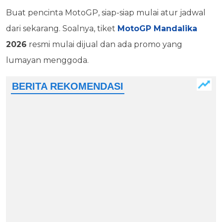
Buat pencinta MotoGP, siap-siap mulai atur jadwal
dari sekarang. Soalnya, tiket
MotoGP Mandalika
2026
resmi mulai dijual dan ada promo yang
lumayan menggoda.