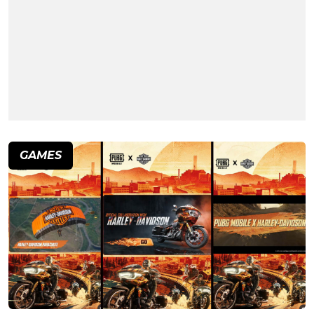
GAMES