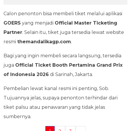
Calon penonton bisa membeli tiket melalui aplikasi
GOERS
yang menjadi
Official Master Ticketing
Partner
. Selain itu, tiket juga tersedia lewat website
resmi
themandalikagp.com
.
Bagi yang ingin membeli secara langsung, tersedia
juga
Official Ticket Booth Pertamina Grand Prix
of Indonesia 2026
di Sarinah, Jakarta.
Pembelian lewat kanal resmi ini penting, Sob.
Tujuannya jelas, supaya penonton terhindar dari
tiket palsu atau penawaran yang tidak jelas
sumbernya.