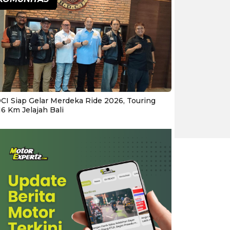
CI Siap Gelar Merdeka Ride 2026, Touring
16 Km Jelajah Bali