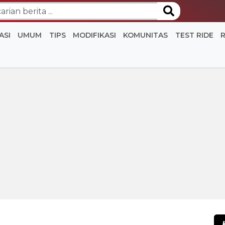
ASI
UMUM
TIPS
MODIFIKASI
KOMUNITAS
TEST RIDE