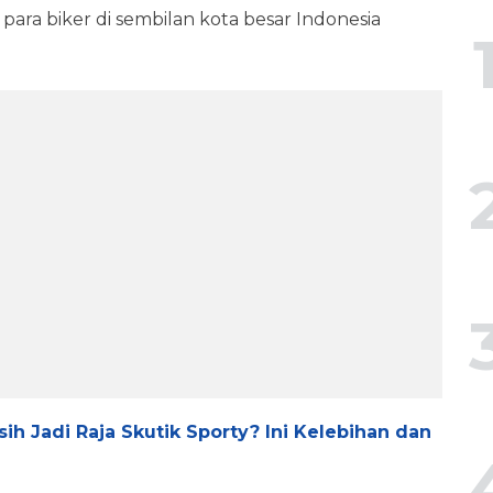
ra biker di sembilan kota besar Indonesia
h Jadi Raja Skutik Sporty? Ini Kelebihan dan