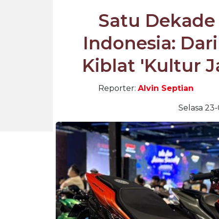
Satu Dekade
Indonesia: Dari
Kiblat 'Kultur
Reporter:
Alvin Septian
Selasa 23