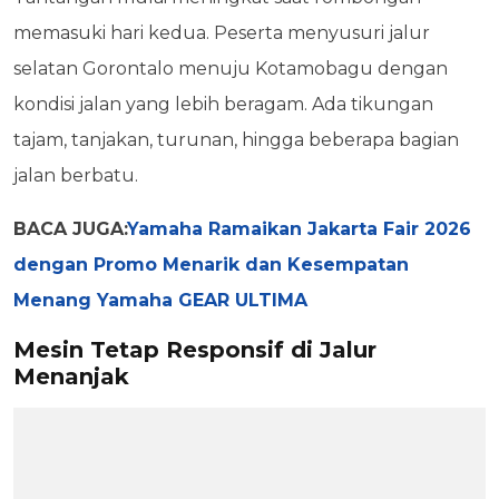
memasuki hari kedua. Peserta menyusuri jalur
selatan Gorontalo menuju Kotamobagu dengan
kondisi jalan yang lebih beragam. Ada tikungan
tajam, tanjakan, turunan, hingga beberapa bagian
jalan berbatu.
BACA JUGA:
Yamaha Ramaikan Jakarta Fair 2026
dengan Promo Menarik dan Kesempatan
Menang Yamaha GEAR ULTIMA
Mesin Tetap Responsif di Jalur
Menanjak