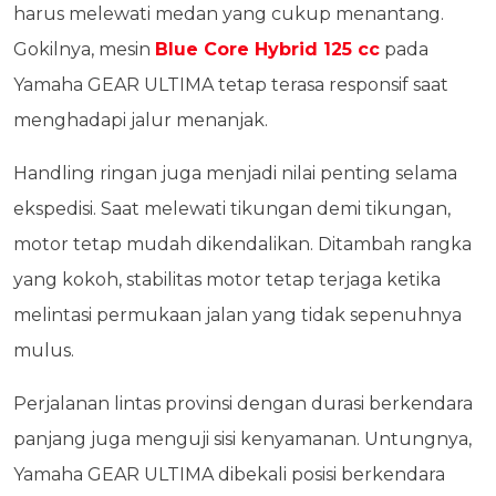
harus melewati medan yang cukup menantang.
Gokilnya, mesin
Blue Core Hybrid 125 cc
pada
Yamaha GEAR ULTIMA tetap terasa responsif saat
menghadapi jalur menanjak.
Handling ringan juga menjadi nilai penting selama
ekspedisi. Saat melewati tikungan demi tikungan,
motor tetap mudah dikendalikan. Ditambah rangka
yang kokoh, stabilitas motor tetap terjaga ketika
melintasi permukaan jalan yang tidak sepenuhnya
mulus.
Perjalanan lintas provinsi dengan durasi berkendara
panjang juga menguji sisi kenyamanan. Untungnya,
Yamaha GEAR ULTIMA dibekali posisi berkendara