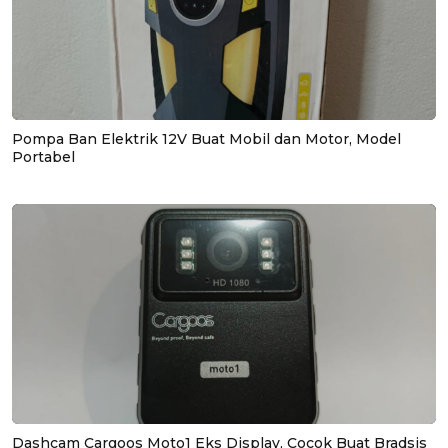
Pompa Ban Elektrik 12V Buat Mobil dan Motor, Model
Portabel
Dashcam Cargoos Moto1 Eks Display, Cocok Buat Bradsis