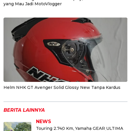
yang Mau Jadi MotoVlogger
Helm NHK GT Avenger Solid Glossy New Tanpa Kardus
BERITA LAINNYA
NEWS
Touring 2.740 Km, Yamaha GEAR ULTIMA