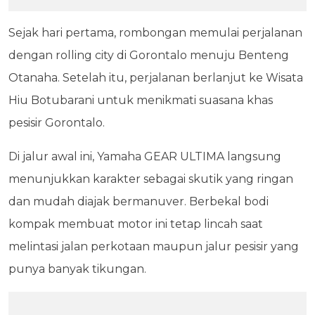
Sejak hari pertama, rombongan memulai perjalanan
dengan rolling city di Gorontalo menuju Benteng
Otanaha. Setelah itu, perjalanan berlanjut ke Wisata
Hiu Botubarani untuk menikmati suasana khas
pesisir Gorontalo.
Di jalur awal ini, Yamaha GEAR ULTIMA langsung
menunjukkan karakter sebagai skutik yang ringan
dan mudah diajak bermanuver. Berbekal bodi
kompak membuat motor ini tetap lincah saat
melintasi jalan perkotaan maupun jalur pesisir yang
punya banyak tikungan.