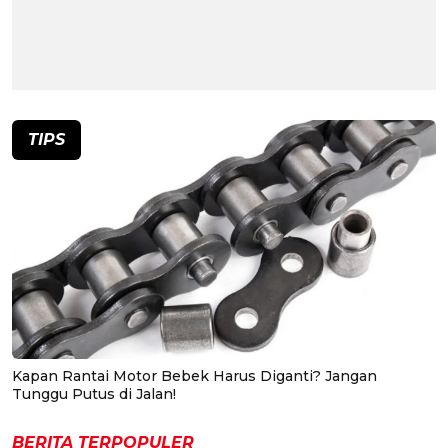
TIPS
Kapan Rantai Motor Bebek Harus Diganti? Jangan
Tunggu Putus di Jalan!
BERITA TERPOPULER