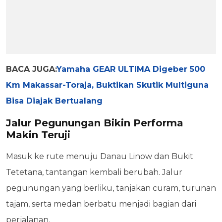
BACA JUGA:
Yamaha GEAR ULTIMA Digeber 500
Km Makassar-Toraja, Buktikan Skutik Multiguna
Bisa Diajak Bertualang
Jalur Pegunungan Bikin Performa
Makin Teruji
Masuk ke rute menuju Danau Linow dan Bukit
Tetetana, tantangan kembali berubah. Jalur
pegunungan yang berliku, tanjakan curam, turunan
tajam, serta medan berbatu menjadi bagian dari
perjalanan.