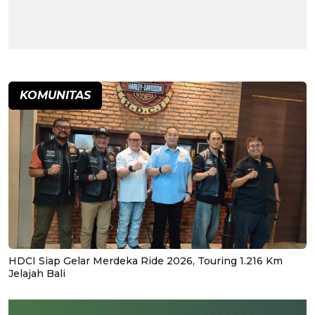
KOMUNITAS
HDCI Siap Gelar Merdeka Ride 2026, Touring 1.216 Km
Jelajah Bali