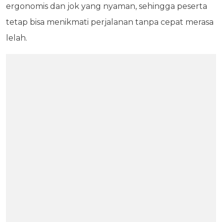
ergonomis dan jok yang nyaman, sehingga peserta
tetap bisa menikmati perjalanan tanpa cepat merasa
lelah.