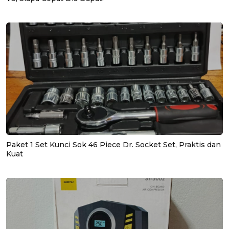
Paket 1 Set Kunci Sok 46 Piece Dr. Socket Set, Praktis dan
Kuat