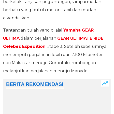
berkelok, tanjakan pegunungan, sampai medan
berbatu yang butuh motor stabil dan mudah
dikendalikan.
Tantangan itulah yang dijajal
Yamaha GEAR
ULTIMA
dalam perjalanan
GEAR ULTIMATE RIDE
Celebes Expedition
Etape 3. Setelah sebelumnya
menempuh perjalanan lebih dari 2.100 kilometer
dari Makassar menuju Gorontalo, rombongan
melanjutkan perjalanan menuju Manado.