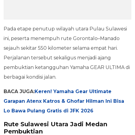
Pada etape penutup wilayah utara Pulau Sulawesi
ini, peserta menempuh rute Gorontalo–Manado
sejauh sekitar 550 kilometer selama empat hari.
Perjalanan tersebut sekaligus menjadi ajang
pembuktian ketangguhan Yamaha GEAR ULTIMA di
berbagai kondisi jalan.
BACA JUGA:
Keren! Yamaha Gear Ultimate
Garapan Atenx Katros & Ghofar Hilman Ini Bisa
Lo Bawa Pulang Gratis di JFK 2026
Rute Sulawesi Utara Jadi Medan
Pembuktian