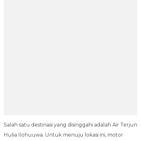
Salah satu destinasi yang disinggahi adalah Air Terjun
Hulia Ilohuuwa. Untuk menuju lokasi ini, motor