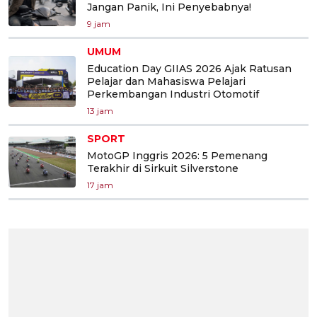
Jangan Panik, Ini Penyebabnya!
9 jam
UMUM
Education Day GIIAS 2026 Ajak Ratusan
Pelajar dan Mahasiswa Pelajari
Perkembangan Industri Otomotif
13 jam
SPORT
MotoGP Inggris 2026: 5 Pemenang
Terakhir di Sirkuit Silverstone
17 jam