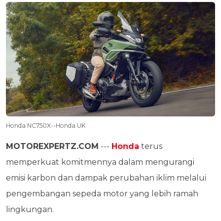
Honda NC750X--Honda UK
MOTOREXPERTZ.COM
---
Honda
terus
memperkuat komitmennya dalam mengurangi
emisi karbon dan dampak perubahan iklim melalui
pengembangan sepeda motor yang lebih ramah
lingkungan.