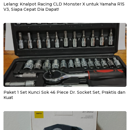
Lelang: Knalpot Racing CLD Monster X untuk Yamaha R15
V3, Siapa Cepat Dia Dapat!
Paket 1 Set Kunci Sok 46 Piece Dr. Socket Set, Praktis dan
Kuat