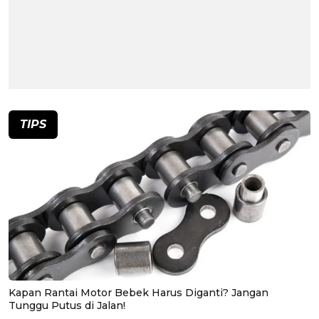
TIPS
Kapan Rantai Motor Bebek Harus Diganti? Jangan
Tunggu Putus di Jalan!