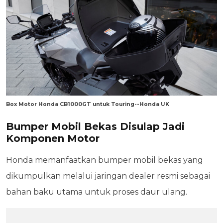
Box Motor Honda CB1000GT untuk Touring--Honda UK
Bumper Mobil Bekas Disulap Jadi
Komponen Motor
Honda memanfaatkan bumper mobil bekas yang
dikumpulkan melalui jaringan dealer resmi sebagai
bahan baku utama untuk proses daur ulang.