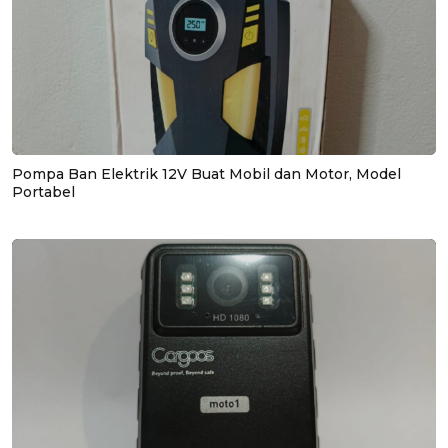
Pompa Ban Elektrik 12V Buat Mobil dan Motor, Model
Portabel