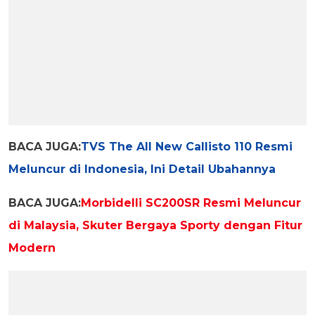
BACA JUGA:
TVS The All New Callisto 110 Resmi
Meluncur di Indonesia, Ini Detail Ubahannya
BACA JUGA:
Morbidelli SC200SR Resmi Meluncur
di Malaysia, Skuter Bergaya Sporty dengan Fitur
Modern