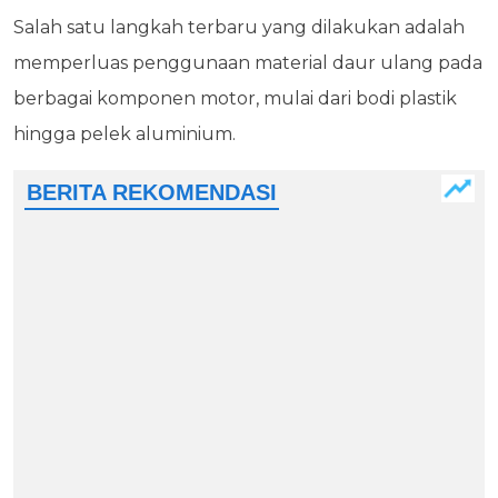
Salah satu langkah terbaru yang dilakukan adalah
memperluas penggunaan material daur ulang pada
berbagai komponen motor, mulai dari bodi plastik
hingga pelek aluminium.