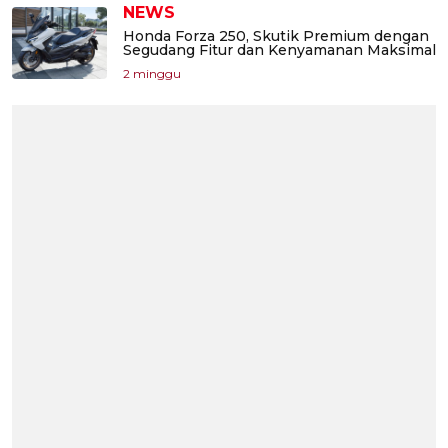
NEWS
Honda Forza 250, Skutik Premium dengan
Segudang Fitur dan Kenyamanan Maksimal
2 minggu