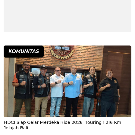
KOMUNITAS
HDCI Siap Gelar Merdeka Ride 2026, Touring 1.216 Km
Jelajah Bali