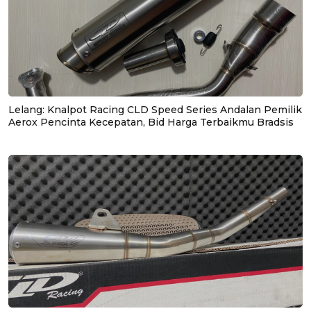
Lelang: Knalpot Racing CLD Speed Series Andalan Pemilik
Aerox Pencinta Kecepatan, Bid Harga Terbaikmu Bradsis