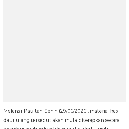
Melansir Paultan, Senin (29/06/2026), material hasil
daur ulang tersebut akan mulai diterapkan secara