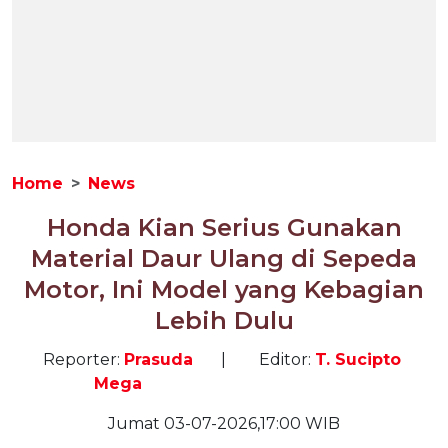
Home
News
Honda Kian Serius Gunakan
Material Daur Ulang di Sepeda
Motor, Ini Model yang Kebagian
Lebih Dulu
Reporter:
Prasuda
|
Editor:
T. Sucipto
Mega
Jumat 03-07-2026,17:00 WIB