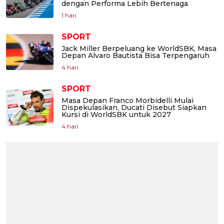
dengan Performa Lebih Bertenaga
1 hari
SPORT
Jack Miller Berpeluang ke WorldSBK, Masa
Depan Alvaro Bautista Bisa Terpengaruh
4 hari
SPORT
Masa Depan Franco Morbidelli Mulai
Dispekulasikan, Ducati Disebut Siapkan
Kursi di WorldSBK untuk 2027
4 hari