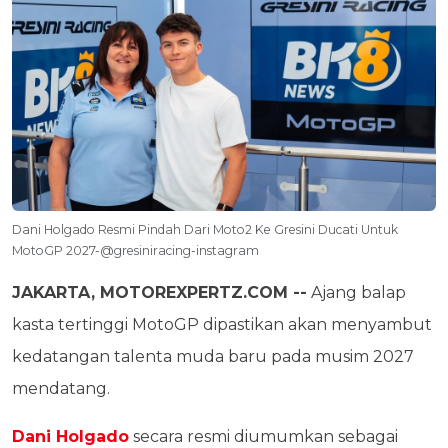
Dani Holgado Resmi Pindah Dari Moto2 Ke Gresini Ducati Untuk
MotoGP 2027-@gresiniracing-instagram
JAKARTA, MOTOREXPERTZ.COM --
Ajang balap
kasta tertinggi MotoGP dipastikan akan menyambut
kedatangan talenta muda baru pada musim 2027
mendatang.
Dani Holgado
secara resmi diumumkan sebagai