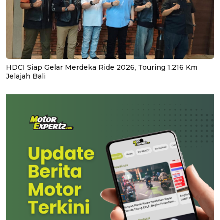
HDCI Siap Gelar Merdeka Ride 2026, Touring 1.216 Km
Jelajah Bali