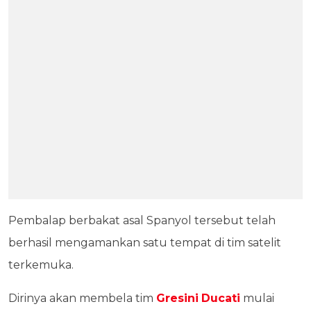
Pembalap berbakat asal Spanyol tersebut telah
berhasil mengamankan satu tempat di tim satelit
terkemuka.
Dirinya akan membela tim
Gresini
Ducati
mulai