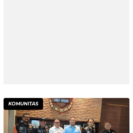
KOMUNITAS