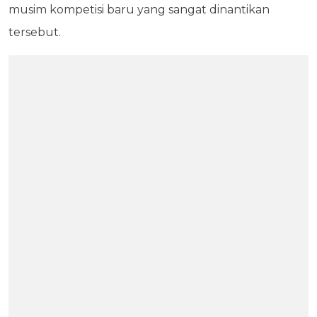
musim kompetisi baru yang sangat dinantikan
tersebut.