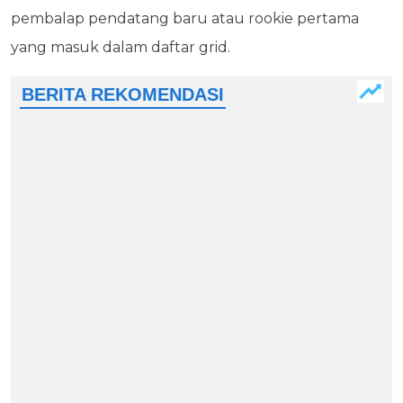
pembalap pendatang baru atau rookie pertama
yang masuk dalam daftar grid.