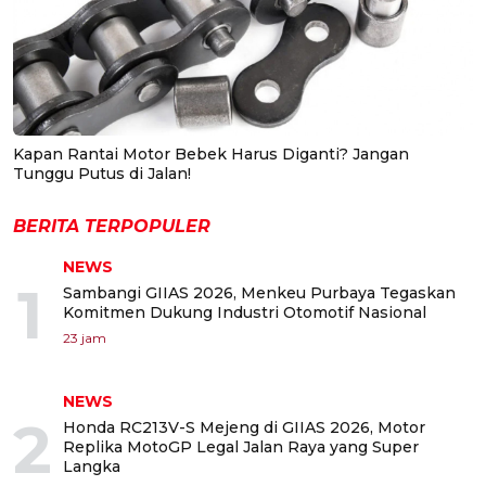
Kapan Rantai Motor Bebek Harus Diganti? Jangan
Tunggu Putus di Jalan!
BERITA TERPOPULER
NEWS
1
Sambangi GIIAS 2026, Menkeu Purbaya Tegaskan
Komitmen Dukung Industri Otomotif Nasional
23 jam
NEWS
2
Honda RC213V-S Mejeng di GIIAS 2026, Motor
Replika MotoGP Legal Jalan Raya yang Super
Langka