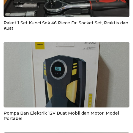
Paket 1 Set Kunci Sok 46 Piece Dr. Socket Set, Praktis dan
Kuat
Pompa Ban Elektrik 12V Buat Mobil dan Motor, Model
Portabel