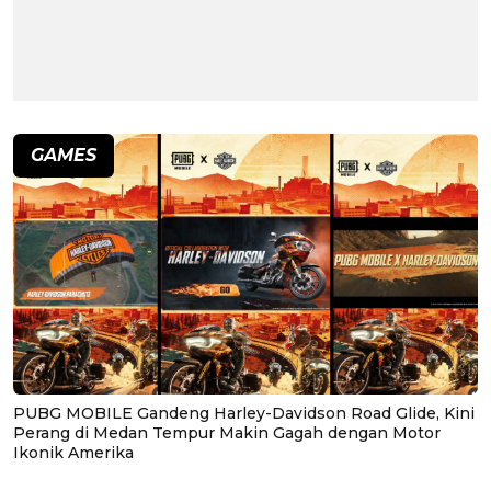
GAMES
PUBG MOBILE Gandeng Harley-Davidson Road Glide, Kini
Perang di Medan Tempur Makin Gagah dengan Motor
Ikonik Amerika