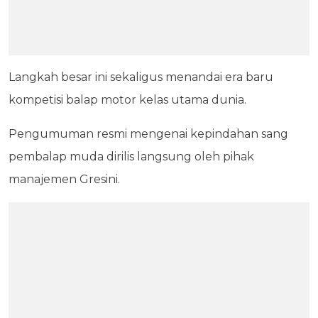
Langkah besar ini sekaligus menandai era baru
kompetisi balap motor kelas utama dunia.
Pengumuman resmi mengenai kepindahan sang
pembalap muda dirilis langsung oleh pihak
manajemen Gresini.