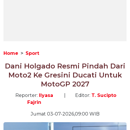
Home
Sport
Dani Holgado Resmi Pindah Dari
Moto2 Ke Gresini Ducati Untuk
MotoGP 2027
Reporter:
Ilyasa
|
Editor:
T. Sucipto
Fajrin
Jumat 03-07-2026,09:00 WIB