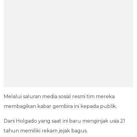
Melalui saluran media sosial resmi tim mereka
membagikan kabar gembira ini kepada publik.
Dani Holgado yang saat ini baru menginjak usia 21
tahun memiliki rekam jejak bagus.