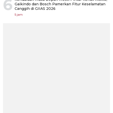
6
Gaikindo dan Bosch Pamerkan Fitur Keselamatan
Canggih di GIIAS 2026
5 jam