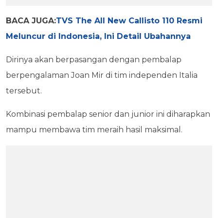
BACA JUGA:
TVS The All New Callisto 110 Resmi
Meluncur di Indonesia, Ini Detail Ubahannya
Dirinya akan berpasangan dengan pembalap
berpengalaman Joan Mir di tim independen Italia
tersebut.
Kombinasi pembalap senior dan junior ini diharapkan
mampu membawa tim meraih hasil maksimal.