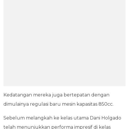
Kedatangan mereka juga bertepatan dengan
dimulainya regulasi baru mesin kapasitas 850cc.
Sebelum melangkah ke kelas utama Dani Holgado
telah menunjukkan performa impresif di kelas