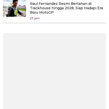
Raul Fernandez Resmi Bertahan di
Trackhouse hingga 2028, Siap Hadapi Era
Baru MotoGP
23 jam