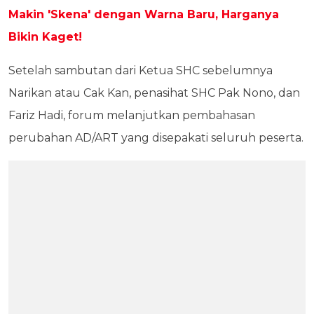
Makin 'Skena' dengan Warna Baru, Harganya
Bikin Kaget!
Setelah sambutan dari Ketua SHC sebelumnya
Narikan atau Cak Kan, penasihat SHC Pak Nono, dan
Fariz Hadi, forum melanjutkan pembahasan
perubahan AD/ART yang disepakati seluruh peserta.