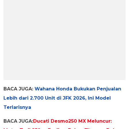
BACA JUGA:
Wahana Honda Bukukan Penjualan
Lebih dari 2.700 Unit di JFK 2026, Ini Model
Terlarisnya
BACA JUGA:
Ducati Desmo250 MX Meluncur: