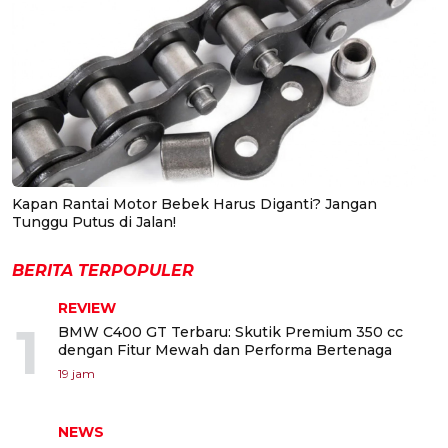
Kapan Rantai Motor Bebek Harus Diganti? Jangan
Tunggu Putus di Jalan!
BERITA TERPOPULER
REVIEW
1
BMW C400 GT Terbaru: Skutik Premium 350 cc
dengan Fitur Mewah dan Performa Bertenaga
19 jam
NEWS