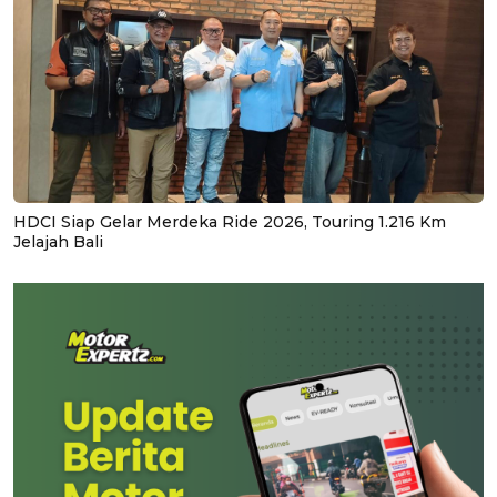
HDCI Siap Gelar Merdeka Ride 2026, Touring 1.216 Km
Jelajah Bali