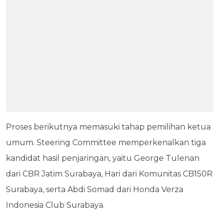
Proses berikutnya memasuki tahap pemilihan ketua
umum. Steering Committee memperkenalkan tiga
kandidat hasil penjaringan, yaitu George Tulenan
dari CBR Jatim Surabaya, Hari dari Komunitas CB150R
Surabaya, serta Abdi Somad dari Honda Verza
Indonesia Club Surabaya.