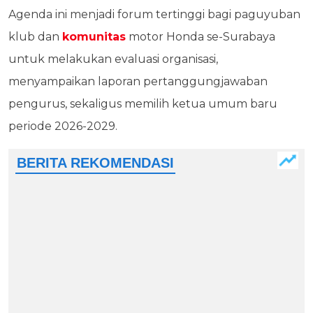
Agenda ini menjadi forum tertinggi bagi paguyuban
klub dan
komunitas
motor Honda se-Surabaya
untuk melakukan evaluasi organisasi,
menyampaikan laporan pertanggungjawaban
pengurus, sekaligus memilih ketua umum baru
periode 2026-2029.