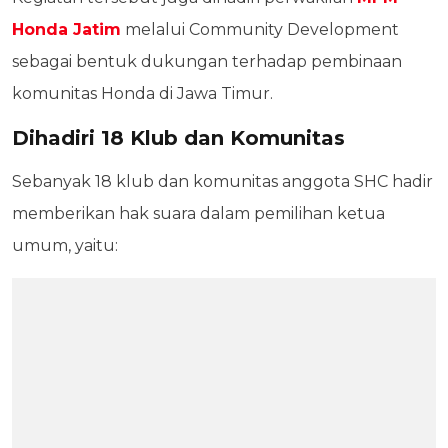
Honda Jatim
melalui Community Development
sebagai bentuk dukungan terhadap pembinaan
komunitas Honda di Jawa Timur.
Dihadiri 18 Klub dan Komunitas
Sebanyak 18 klub dan komunitas anggota SHC hadir
memberikan hak suara dalam pemilihan ketua
umum, yaitu: