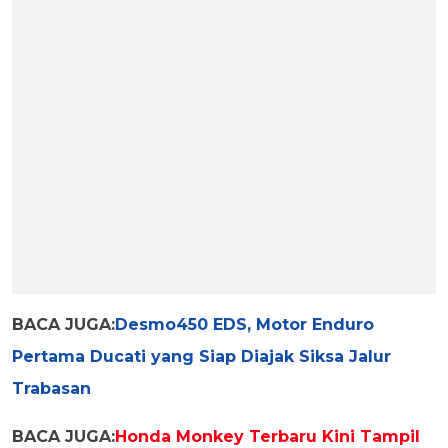
BACA JUGA:
Desmo450 EDS, Motor Enduro
Pertama Ducati yang Siap Diajak Siksa Jalur
Trabasan
BACA JUGA:
Honda Monkey Terbaru Kini Tampil