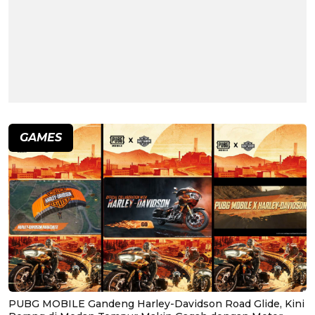
GAMES
PUBG MOBILE Gandeng Harley-Davidson Road Glide, Kini