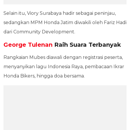
Selain itu, Viory Surabaya hadir sebagai peninjau,
sedangkan MPM Honda Jatim diwakili oleh Fariz Hadi
dari Community Development.
George Tulenan
Raih Suara Terbanyak
Rangkaian Mubes diawali dengan registrasi peserta,
menyanyikan lagu Indonesia Raya, pembacaan Ikrar
Honda Bikers, hingga doa bersama.