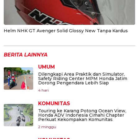
Helm NHK GT Avenger Solid Glossy New Tanpa Kardus
BERITA LAINNYA
UMUM
Dilengkapi Area Praktik dan Simulator,
Safety Riding Center MPM Honda Jatim
Dorong Pengendara Lebih Siap
4 hari
KOMUNITAS
Touring ke Karang Potong Ocean View,
Honda ADV Indonesia Cimahi Chapter
Perkuat Kekompakan Komunitas
2 minggu