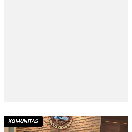
KOMUNITAS