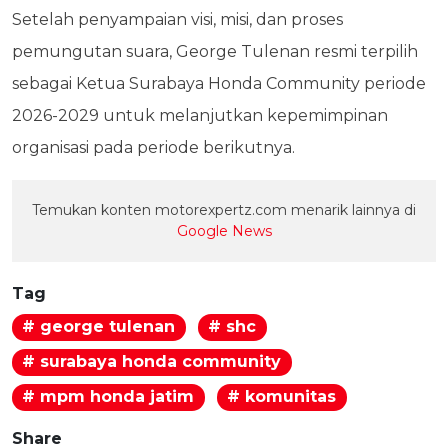
Setelah penyampaian visi, misi, dan proses
pemungutan suara, George Tulenan resmi terpilih
sebagai Ketua Surabaya Honda Community periode
2026-2029 untuk melanjutkan kepemimpinan
organisasi pada periode berikutnya.
Temukan konten motorexpertz.com menarik lainnya di
Google News
Tag
# george tulenan
# shc
# surabaya honda community
# mpm honda jatim
# komunitas
Share