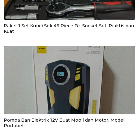
Paket 1 Set Kunci Sok 46 Piece Dr. Socket Set, Praktis dan
Kuat
Pompa Ban Elektrik 12V Buat Mobil dan Motor, Model
Portabel