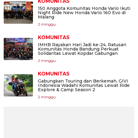
KOMUNITAS
150 Anggota Komunitas Honda Vario Ikuti
Night Ride New Honda Vario 160 Evo di
Malang
2 minggu
KOMUNITAS
IMHB Rayakan Hari Jadi ke-24, Ratusan
Komunitas Honda Bandung Perkuat
Solidaritas Lewat Kopdar Gabungan
2 minggu
KOMUNITAS
Gabungkan Touring dan Berkemah, GIVI
Indonesia Wadahi Komunitas Lewat Ride
Explore & Camp Season 2
2 minggu